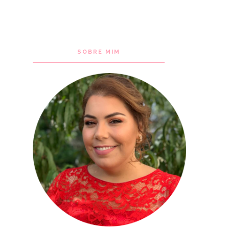
SOBRE MIM