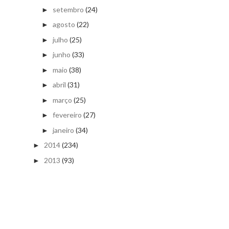
setembro
(24)
►
agosto
(22)
►
julho
(25)
►
junho
(33)
►
maio
(38)
►
abril
(31)
►
março
(25)
►
fevereiro
(27)
►
janeiro
(34)
►
2014
(234)
►
2013
(93)
►