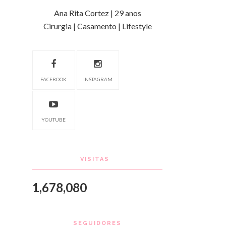
Ana Rita Cortez | 29 anos
Cirurgia | Casamento | Lifestyle
FACEBOOK
INSTAGRAM
YOUTUBE
VISITAS
1,678,080
SEGUIDORES