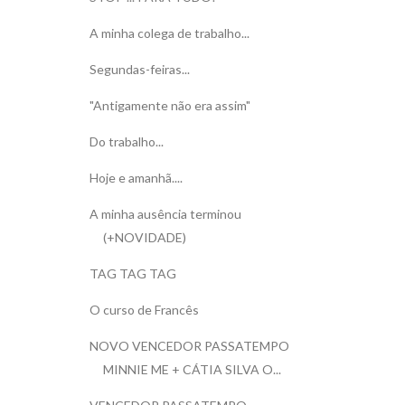
A minha colega de trabalho...
Segundas-feiras...
"Antigamente não era assim"
Do trabalho...
Hoje e amanhã....
A minha ausência terminou
(+NOVIDADE)
TAG TAG TAG
O curso de Francês
NOVO VENCEDOR PASSATEMPO
MINNIE ME + CÁTIA SILVA O...