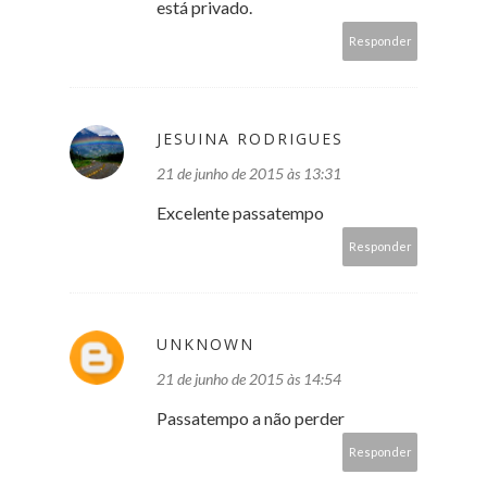
está privado.
Responder
JESUINA RODRIGUES
21 de junho de 2015 às 13:31
Excelente passatempo
Responder
UNKNOWN
21 de junho de 2015 às 14:54
Passatempo a não perder
Responder