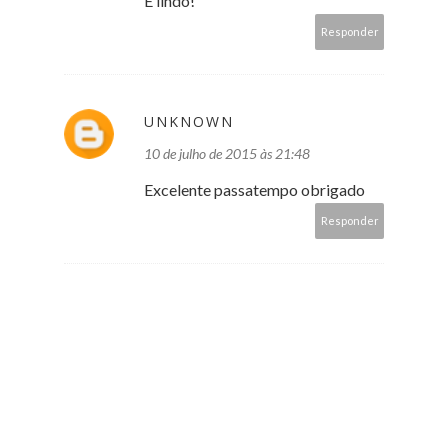
É lindo!
Responder
UNKNOWN
10 de julho de 2015 às 21:48
Excelente passatempo obrigado
Responder