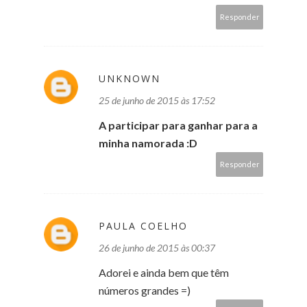
Responder
UNKNOWN
25 de junho de 2015 às 17:52
A participar para ganhar para a
minha namorada :D
Responder
PAULA COELHO
26 de junho de 2015 às 00:37
Adorei e ainda bem que têm
números grandes =)