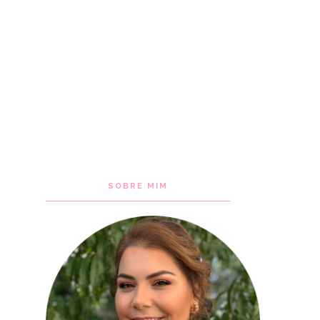
SOBRE MIM