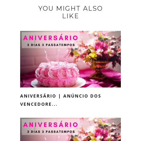
YOU MIGHT ALSO
LIKE
ANIVERSÁRIO | ANÚNCIO DOS
VENCEDORE...