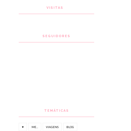
VISITAS
SEGUIDORES
TEMÁTICAS
♥
ME...
VIAGENS
BLOG