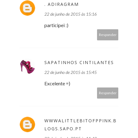
. ADIRAGRAM
22 de junho de 2015 às 15:16
participei :)
Responder
SAPATINHOS CINTILANTES
22 de junho de 2015 às 15:45
Excelente =)
Responder
WWWALITTLEBITOFPPINK.B
LOGS.SAPO.PT