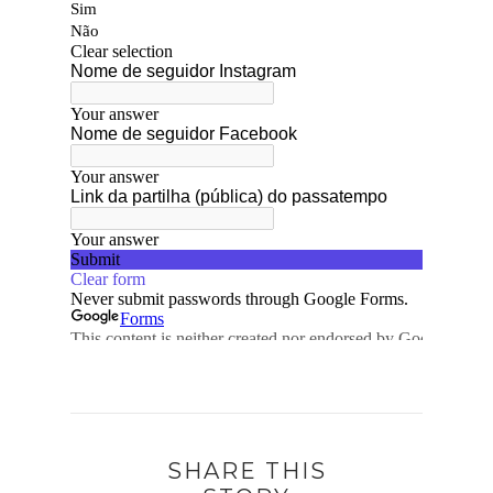
SHARE THIS