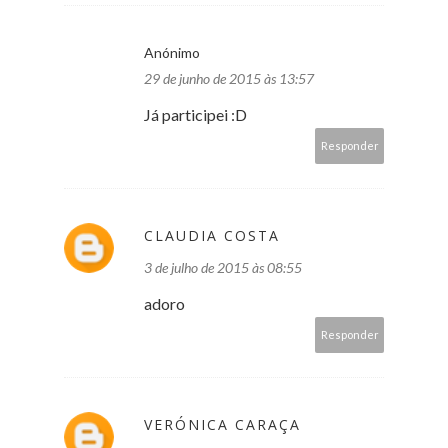
Anónimo
29 de junho de 2015 às 13:57
Já participei :D
Responder
CLAUDIA COSTA
3 de julho de 2015 às 08:55
adoro
Responder
VERÓNICA CARAÇA