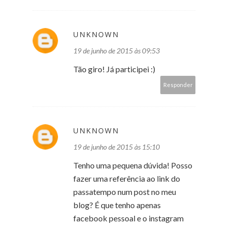
UNKNOWN
19 de junho de 2015 às 09:53
Tão giro! Já participei :)
Responder
UNKNOWN
19 de junho de 2015 às 15:10
Tenho uma pequena dúvida! Posso
fazer uma referência ao link do
passatempo num post no meu
blog? É que tenho apenas
facebook pessoal e o instagram