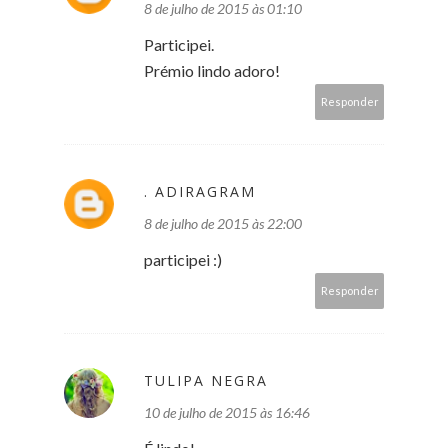
8 de julho de 2015 às 01:10
Participei.
Prémio lindo adoro!
Responder
. ADIRAGRAM
8 de julho de 2015 às 22:00
participei :)
Responder
TULIPA NEGRA
10 de julho de 2015 às 16:46