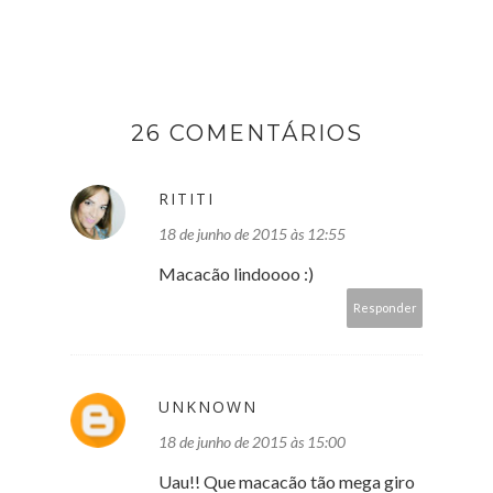
26 COMENTÁRIOS
RITITI
18 de junho de 2015 às 12:55
Macacão lindoooo :)
Responder
UNKNOWN
18 de junho de 2015 às 15:00
Uau!! Que macacão tão mega giro