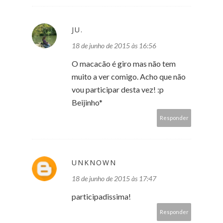
JU.
18 de junho de 2015 às 16:56
O macacão é giro mas não tem
muito a ver comigo. Acho que não
vou participar desta vez! :p
Beijinho*
Responder
UNKNOWN
18 de junho de 2015 às 17:47
participadissima!
Responder