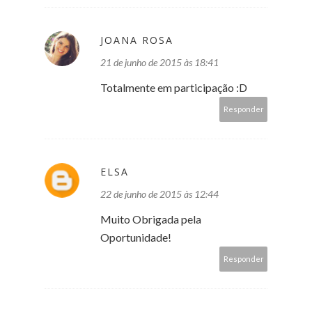
JOANA ROSA
21 de junho de 2015 às 18:41
Totalmente em participação :D
Responder
ELSA
22 de junho de 2015 às 12:44
Muito Obrigada pela
Oportunidade!
Responder