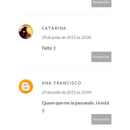
Responder
CATARINA
29 de junho de 2015 às 12:36
Feito :)
Responder
ANA FRANCISCO
29 de junho de 2015 às 12:44
Quase que me ia passando. Já está
:)
Responder