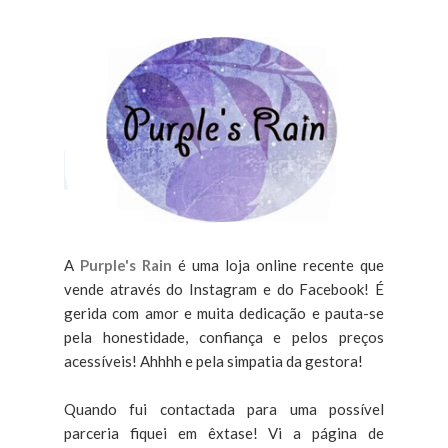
A
Purple's Rain
é uma loja online recente que
vende através do Instagram e do Facebook! É
gerida com amor e muita dedicação e pauta-se
pela honestidade, confiança e pelos preços
acessíveis! Ahhhh e pela simpatia da gestora!
Quando fui contactada para uma possível
parceria fiquei em êxtase! Vi a página de