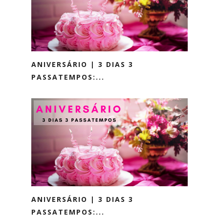
ANIVERSÁRIO | 3 DIAS 3
PASSATEMPOS:...
ANIVERSÁRIO | 3 DIAS 3
PASSATEMPOS:...