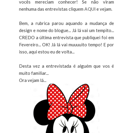
vocês mereciam conhecer! Se não viram
nenhuma das entrevistas cliquem
AQUI
e vejam.
Bem, a rubrica parou aquando a mudança de
design e nome do blogue... Já lá vai um tempito...
CREDO a última entrevista que publiquei foi em
Fevereiro... OK! Já lá vai muuuuito tempo! E por
isso, aqui estou eu de volta...
Desta vez a entrevistada é alguém que vos é
muito familiar...
Ora vejam lá...