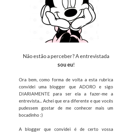
Não estão a perceber? A entrevistada
sou eu
!
Ora bem, como forma de volta a esta rubrica
convidei uma blogger que ADORO e sigo
DIARIAMENTE para ser ela a fazer-me a
entrevista... Achei que era diferente e que vocês
pudessem gostar de me conhecer mais um
bocadinho :)
A blogger que convidei é de certo vossa