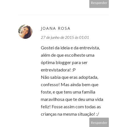
Responder
JOANA ROSA
27 de junho de 2015 às 01:01
Gostei da ideia e da entrevista,
além de que escolheste uma
óptima blogger para ser
entrevistadora! :P
Não sabia que eras adoptada,
confesso! Mas ainda bem que
foste, e que tens uma família
maravilhosa que te deu uma vida
feliz! Fosse assim com todas as
crianças na mesma situação! :/
Responder