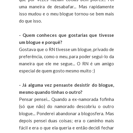
uma maneira de desabafar... Mas rapidamente
isso mudou e o meu blogue tornou-se bem mais
do que isso.
- Quem conheces que gostarias que tivesse
um blogue e porquê?
Gostava que o RN tivesse um blogue, privado de
preferência, como o meu, para poder segui-lo da
maneira que ele me segue... O RN é um amigo
especial de quem gosto mesmo muito :)
- Já alguma vez pensaste desistir do blogue,
mesmo quando tinhas o outro?
Pensar pensei... Quando a ex-namorada fofinha
(só que não) do namorado descobriu o outro
blogue... Ponderei abandonar a blogosfera. Mas
depois pensei duas coisas; era o caminho mais
fácil e era o que ela queria e então decidi fechar