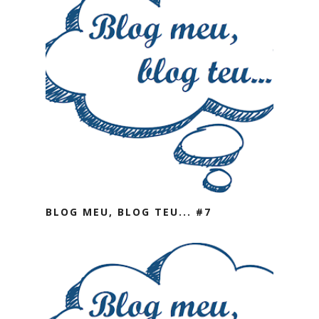
BLOG MEU, BLOG TEU... #7