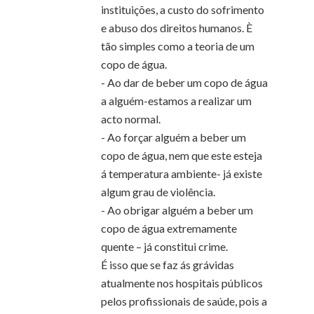
instituições, a custo do sofrimento
e abuso dos direitos humanos. È
tão simples como a teoria de um
copo de água.
- Ao dar de beber um copo de água
a alguém-estamos a realizar um
acto normal.
- Ao forçar alguém a beber um
copo de água, nem que este esteja
á temperatura ambiente- já existe
algum grau de violência.
- Ao obrigar alguém a beber um
copo de água extremamente
quente – já constitui crime.
É isso que se faz ás grávidas
atualmente nos hospitais públicos
pelos profissionais de saúde, pois a