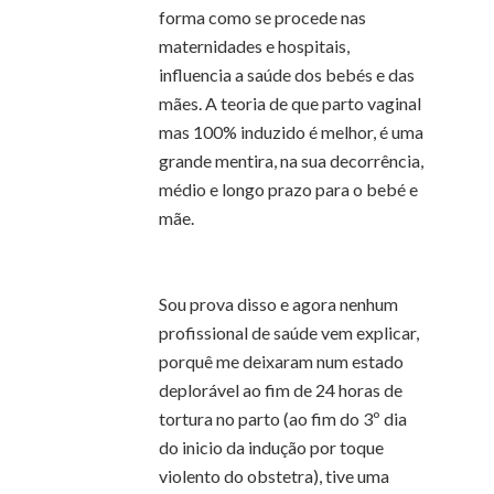
forma como se procede nas
maternidades e hospitais,
influencia a saúde dos bebés e das
mães. A teoria de que parto vaginal
mas 100% induzido é melhor, é uma
grande mentira, na sua decorrência,
médio e longo prazo para o bebé e
mãe.
Sou prova disso e agora nenhum
profissional de saúde vem explicar,
porquê me deixaram num estado
deplorável ao fim de 24 horas de
tortura no parto (ao fim do 3º dia
do inicio da indução por toque
violento do obstetra), tive uma