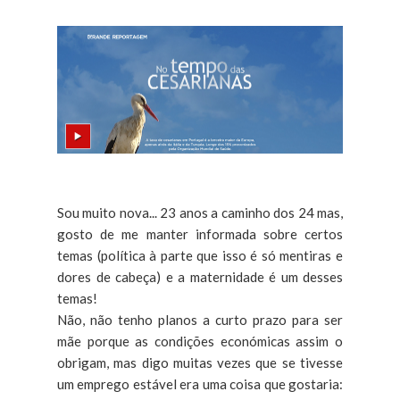
Sou muito nova... 23 anos a caminho dos 24 mas,
gosto de me manter informada sobre certos
temas (política à parte que isso é só mentiras e
dores de cabeça) e a maternidade é um desses
temas!
Não, não tenho planos a curto prazo para ser
mãe porque as condições económicas assim o
obrigam, mas digo muitas vezes que se tivesse
um emprego estável era uma coisa que gostaria: