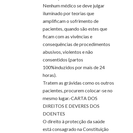
Nenhum médico se deve julgar
iluminado por teorias que
amplificam o sofrimento de
pacientes, quando são estes que
ficam com as vivências e
consequências de procedimentos
abusivos, violentos e não
consentidos (partos
100%induzidos por mais de 24
horas).
Tratem as grávidas como os outros
pacientes, procurem colocar-se no
mesmo lugar.-CARTA DOS
DIREITOS E DEVERES DOS
DOENTES
O direito à protecção da saúde
está consagrado na Constituição