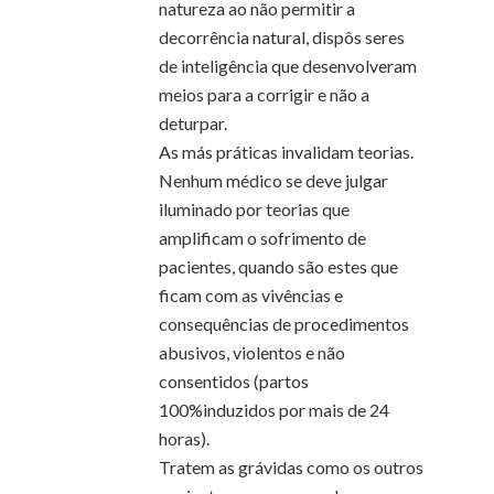
natureza ao não permitir a
decorrência natural, dispôs seres
de inteligência que desenvolveram
meios para a corrigir e não a
deturpar.
As más práticas invalidam teorias.
Nenhum médico se deve julgar
iluminado por teorias que
amplificam o sofrimento de
pacientes, quando são estes que
ficam com as vivências e
consequências de procedimentos
abusivos, violentos e não
consentidos (partos
100%induzidos por mais de 24
horas).
Tratem as grávidas como os outros