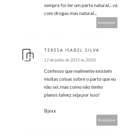
sempre foi ter um parto natural... vá
com drogas mas natural...
Responder
TERESA ISABEL SILVA
12 de junho de 2015 às 20:05
Confesso que realmente existem
muitas coisas sobre o parto que eu
não sei, mas como não tenho
planos talvez seja por isso!
Bjxxx
Responder