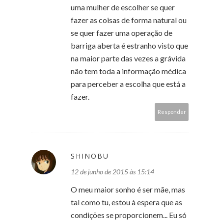
uma mulher de escolher se quer
fazer as coisas de forma natural ou
se quer fazer uma operação de
barriga aberta é estranho visto que
na maior parte das vezes a grávida
não tem toda a informação médica
para perceber a escolha que está a
fazer.
Responder
SHINOBU
12 de junho de 2015 às 15:14
O meu maior sonho é ser mãe, mas
tal como tu, estou à espera que as
condições se proporcionem... Eu só