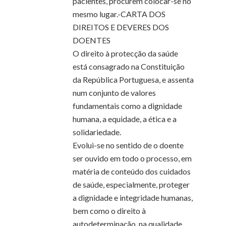
pacientes, procurem colocar-se no
mesmo lugar.-CARTA DOS
DIREITOS E DEVERES DOS
DOENTES
O direito à protecção da saúde
está consagrado na Constituição
da República Portuguesa, e assenta
num conjunto de valores
fundamentais como a dignidade
humana, a equidade, a ética e a
solidariedade.
Evolui-se no sentido de o doente
ser ouvido em todo o processo, em
matéria de conteúdo dos cuidados
de saúde, especialmente, proteger
a dignidade e integridade humanas,
bem como o direito à
autodeterminação, na qualidade