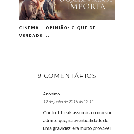
CINEMA | OPINIÃO: O QUE DE
VERDADE ...
9 COMENTÁRIOS
Anónimo
12 de junho de 2015 às 12:11
Control-freak assumida como sou,
admito que, na eventualidade de
uma gravidez, era muito provável