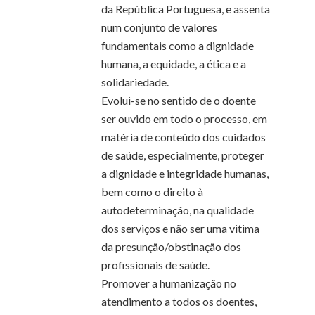
da República Portuguesa, e assenta
num conjunto de valores
fundamentais como a dignidade
humana, a equidade, a ética e a
solidariedade.
Evolui-se no sentido de o doente
ser ouvido em todo o processo, em
matéria de conteúdo dos cuidados
de saúde, especialmente, proteger
a dignidade e integridade humanas,
bem como o direito à
autodeterminação, na qualidade
dos serviços e não ser uma vitima
da presunção/obstinação dos
profissionais de saúde.
Promover a humanização no
atendimento a todos os doentes,