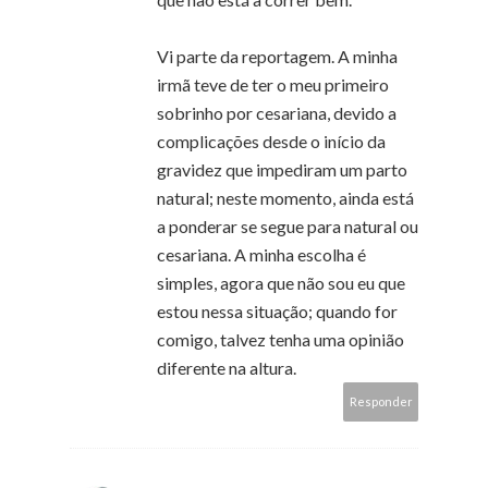
Vi parte da reportagem. A minha
irmã teve de ter o meu primeiro
sobrinho por cesariana, devido a
complicações desde o início da
gravidez que impediram um parto
natural; neste momento, ainda está
a ponderar se segue para natural ou
cesariana. A minha escolha é
simples, agora que não sou eu que
estou nessa situação; quando for
comigo, talvez tenha uma opinião
diferente na altura.
Responder