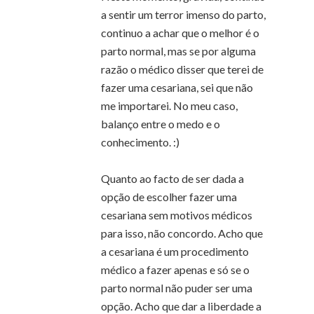
a sentir um terror imenso do parto,
continuo a achar que o melhor é o
parto normal, mas se por alguma
razão o médico disser que terei de
fazer uma cesariana, sei que não
me importarei. No meu caso,
balanço entre o medo e o
conhecimento. :)
Quanto ao facto de ser dada a
opção de escolher fazer uma
cesariana sem motivos médicos
para isso, não concordo. Acho que
a cesariana é um procedimento
médico a fazer apenas e só se o
parto normal não puder ser uma
opção. Acho que dar a liberdade a