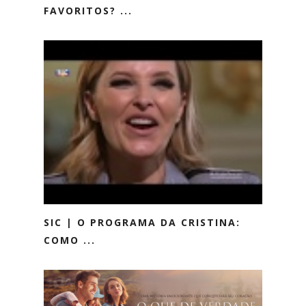
FAVORITOS? ...
SIC | O PROGRAMA DA CRISTINA:
COMO ...