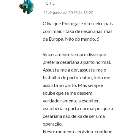
TÉTÉ
12 de junho de 2015 às 13:20
Olha que Portugal é o terceiro país
com maior taxa de cesarianas, mas
da Europa. Não do mundo. :)
Sinceramente sempre disse que
preferia cesariana a parto normal.
Assusta-me a dor, assusta-me o
trabalho de parto, enfim, tudo me
assusta no parto. Mas sempre
soube que se me dessem
verdadeiramente a escolher,
escolheria o parto normal porque a
cesariana não deixa de ser uma
operação.
Neste momento, grávida, continuo