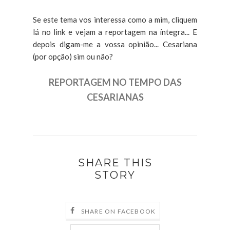
Se este tema vos interessa como a mim, cliquem
lá no link e vejam a reportagem na íntegra... E
depois digam-me a vossa opinião... Cesariana
(por opção) sim ou não?
REPORTAGEM NO TEMPO DAS
CESARIANAS
SHARE THIS
STORY
SHARE ON FACEBOOK