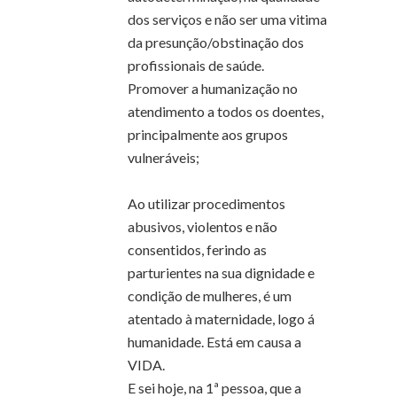
dos serviços e não ser uma vitima
da presunção/obstinação dos
profissionais de saúde.
Promover a humanização no
atendimento a todos os doentes,
principalmente aos grupos
vulneráveis;
Ao utilizar procedimentos
abusivos, violentos e não
consentidos, ferindo as
parturientes na sua dignidade e
condição de mulheres, é um
atentado à maternidade, logo á
humanidade. Está em causa a
VIDA.
E sei hoje, na 1ª pessoa, que a