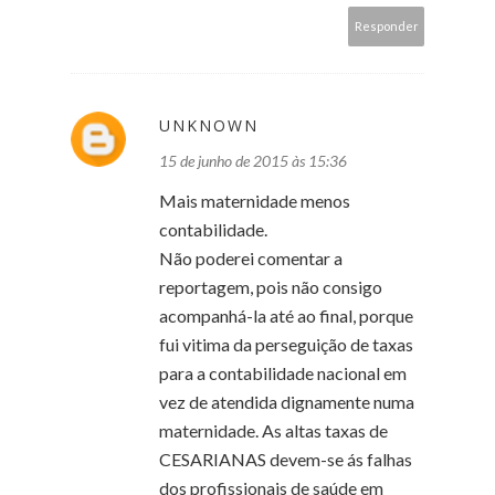
Responder
UNKNOWN
15 de junho de 2015 às 15:36
Mais maternidade menos
contabilidade.
Não poderei comentar a
reportagem, pois não consigo
acompanhá-la até ao final, porque
fui vitima da perseguição de taxas
para a contabilidade nacional em
vez de atendida dignamente numa
maternidade. As altas taxas de
CESARIANAS devem-se ás falhas
dos profissionais de saúde em