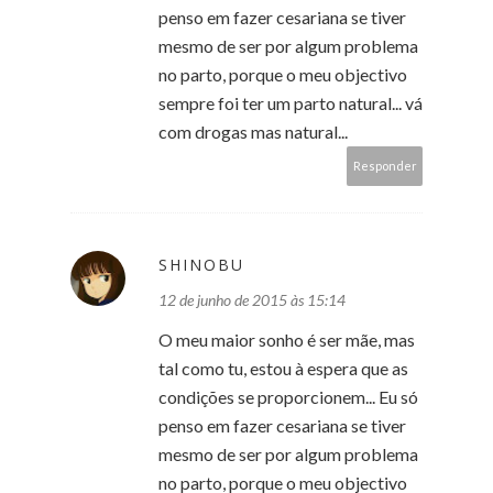
penso em fazer cesariana se tiver
mesmo de ser por algum problema
no parto, porque o meu objectivo
sempre foi ter um parto natural... vá
com drogas mas natural...
Responder
SHINOBU
12 de junho de 2015 às 15:14
O meu maior sonho é ser mãe, mas
tal como tu, estou à espera que as
condições se proporcionem... Eu só
penso em fazer cesariana se tiver
mesmo de ser por algum problema
no parto, porque o meu objectivo