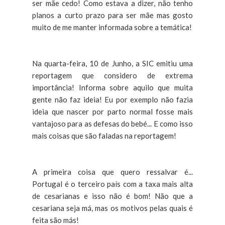
ser mãe cedo! Como estava a dizer, não tenho
planos a curto prazo para ser mãe mas gosto
muito de me manter informada sobre a temática!
Na quarta-feira, 10 de Junho, a SIC emitiu uma
reportagem que considero de extrema
importância! Informa sobre aquilo que muita
gente não faz ideia! Eu por exemplo não fazia
ideia que nascer por parto normal fosse mais
vantajoso para as defesas do bebé... E como isso
mais coisas que são faladas na reportagem!
A primeira coisa que quero ressalvar é...
Portugal é o terceiro país com a taxa mais alta
de cesarianas e isso não é bom! Não que a
cesariana seja má, mas os motivos pelas quais é
feita são más!