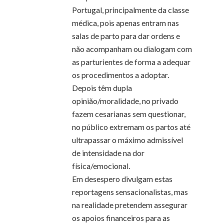
Portugal, principalmente da classe
médica, pois apenas entram nas
salas de parto para dar ordens e
não acompanham ou dialogam com
as parturientes de forma a adequar
os procedimentos a adoptar.
Depois têm dupla
opinião/moralidade, no privado
fazem cesarianas sem questionar,
no público extremam os partos até
ultrapassar o máximo admissível
de intensidade na dor
física/emocional.
Em desespero divulgam estas
reportagens sensacionalistas, mas
na realidade pretendem assegurar
os apoios financeiros para as