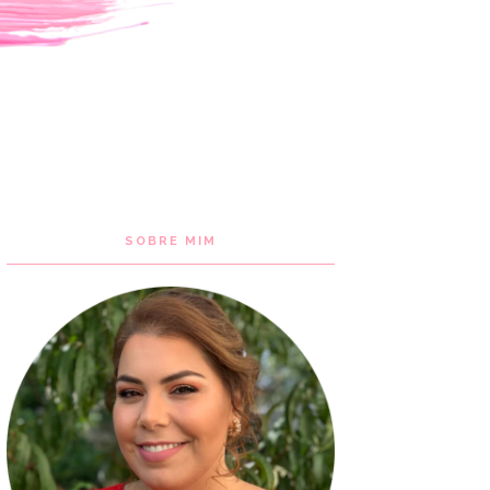
SOBRE MIM