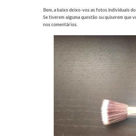
Bem, a baixo deixo-vos as fotos individuais d
Se tiverem alguma questão ou quiserem que vo
nos comentários.