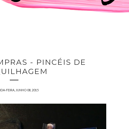
PRAS - PINCÉIS DE
UILHAGEM
A-FEIRA, JUNHO 08, 2015