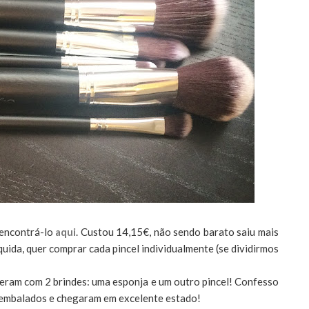
 encontrá-lo
aqui
. Custou 14,15€, não sendo barato saiu mais
quida, quer comprar cada pincel individualmente (se dividirmos
eram com 2 brindes: uma esponja e um outro pincel! Confesso
 embalados e chegaram em excelente estado!