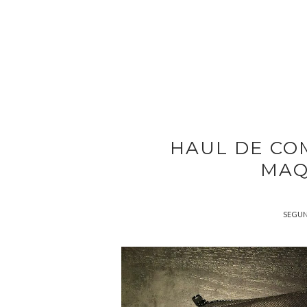
HAUL DE COM
MAQ
SEGUND