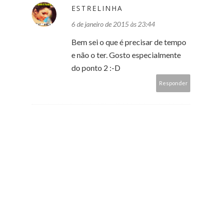
ESTRELINHA
6 de janeiro de 2015 às 23:44
Bem sei o que é precisar de tempo
e não o ter. Gosto especialmente
do ponto 2 :-D
Responder