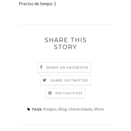
Preciso de tempo :)
SHARE THIS
STORY
SHARE ON FACEBOOK
SHARE ON TWITTER
PIN THIS POST
Amigos
,
Blog
,
Universidade
,
Work
TAGS: