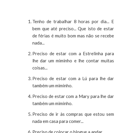
Tenho de trabalhar 8 horas por dia... E
bem que até preciso... Que isto de estar
de férias é muito bom mas não se recebe
nada...
Preciso de estar com a Estrelinha para
lhe dar um miminho e lhe contar muitas
coisas...
Preciso de estar com a Lú para lhe dar
também um miminho.
Preciso de estar com a Mary para lhe dar
também um miminho.
Preciso de ir às compras que estou sem
nada em casa para comer...
Preciso de colocar o blogue a andar...