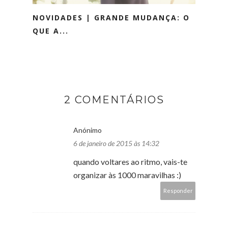
NOVIDADES | GRANDE MUDANÇA: O
QUE A...
2 COMENTÁRIOS
Anónimo
6 de janeiro de 2015 às 14:32
quando voltares ao ritmo, vais-te
organizar às 1000 maravilhas :)
Responder