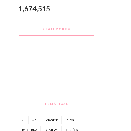
1,674,515
SEGUIDORES
TEMÁTICAS
♥
ME...
VIAGENS
BLOG
PARCERIAS
REVIEW
OPINIÕES