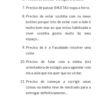
Preciso de passar (MUITA) roupa a ferro.
Preciso de estar sozinha com os meus
botões porque isto de estar com a mãe é
muito bom mas eu que estou habituada a
viver sozinha gosto muito do meu
espaço...
Preciso de ir à Faculdade resolver uma
coisa
Preciso de falar com a minha (ex)
orientadora de estágio para agendar com
ela a aula que ela quer que eu vá dar.
Preciso de começar a corrigir umas
coisas na minha tese de mestrado para a
entregar definitivamente...