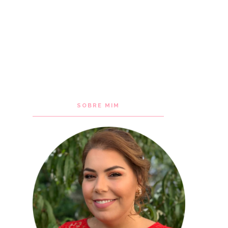
SOBRE MIM