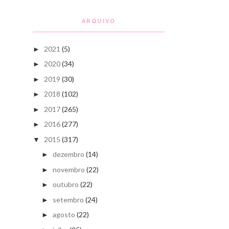
ARQUIVO
2021
(5)
►
2020
(34)
►
2019
(30)
►
2018
(102)
►
2017
(265)
►
2016
(277)
►
2015
(317)
▼
dezembro
(14)
►
novembro
(22)
►
outubro
(22)
►
setembro
(24)
►
agosto
(22)
►