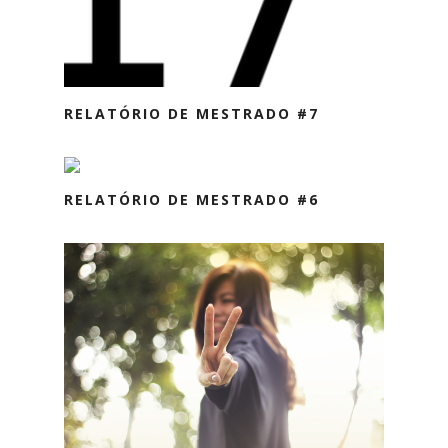
RELATÓRIO DE MESTRADO #7
RELATÓRIO DE MESTRADO #6