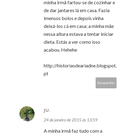
minha irmã fartou-se de cozinhar e
de dar jantares lá em casa. Fazia
imensos bolos e depois vinha
deixá-los cá em casa; a minha mãe
nessa altura estava a tentar iniciar
dieta. Estás a ver como isso
acabou. Hehehe
http://historiasdeariadne.blogspot.
pt
Responder
JU.
24 de janeiro de 2015 às 13:59
A minha irmã faz tudo com a