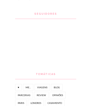
SEGUIDORES
TEMÁTICAS
♥
ME...
VIAGENS
BLOG
PARCERIAS
REVIEW
OPINIÕES
PARIS
LONDRES
CASAMENTO