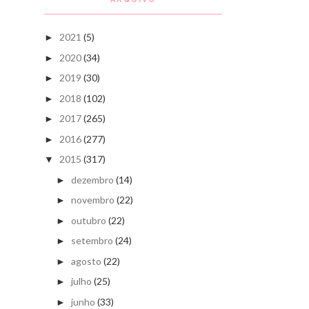
2021
(5)
►
2020
(34)
►
2019
(30)
►
2018
(102)
►
2017
(265)
►
2016
(277)
►
2015
(317)
▼
dezembro
(14)
►
novembro
(22)
►
outubro
(22)
►
setembro
(24)
►
agosto
(22)
►
julho
(25)
►
junho
(33)
►