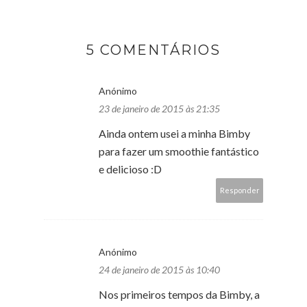
5 COMENTÁRIOS
Anónimo
23 de janeiro de 2015 às 21:35
Ainda ontem usei a minha Bimby
para fazer um smoothie fantástico
e delicioso :D
Responder
Anónimo
24 de janeiro de 2015 às 10:40
Nos primeiros tempos da Bimby, a