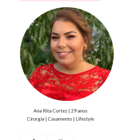
Ana Rita Cortez | 29 anos
Cirurgia | Casamento | Lifestyle