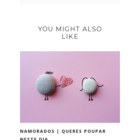
YOU MIGHT ALSO
LIKE
NAMORADOS | QUERES POUPAR
NESTE DIA...