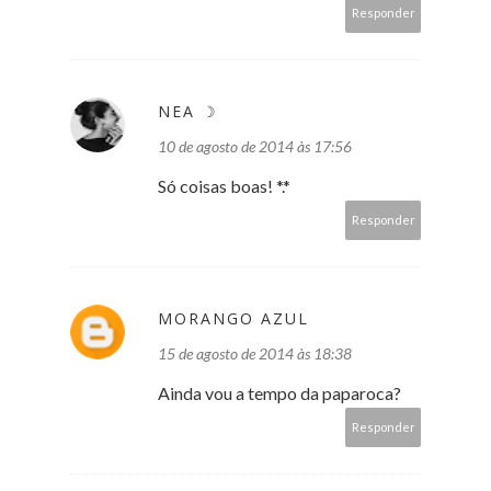
Responder
NEA ☽
10 de agosto de 2014 às 17:56
Só coisas boas! *.*
Responder
MORANGO AZUL
15 de agosto de 2014 às 18:38
Ainda vou a tempo da paparoca?
Responder