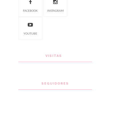
FACEBOOK
INSTAGRAM
YOUTUBE
VISITAS
SEGUIDORES