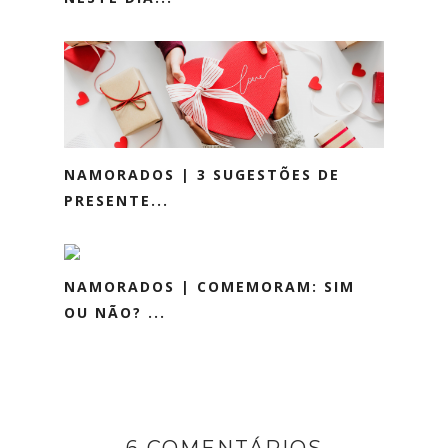
NAMORADOS | 3 SUGESTÕES DE
PRESENTE...
NAMORADOS | COMEMORAM: SIM
OU NÃO? ...
6 COMENTÁRIOS