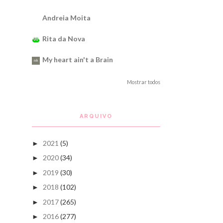
Andreia Moita
Rita da Nova
My heart ain't a Brain
Mostrar todos
ARQUIVO
2021
(5)
►
2020
(34)
►
2019
(30)
►
2018
(102)
►
2017
(265)
►
2016
(277)
►