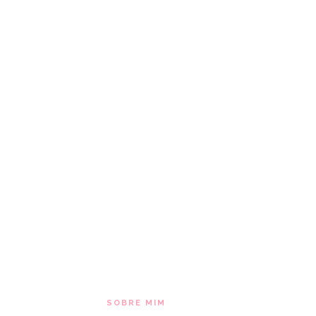
SOBRE MIM