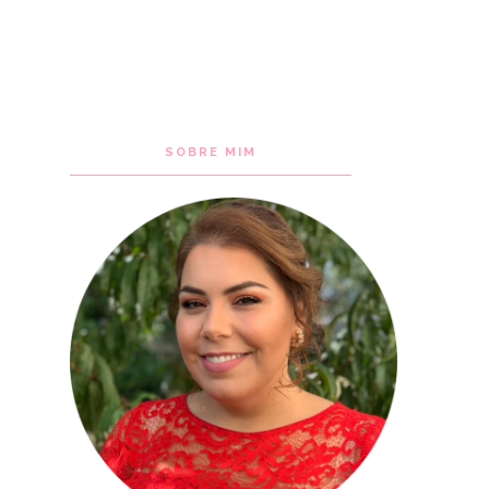
SOBRE MIM