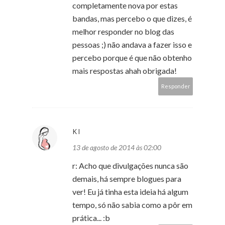
completamente nova por estas
bandas, mas percebo o que dizes, é
melhor responder no blog das
pessoas ;) não andava a fazer isso e
percebo porque é que não obtenho
mais respostas ahah obrigada!
Responder
KI
13 de agosto de 2014 às 02:00
r: Acho que divulgações nunca são
demais, há sempre blogues para
ver! Eu já tinha esta ideia há algum
tempo, só não sabia como a pôr em
prática... :b