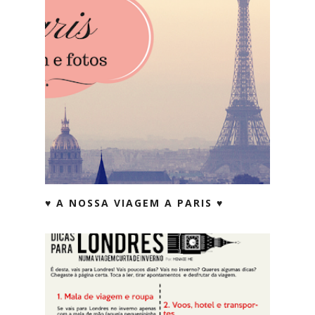
♥ A NOSSA VIAGEM A PARIS ♥