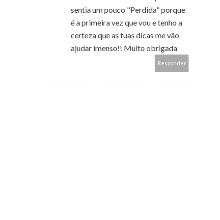
sentia um pouco "Perdida" porque
é a primeira vez que vou e tenho a
certeza que as tuas dicas me vão
ajudar imenso!! Muito obrigada
Responder