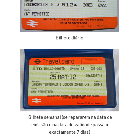
Bilhete diário
Bilhete semanal (se repararem na data de
emissão e na data de validade passam
exactamente 7 dias)