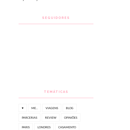
SEGUIDORES
TEMÁTICAS
♥
ME...
VIAGENS
BLOG
PARCERIAS
REVIEW
OPINIÕES
PARIS
LONDRES
CASAMENTO