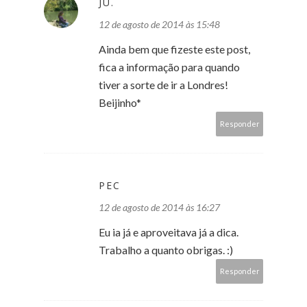
JU.
12 de agosto de 2014 às 15:48
Ainda bem que fizeste este post,
fica a informação para quando
tiver a sorte de ir a Londres!
Beijinho*
Responder
PEC
12 de agosto de 2014 às 16:27
Eu ia já e aproveitava já a dica.
Trabalho a quanto obrigas. :)
Responder