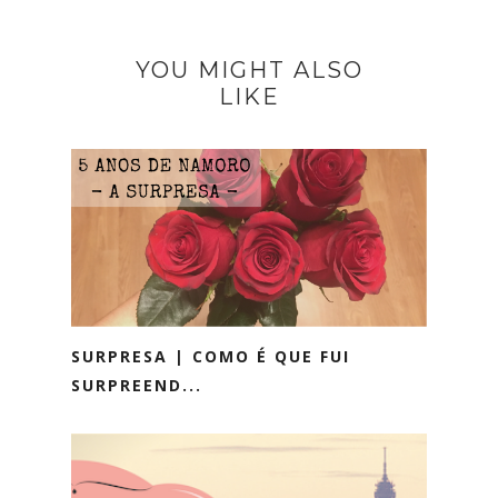
YOU MIGHT ALSO
LIKE
SURPRESA | COMO É QUE FUI
SURPREEND...