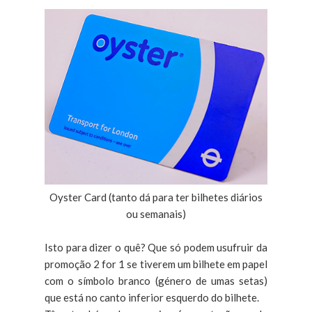
Oyster Card (tanto dá para ter bilhetes diários
ou semanais)
Isto para dizer o quê? Que só podem usufruir da
promoção 2 for 1 se tiverem um bilhete em papel
com o símbolo branco (género de umas setas)
que está no canto inferior esquerdo do bilhete.