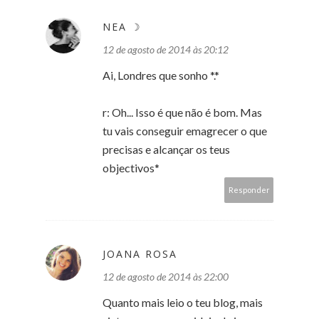
NEA ☽
12 de agosto de 2014 às 20:12
Ai, Londres que sonho *.*
r: Oh... Isso é que não é bom. Mas
tu vais conseguir emagrecer o que
precisas e alcançar os teus
objectivos*
Responder
JOANA ROSA
12 de agosto de 2014 às 22:00
Quanto mais leio o teu blog, mais