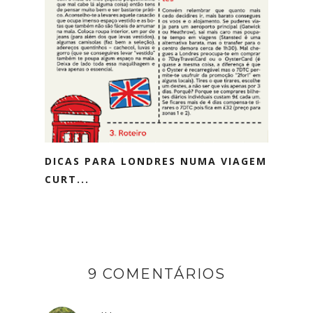
DICAS PARA LONDRES NUMA VIAGEM
CURT...
9 COMENTÁRIOS