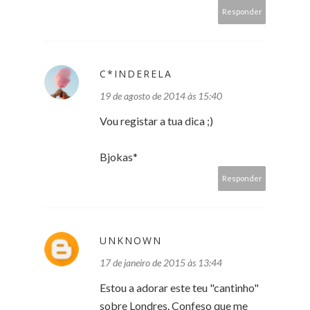
Responder
C*INDERELA
19 de agosto de 2014 às 15:40
Vou registar a tua dica ;)
Bjokas*
Responder
UNKNOWN
17 de janeiro de 2015 às 13:44
Estou a adorar este teu "cantinho"
sobre Londres. Confeso que me