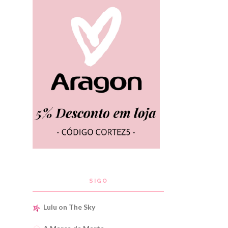
SIGO
Lulu on The Sky