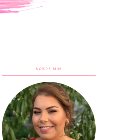
SOBRE MIM