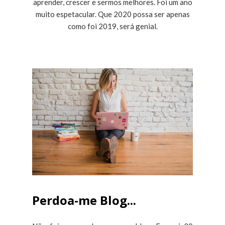
aprender, crescer e sermos melhores. Foi um ano
muito espetacular. Que 2020 possa ser apenas
como foi 2019, será genial.
Perdoa-me Blog...