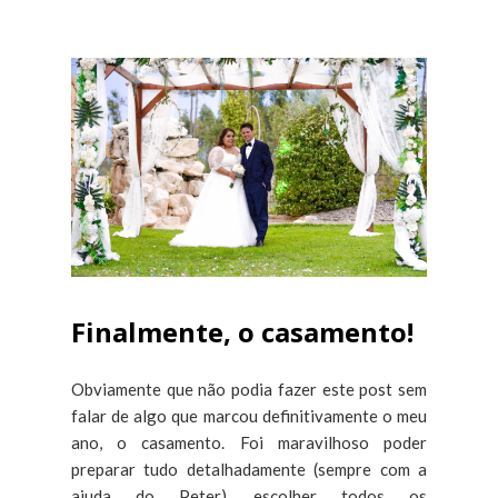
Finalmente, o casamento!
Obviamente que não podia fazer este post sem
falar de algo que marcou definitivamente o meu
ano, o casamento. Foi maravilhoso poder
preparar tudo detalhadamente (sempre com a
ajuda do Peter), escolher todos os