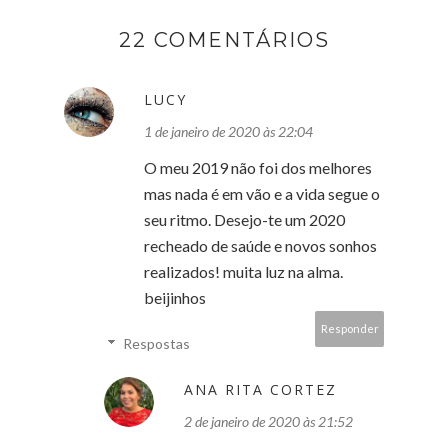
22 COMENTÁRIOS
LUCY
1 de janeiro de 2020 às 22:04
O meu 2019 não foi dos melhores
mas nada é em vão e a vida segue o
seu ritmo. Desejo-te um 2020
recheado de saúde e novos sonhos
realizados! muita luz na alma.
beijinhos
Responder
Respostas
ANA RITA CORTEZ
2 de janeiro de 2020 às 21:52