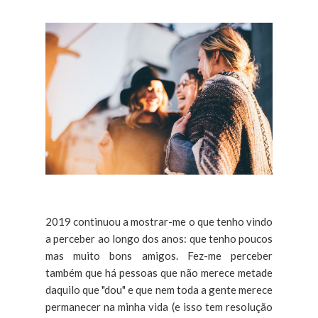
2019 continuou a mostrar-me o que tenho vindo
a perceber ao longo dos anos: que tenho poucos
mas muito bons amigos. Fez-me perceber
também que há pessoas que não merece metade
daquilo que "dou" e que nem toda a gente merece
permanecer na minha vida (e isso tem resolução