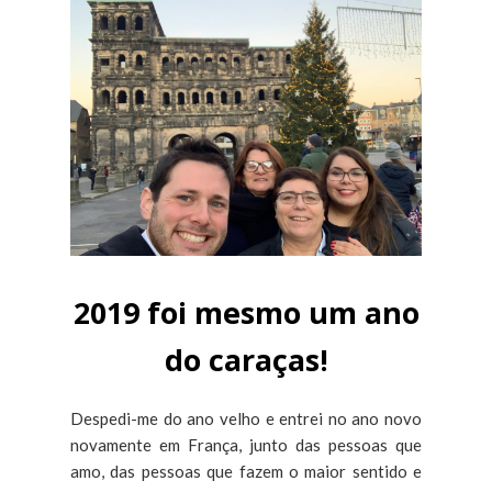
2019 foi mesmo um ano
do caraças!
Despedi-me do ano velho e entrei no ano novo
novamente em França, junto das pessoas que
amo, das pessoas que fazem o maior sentido e