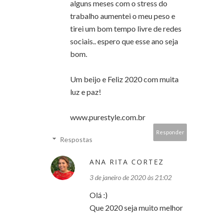
alguns meses com o stress do
trabalho aumentei o meu peso e
tirei um bom tempo livre de redes
sociais.. espero que esse ano seja
bom.
Um beijo e Feliz 2020 com muita
luz e paz!
www.purestyle.com.br
Responder
Respostas
ANA RITA CORTEZ
3 de janeiro de 2020 às 21:02
Olá :)
Que 2020 seja muito melhor