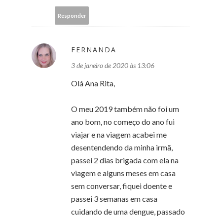
Responder
FERNANDA
3 de janeiro de 2020 às 13:06
Olá Ana Rita,
O meu 2019 também não foi um
ano bom, no começo do ano fui
viajar e na viagem acabei me
desentendendo da minha irmã,
passei 2 dias brigada com ela na
viagem e alguns meses em casa
sem conversar, fiquei doente e
passei 3 semanas em casa
cuidando de uma dengue, passado