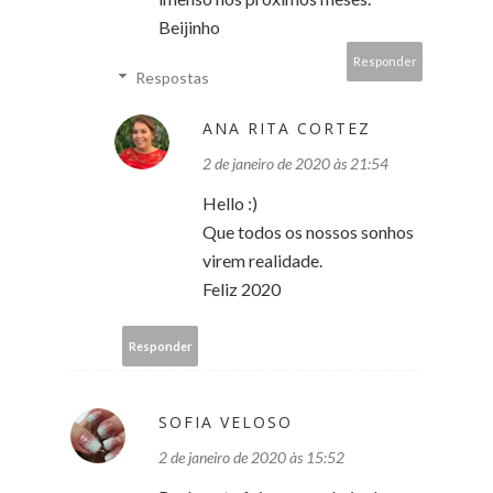
Beijinho
Responder
Respostas
ANA RITA CORTEZ
2 de janeiro de 2020 às 21:54
Hello :)
Que todos os nossos sonhos
virem realidade.
Feliz 2020
Responder
SOFIA VELOSO
2 de janeiro de 2020 às 15:52