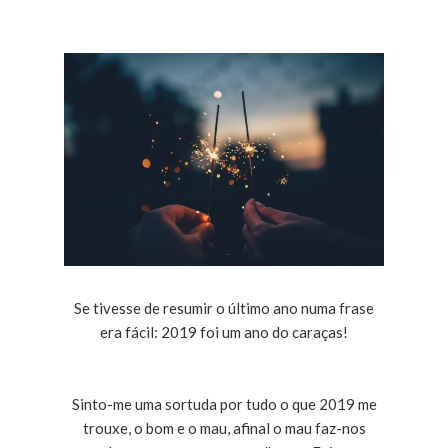
Se tivesse de resumir o último ano numa frase
era fácil: 2019 foi um ano do caraças!
Sinto-me uma sortuda por tudo o que 2019 me
trouxe, o bom e o mau, afinal o mau faz-nos