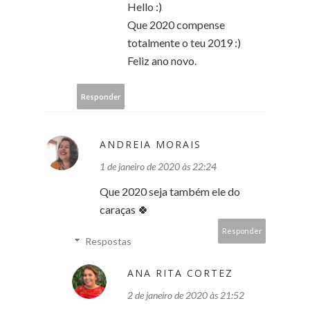
Hello :)
Que 2020 compense
totalmente o teu 2019 :)
Feliz ano novo.
Responder
ANDREIA MORAIS
1 de janeiro de 2020 às 22:24
Que 2020 seja também ele do
caraças 🍀
Responder
Respostas
ANA RITA CORTEZ
2 de janeiro de 2020 às 21:52