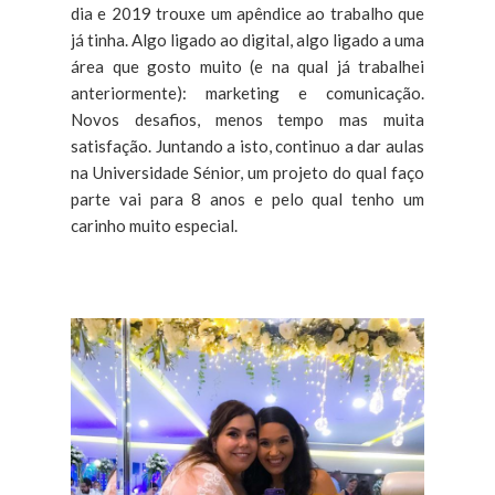
dia e 2019 trouxe um apêndice ao trabalho que
já tinha. Algo ligado ao digital, algo ligado a uma
área que gosto muito (e na qual já trabalhei
anteriormente): marketing e comunicação.
Novos desafios, menos tempo mas muita
satisfação. Juntando a isto, continuo a dar aulas
na Universidade Sénior, um projeto do qual faço
parte vai para 8 anos e pelo qual tenho um
carinho muito especial.