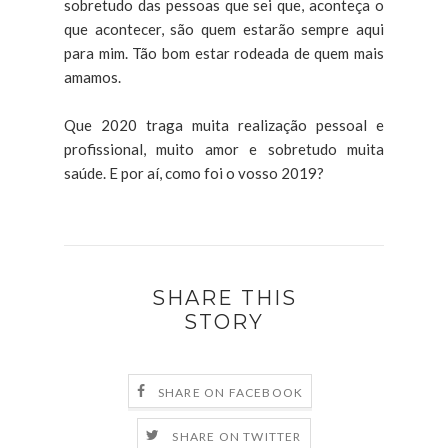
sobretudo das pessoas que sei que, aconteça o
que acontecer, são quem estarão sempre aqui
para mim. Tão bom estar rodeada de quem mais
amamos.
Que 2020 traga muita realização pessoal e
profissional, muito amor e sobretudo muita
saúde. E por aí, como foi o vosso 2019?
SHARE THIS
STORY
SHARE ON FACEBOOK
SHARE ON TWITTER