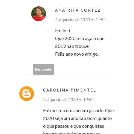
ANA RITA CORTEZ
2 de janeiro de 2020 às 21:54
Hello :)
Que 2020 te traga o que
2019 não trouxe.
Feliz ano novo amigo.
Responder
CAROLINA PIMENTEL
2 de janeiro de 2020 às 14:54
Foi mesmo um ano em grande. Que
2020 seja um ano tão bom quanto
o que passou e que conquistes
imenso nos próximos meses.