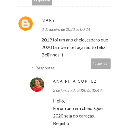
Responder
MARY
3 de janeiro de 2020 às 00:24
2019 foi um ano cheio, espero que
2020 também te faça muito feliz.
Beijinhos :)
Responder
Respostas
ANA RITA CORTEZ
3 de janeiro de 2020 às 02:43
Hello,
Foi um ano em cheio. Que
2020 seja do caraças.
Beijinho