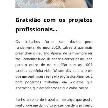
Gratidão com os projetos
profissionais...
Os trabalhos foram sem dúvida peça
fundamental do meu 2019, talvez a que mais
preencheu o meu ano. Apesar de nem sempre ser
fácil conciliar tudo, de andar a correr de um lado
para o outro, de me conciliar com as 1001
tarefas da minha vida, foi sem dúvida o ano em
que me senti mais realizada profissionalmente. É
bom podermos trabalhar em projetos que
gostamos, que acreditamos e que valorizamos.
Tenho a sorte de trabalhar em algo que gosto
muito, que me dá muito prazer desde o primeiro