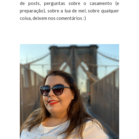
de posts, perguntas sobre o casamento (e
preparação), sobre a lua de mel, sobre qualquer
coisa, deixem nos comentários :)