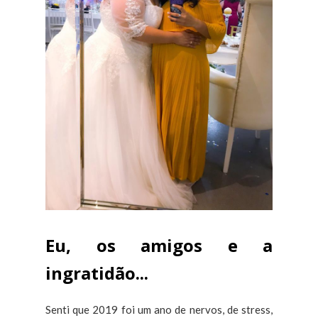
Eu, os amigos e a
ingratidão...
Senti que 2019 foi um ano de nervos, de stress,