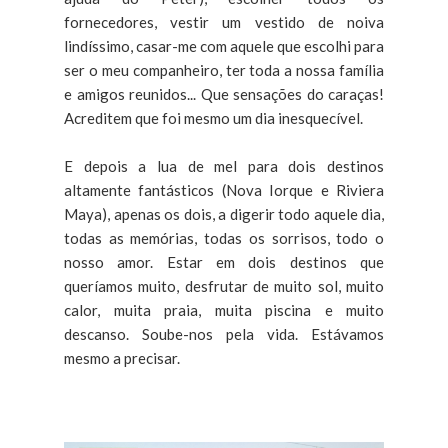
fornecedores, vestir um vestido de noiva
lindíssimo, casar-me com aquele que escolhi para
ser o meu companheiro, ter toda a nossa família
e amigos reunidos... Que sensações do caraças!
Acreditem que foi mesmo um dia inesquecível.
E depois a lua de mel para dois destinos
altamente fantásticos (Nova Iorque e Riviera
Maya), apenas os dois, a digerir todo aquele dia,
todas as memórias, todas os sorrisos, todo o
nosso amor. Estar em dois destinos que
queríamos muito, desfrutar de muito sol, muito
calor, muita praia, muita piscina e muito
descanso. Soube-nos pela vida. Estávamos
mesmo a precisar.