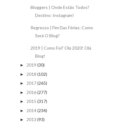
Bloggers | Onde Estão Todos?
Destino: Instagram!
Regresso | Fim Das Férias: Como
Será O Blog?
2019 | Como Foi? Olá 2020! Olá
Blog!
2019
(30)
►
2018
(102)
►
2017
(265)
►
2016
(277)
►
2015
(317)
►
2014
(234)
►
2013
(93)
►