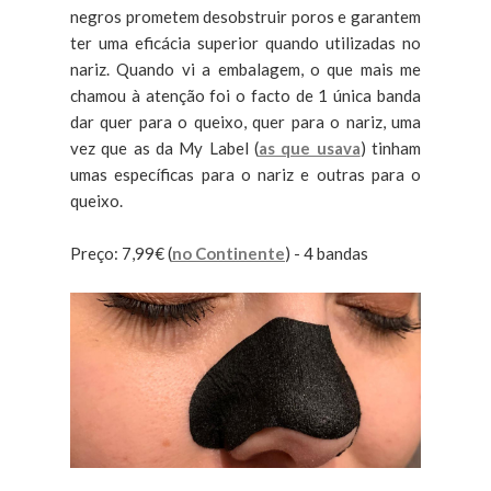
negros prometem desobstruir poros e garantem
ter uma eficácia superior quando utilizadas no
nariz. Quando vi a embalagem, o que mais me
chamou à atenção foi o facto de 1 única banda
dar quer para o queixo, quer para o nariz, uma
vez que as da My Label (
as que usava
) tinham
umas específicas para o nariz e outras para o
queixo.
Preço: 7,99€ (
no Continente
) - 4 bandas