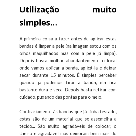
Utilização muito
simples...
A primeira coisa a fazer antes de aplicar estas
bandas é limpar a pele (na imagem estou com os
olhos maquilhados mas com a pele já limpa).
Depois basta molhar abundantemente o local
onde vamos aplicar a banda, aplicá-la e deixar
secar durante 15 minutos. É simples perceber
quando já podemos tirar a banda, ela fica
bastante dura e seca. Depois basta retirar com
cuidado, puxando das pontas para o meio.
Contrariamente às bandas que já tinha testado,
estas são de um material que se assemelha a
tecido... São muito agradáveis de colocar, o
cheiro é agradável mas demoram bem mais do