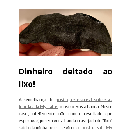
Dinheiro deitado ao
lixo!
À semelhança do
post que escrevi sobre as
bandas da My Label
, mostro-vos a banda. Neste
caso, infelizmente, não com o resultado que
esperava (que era ver a banda cravejada de "lixo"
saído da minha pele - se virem o
post das da My