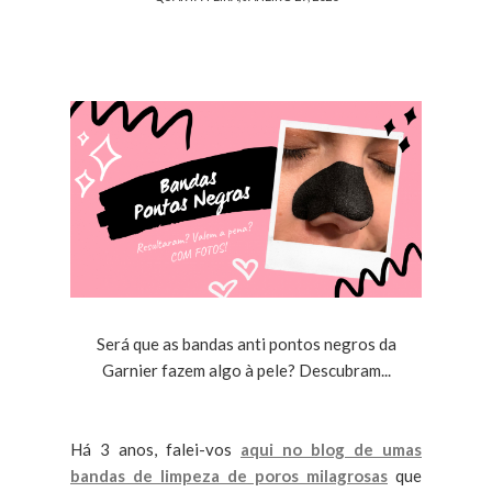
Será que as bandas anti pontos negros da
Garnier fazem algo à pele? Descubram...
Há 3 anos, falei-vos
aqui no blog de umas
bandas de limpeza de poros milagrosas
que