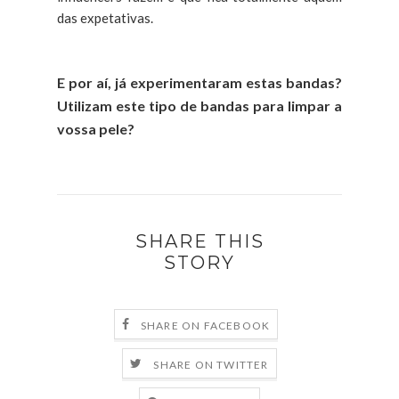
das expetativas.
E por aí, já experimentaram estas bandas?
Utilizam este tipo de bandas para limpar a
vossa pele?
SHARE THIS
STORY
SHARE ON FACEBOOK
SHARE ON TWITTER