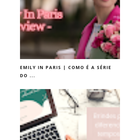
EMILY IN PARIS | COMO É A SÉRIE
DO ...