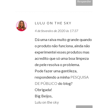
Responder
LULU ON THE SKY
4 de fevereiro de 2020 às 17:37
Dá uma raiva muito grande quando
o produto não funciona, ainda não
experimentei esses produtos mas
acredito que só uma boa limpeza
de pele resolva o problema.
Pode fazer uma gentileza,
respondendo a minha
PESQUISA
DE PÚBLICO
do blog?
Obrigada!
Big Beijos,
Lulu on the sky