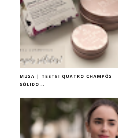
MUSA | TESTEI QUATRO CHAMPÔS
SÓLIDO...