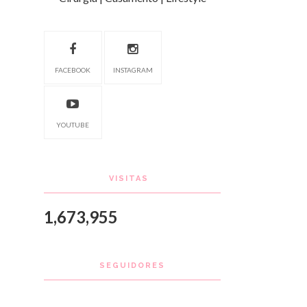
FACEBOOK
INSTAGRAM
YOUTUBE
VISITAS
1,673,955
SEGUIDORES