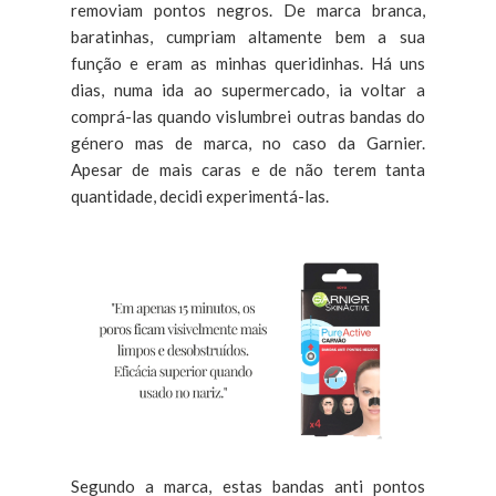
removiam pontos negros. De marca branca,
baratinhas, cumpriam altamente bem a sua
função e eram as minhas queridinhas. Há uns
dias, numa ida ao supermercado, ia voltar a
comprá-las quando vislumbrei outras bandas do
género mas de marca, no caso da Garnier.
Apesar de mais caras e de não terem tanta
quantidade, decidi experimentá-las.
Segundo a marca, estas bandas anti pontos