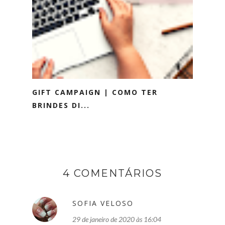
GIFT CAMPAIGN | COMO TER
BRINDES DI...
4 COMENTÁRIOS
SOFIA VELOSO
29 de janeiro de 2020 às 16:04