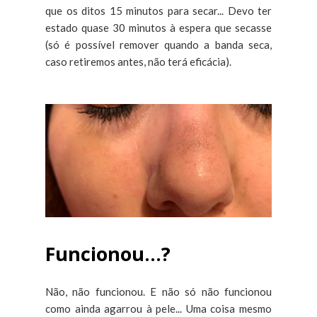
que os ditos 15 minutos para secar... Devo ter
estado quase 30 minutos à espera que secasse
(só é possível remover quando a banda seca,
caso retiremos antes, não terá eficácia).
Funcionou...?
Não, não funcionou. E não só não funcionou
como ainda agarrou à pele... Uma coisa mesmo