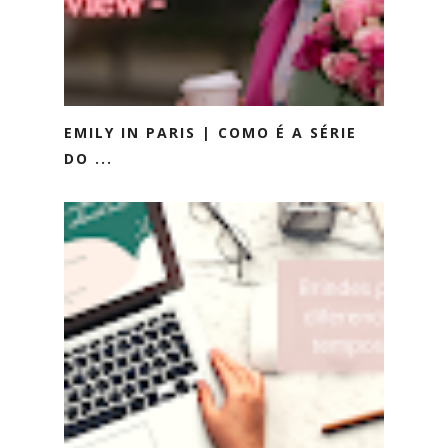
EMILY IN PARIS | COMO É A SÉRIE
DO ...