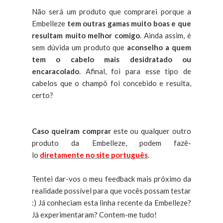
Não será um produto que comprarei porque a
Embelleze
tem outras gamas muito boas e que
resultam muito melhor comigo
. Ainda assim, é
sem dúvida um produto que
aconselho a quem
tem o cabelo mais desidratado ou
encaracolado
. Afinal, foi para esse tipo de
cabelos que o champô foi concebido e resulta,
certo?
Caso queiram comprar
este ou qualquer outro
produto da Embelleze, podem fazê-
lo
diretamente no site português
.
Tentei dar-vos o meu feedback mais próximo da
realidade possível para que vocês possam testar
:) Já conheciam esta linha recente da Embelleze?
Já experimentaram? Contem-me tudo!