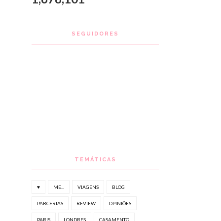
SEGUIDORES
TEMÁTICAS
♥
ME...
VIAGENS
BLOG
PARCERIAS
REVIEW
OPINIÕES
PARIS
LONDRES
CASAMENTO