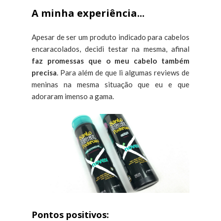
A minha experiência...
Apesar de ser um produto indicado para cabelos
encaracolados, decidi testar na mesma, afinal
faz promessas que o meu cabelo também
precisa
. Para além de que li algumas reviews de
meninas na mesma situação que eu e que
adoraram imenso a gama.
Pontos positivos: