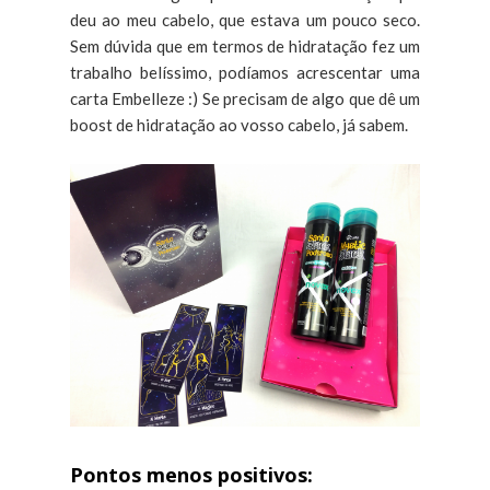
deu ao meu cabelo, que estava um pouco seco.
Sem dúvida que em termos de hidratação fez um
trabalho belíssimo, podíamos acrescentar uma
carta Embelleze :) Se precisam de algo que dê um
boost de hidratação ao vosso cabelo, já sabem.
Pontos menos positivos: