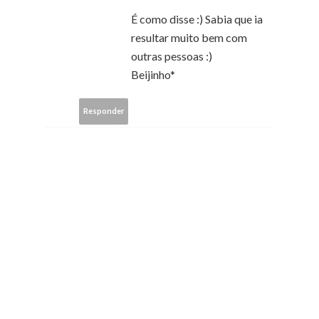
É como disse :) Sabia que ia
resultar muito bem com
outras pessoas :)
Beijinho*
Responder