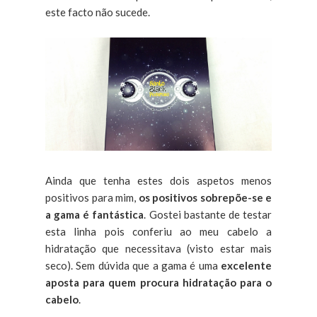
este facto não sucede.
Ainda que tenha estes dois aspetos menos
positivos para mim,
os positivos sobrepõe-se e
a gama é fantástica
. Gostei bastante de testar
esta linha pois conferiu ao meu cabelo a
hidratação que necessitava (visto estar mais
seco). Sem dúvida que a gama é uma
excelente
aposta para quem procura hidratação para o
cabelo
.