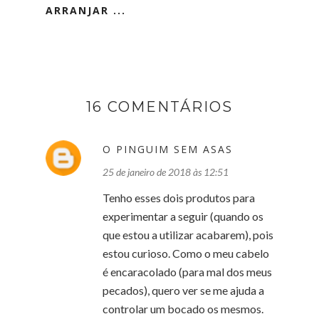
ARRANJAR ...
16 COMENTÁRIOS
O PINGUIM SEM ASAS
25 de janeiro de 2018 às 12:51
Tenho esses dois produtos para
experimentar a seguir (quando os
que estou a utilizar acabarem), pois
estou curioso. Como o meu cabelo
é encaracolado (para mal dos meus
pecados), quero ver se me ajuda a
controlar um bocado os mesmos.