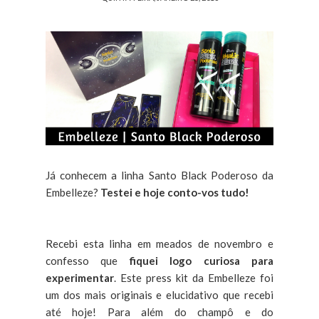
Já conhecem a linha Santo Black Poderoso da
Embelleze?
Testei e hoje conto-vos tudo!
Recebi esta linha em meados de novembro e
confesso que
fiquei logo curiosa para
experimentar
. Este press kit da Embelleze foi
um dos mais originais e elucidativo que recebi
até hoje! Para além do champô e do