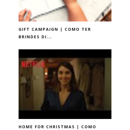
GIFT CAMPAIGN | COMO TER
BRINDES DI...
HOME FOR CHRISTMAS | COMO