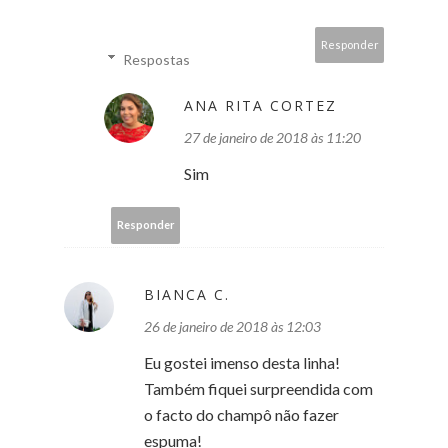
Responder
Respostas
ANA RITA CORTEZ
27 de janeiro de 2018 às 11:20
Sim
Responder
BIANCA C.
26 de janeiro de 2018 às 12:03
Eu gostei imenso desta linha!
Também fiquei surpreendida com
o facto do champô não fazer
espuma!