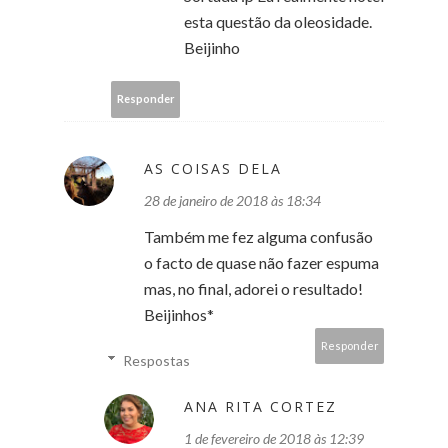
esta questão da oleosidade.
Beijinho
Responder
AS COISAS DELA
28 de janeiro de 2018 às 18:34
Também me fez alguma confusão
o facto de quase não fazer espuma
mas, no final, adorei o resultado!
Beijinhos*
Responder
Respostas
ANA RITA CORTEZ
1 de fevereiro de 2018 às 12:39