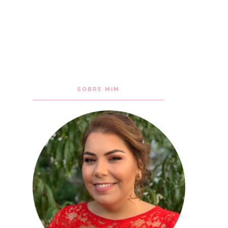
SOBRE MIM