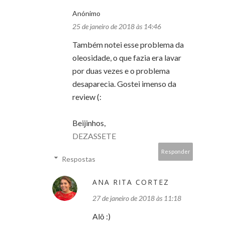
Anónimo
25 de janeiro de 2018 às 14:46
Também notei esse problema da
oleosidade, o que fazia era lavar
por duas vezes e o problema
desaparecia. Gostei imenso da
review (:
Beijinhos,
DEZASSETE
Responder
Respostas
ANA RITA CORTEZ
27 de janeiro de 2018 às 11:18
Alô :)