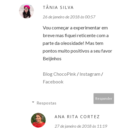
TÂNIA SILVA
26 de janeiro de 2018 às 00:57
Vou começar a experimentar em
breve mas fiquei reticente com a
parte da oleosidade! Mas tem
pontos muito positivos a seu favor
Beijinhos
Blog ChocoPink
/
Instagram
/
Facebook
Responder
Respostas
ANA RITA CORTEZ
27 de janeiro de 2018 às 11:19