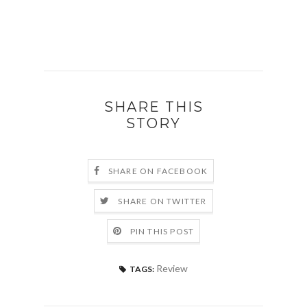
SHARE THIS
STORY
SHARE ON FACEBOOK
SHARE ON TWITTER
PIN THIS POST
Review
TAGS: