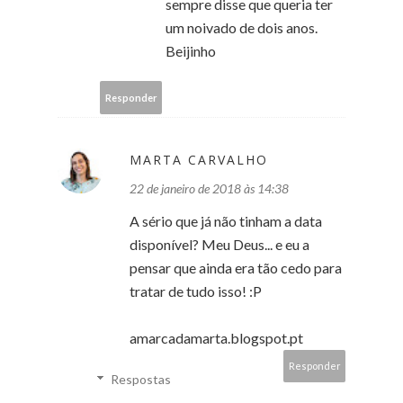
sempre disse que queria ter
um noivado de dois anos.
Beijinho
Responder
MARTA CARVALHO
22 de janeiro de 2018 às 14:38
A sério que já não tinham a data
disponível? Meu Deus... e eu a
pensar que ainda era tão cedo para
tratar de tudo isso! :P
amarcadamarta.blogspot.pt
Responder
Respostas