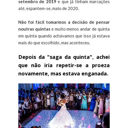
setembro de 2019
e que já tinham marcações
até, espantem-se, maio de 2020.
Não foi fácil tomarmos a decisão de pensar
noutras quintas
e muito menos andar de quinta
em quinta quando achávamos que isso já estava
mais do que escolhido, mas aconteceu.
Depois da "saga da quinta", achei
que não iria repetir-se a proeza
novamente, mas estava enganada.