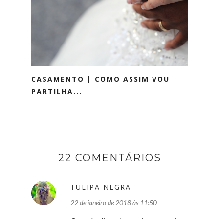
CASAMENTO | COMO ASSIM VOU
PARTILHA...
22 COMENTÁRIOS
TULIPA NEGRA
22 de janeiro de 2018 às 11:50