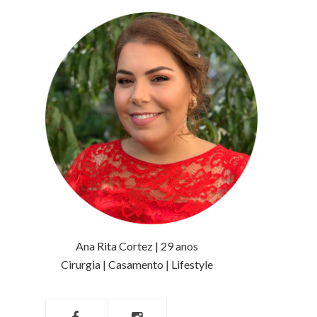
Ana Rita Cortez | 29 anos
Cirurgia | Casamento | Lifestyle