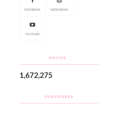
FACEBOOK
INSTAGRAM
YOUTUBE
VISITAS
1,672,275
SEGUIDORES