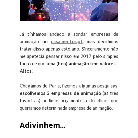
Já tínhamos andado a sondar empresas de
animação no
casamentos.pt
, mas decidimos
tratar disso apenas este ano. Sinceramente não
me apetecia pensar nisso em 2017 pelo simples
facto de que
uma (boa) animação tem valores...
Altos
!
Chegámos de Paris, fizemos algumas pesquisas,
escolhemos 3 empresas de animação
(as três
favoritas), pedimos orçamentos e decidimos que
queríamos determinada empresa de animação.
Adivinhem...