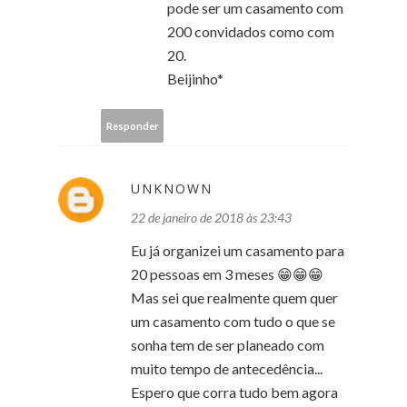
pode ser um casamento com
200 convidados como com
20.
Beijinho*
Responder
UNKNOWN
22 de janeiro de 2018 às 23:43
Eu já organizei um casamento para
20 pessoas em 3 meses 😁😁😁
Mas sei que realmente quem quer
um casamento com tudo o que se
sonha tem de ser planeado com
muito tempo de antecedência...
Espero que corra tudo bem agora