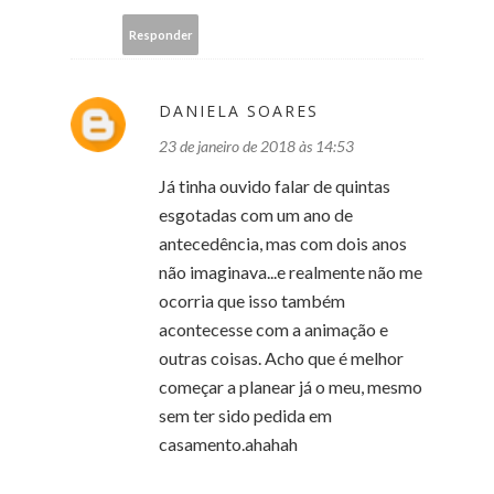
Responder
DANIELA SOARES
23 de janeiro de 2018 às 14:53
Já tinha ouvido falar de quintas
esgotadas com um ano de
antecedência, mas com dois anos
não imaginava...e realmente não me
ocorria que isso também
acontecesse com a animação e
outras coisas. Acho que é melhor
começar a planear já o meu, mesmo
sem ter sido pedida em
casamento.ahahah