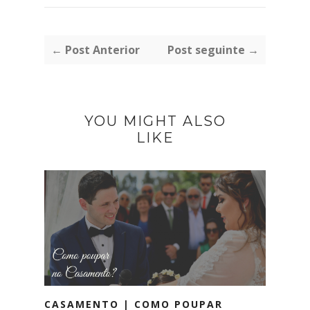
← Post Anterior
Post seguinte →
YOU MIGHT ALSO
LIKE
CASAMENTO | COMO POUPAR