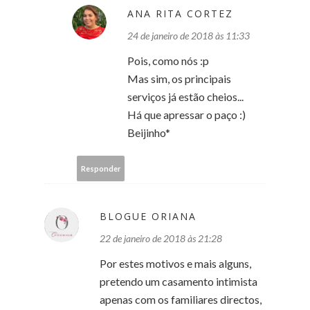
ANA RITA CORTEZ
24 de janeiro de 2018 às 11:33
Pois, como nós :p
Mas sim, os principais
serviços já estão cheios...
Há que apressar o paço :)
Beijinho*
Responder
BLOGUE ORIANA
22 de janeiro de 2018 às 21:28
Por estes motivos e mais alguns,
pretendo um casamento intimista
apenas com os familiares directos,