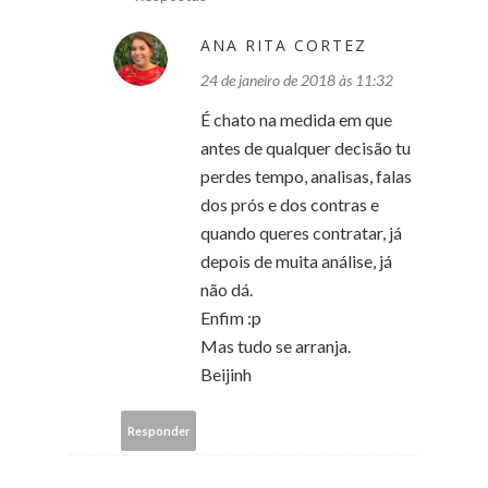
ANA RITA CORTEZ
24 de janeiro de 2018 às 11:32
É chato na medida em que
antes de qualquer decisão tu
perdes tempo, analisas, falas
dos prós e dos contras e
quando queres contratar, já
depois de muita análise, já
não dá.
Enfim :p
Mas tudo se arranja.
Beijinh
Responder