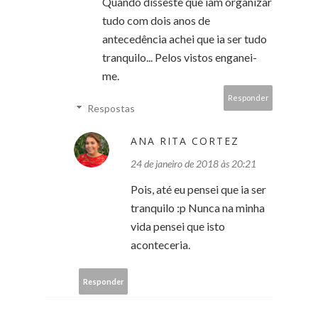
Quando disseste que iam organizar
tudo com dois anos de
antecedência achei que ia ser tudo
tranquilo... Pelos vistos enganei-
me.
Responder
Respostas
ANA RITA CORTEZ
24 de janeiro de 2018 às 20:21
Pois, até eu pensei que ia ser
tranquilo :p Nunca na minha
vida pensei que isto
aconteceria.
Responder