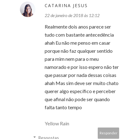
CATARINA JESUS
22 de janeiro de 2018 às 12:12
Realmente dois anos parece ser
tudo com bastante antecedência
ahah Eu não me penso em casar
porque não faz qualquer sentido
para mim nem para o meu
namorado e por isso espero não ter
que passar por nada dessas coisas
ahah Mas sim deve ser muito chato
querer algo específico e perceber
que afinal não pode ser quando
falta tanto tempo
Yellow Rain
Responder
Respostas