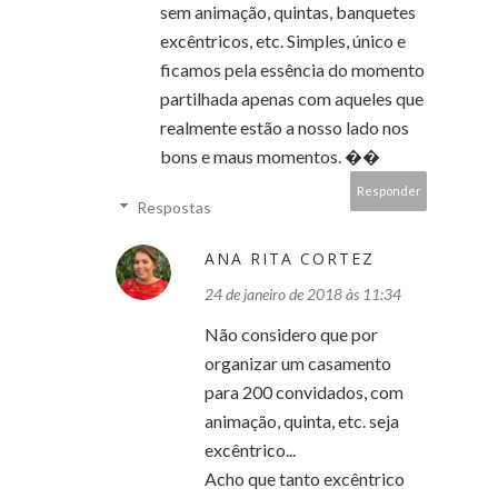
sem animação, quintas, banquetes
excêntricos, etc. Simples, único e
ficamos pela essência do momento
partilhada apenas com aqueles que
realmente estão a nosso lado nos
bons e maus momentos. ��
Responder
Respostas
ANA RITA CORTEZ
24 de janeiro de 2018 às 11:34
Não considero que por
organizar um casamento
para 200 convidados, com
animação, quinta, etc. seja
excêntrico...
Acho que tanto excêntrico