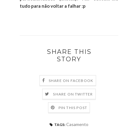
tudo para não voltar a falhar :p
SHARE THIS
STORY
SHARE ON FACEBOOK
SHARE ON TWITTER
PIN THIS POST
Casamento
TAGS: