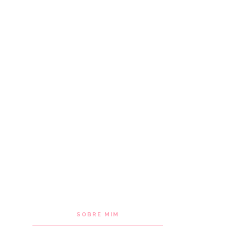
SOBRE MIM