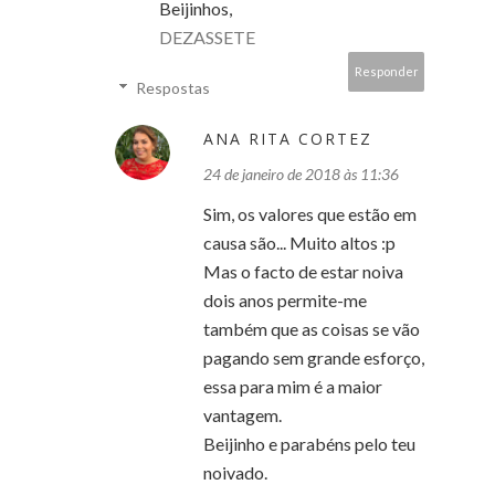
Beijinhos,
DEZASSETE
Responder
Respostas
ANA RITA CORTEZ
24 de janeiro de 2018 às 11:36
Sim, os valores que estão em
causa são... Muito altos :p
Mas o facto de estar noiva
dois anos permite-me
também que as coisas se vão
pagando sem grande esforço,
essa para mim é a maior
vantagem.
Beijinho e parabéns pelo teu
noivado.