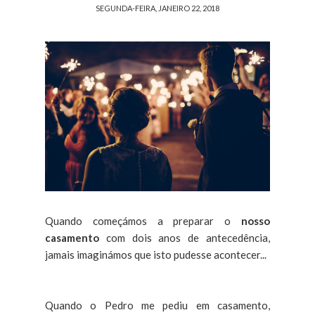
SEGUNDA-FEIRA, JANEIRO 22, 2018
Quando começámos a preparar o
nosso
casamento
com dois anos de antecedência,
jamais imaginámos que isto pudesse acontecer...
Quando o Pedro me pediu em casamento,