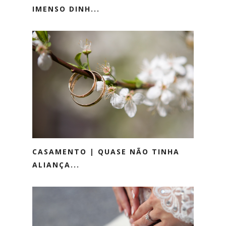
IMENSO DINH...
CASAMENTO | QUASE NÃO TINHA
ALIANÇA...