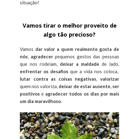
situação!
Vamos tirar o melhor proveito de
algo tão precioso?
Vamos
dar valor a quem realmente gosta de
nós
,
agradecer
pequenos gestos das pessoas
que nos rodeiam,
deixar a maldade
de lado,
enfrentar os desafios
que a vida nos coloca,
lutar contra as coisas negativas
,
valorizar
quem nos valoriza,
deixar de estar ausente
,
ser
positivos
e
agradecer todos os dias por mais
um dia maravilhoso
.