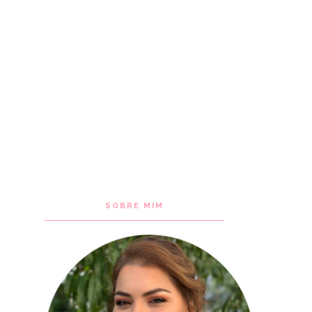
SOBRE MIM