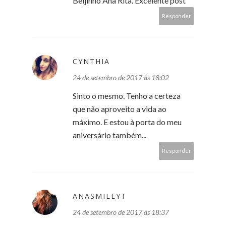
Beijinho Ana Rita. Excelente post
Responder
CYNTHIA
24 de setembro de 2017 às 18:02
Sinto o mesmo. Tenho a certeza
que não aproveito a vida ao
máximo. E estou à porta do meu
aniversário também...
Responder
ANASMILEYT
24 de setembro de 2017 às 18:37