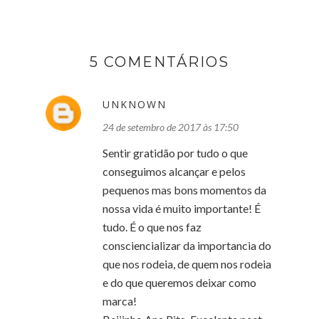
5 COMENTÁRIOS
UNKNOWN
24 de setembro de 2017 às 17:50
Sentir gratidão por tudo o que
conseguimos alcançar e pelos
pequenos mas bons momentos da
nossa vida é muito importante! É
tudo. É o que nos faz
consciencializar da importancia do
que nos rodeia, de quem nos rodeia
e do que queremos deixar como
marca!