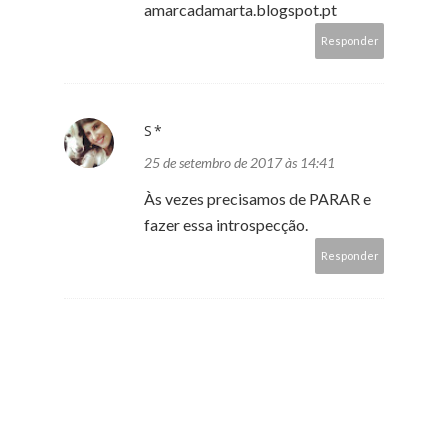
amarcadamarta.blogspot.pt
Responder
S*
25 de setembro de 2017 às 14:41
Às vezes precisamos de PARAR e
fazer essa introspecção.
Responder