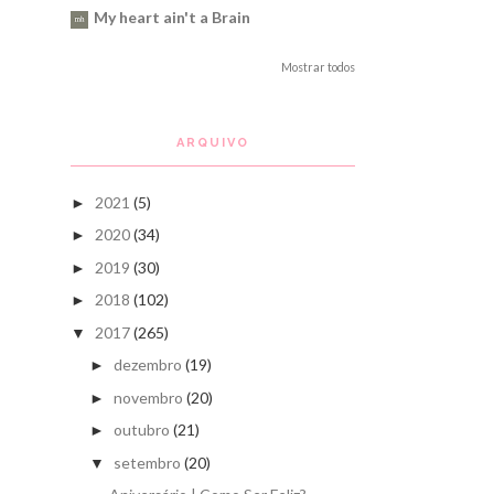
My heart ain't a Brain
Mostrar todos
ARQUIVO
2021
(5)
►
2020
(34)
►
2019
(30)
►
2018
(102)
►
2017
(265)
▼
dezembro
(19)
►
novembro
(20)
►
outubro
(21)
►
setembro
(20)
▼