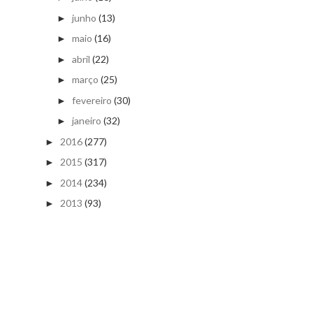
junho
(13)
►
maio
(16)
►
abril
(22)
►
março
(25)
►
fevereiro
(30)
►
janeiro
(32)
►
2016
(277)
►
2015
(317)
►
2014
(234)
►
2013
(93)
►