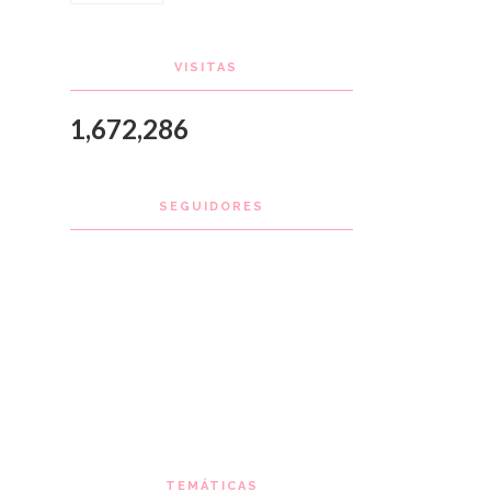
VISITAS
1,672,286
SEGUIDORES
TEMÁTICAS