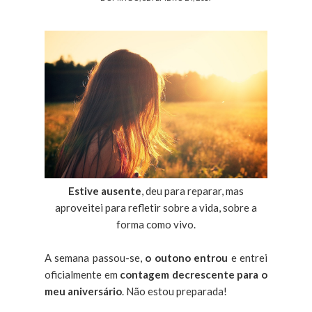
Estive ausente
, deu para reparar, mas
aproveitei para refletir sobre a vida, sobre a
forma como vivo.
A semana passou-se,
o outono entrou
e entrei
oficialmente em
contagem decrescente para o
meu aniversário
. Não estou preparada!