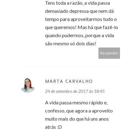
Tens toda a razão, a vida passa
demasiado depressa que nem dá
tempo para aproveitarmos tudo o
que queremos! Mas há que fazê-lo
quando pudermos, porque a vida
são mesmo só dois dias!
Responder
MARTA CARVALHO
24 de setembro de 2017 às 18:45
A vida passa mesmo rápido e,
confesso, que agora a aproveito
muito mais do que há uns anos
atrás :D