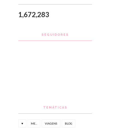
1,672,283
SEGUIDORES
TEMÁTICAS
♥
ME...
VIAGENS
BLOG