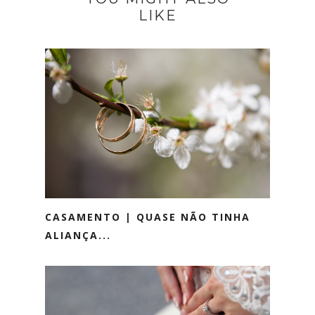
LIKE
CASAMENTO | QUASE NÃO TINHA
ALIANÇA...