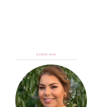
SOBRE MIM