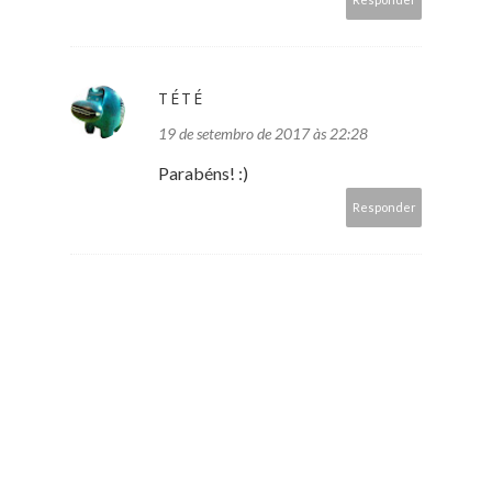
TÉTÉ
19 de setembro de 2017 às 22:28
Parabéns! :)
Responder