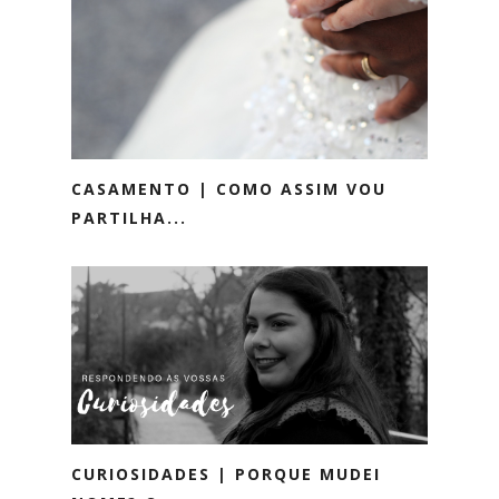
CASAMENTO | COMO ASSIM VOU
PARTILHA...
CURIOSIDADES | PORQUE MUDEI