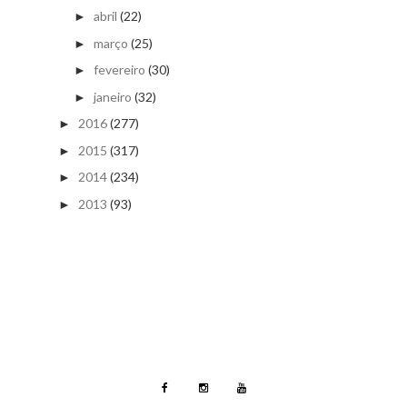
abril
(22)
►
março
(25)
►
fevereiro
(30)
►
janeiro
(32)
►
2016
(277)
►
2015
(317)
►
2014
(234)
►
2013
(93)
►