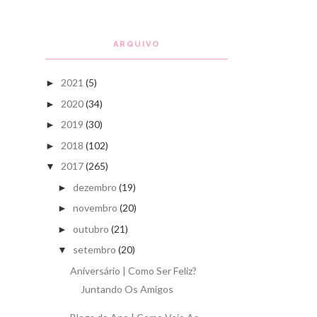
ARQUIVO
2021
(5)
►
2020
(34)
►
2019
(30)
►
2018
(102)
►
2017
(265)
▼
dezembro
(19)
►
novembro
(20)
►
outubro
(21)
►
setembro
(20)
▼
Aniversário | Como Ser Feliz?
Juntando Os Amigos