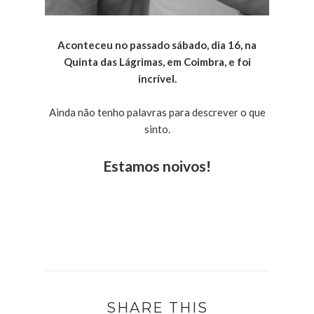
Aconteceu no passado sábado, dia 16, na
Quinta das Lágrimas, em Coimbra, e foi
incrível.
Ainda não tenho palavras para descrever o que
sinto.
Estamos noivos!
SHARE THIS