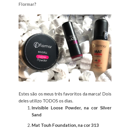
Flormar
?
Estes são os meus três favoritos da marca! Dois
deles utilizo TODOS os dias.
Invisible Loose Powder, na cor Silver
Sand
Mat Touh Foundation, na cor 313