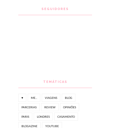
SEGUIDORES
TEMÁTICAS
♥
ME...
VIAGENS
BLOG
PARCERIAS
REVIEW
OPINIÕES
PARIS
LONDRES
CASAMENTO
BLOGAZINE
YOUTUBE