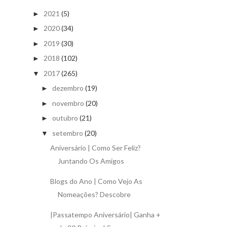
2021
(5)
►
2020
(34)
►
2019
(30)
►
2018
(102)
►
2017
(265)
▼
dezembro
(19)
►
novembro
(20)
►
outubro
(21)
►
setembro
(20)
▼
Aniversário | Como Ser Feliz?
Juntando Os Amigos
Blogs do Ano | Como Vejo As
Nomeações? Descobre
|Passatempo Aniversário| Ganha +