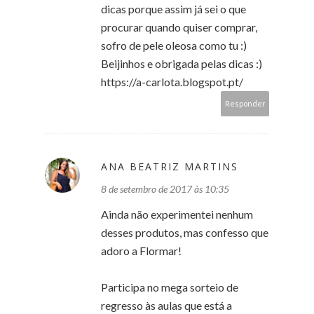
dicas porque assim já sei o que
procurar quando quiser comprar,
sofro de pele oleosa como tu :)
Beijinhos e obrigada pelas dicas :)
https://a-carlota.blogspot.pt/
Responder
ANA BEATRIZ MARTINS
8 de setembro de 2017 às 10:35
Ainda não experimentei nenhum
desses produtos, mas confesso que
adoro a Flormar!
Participa no mega sorteio de
regresso às aulas que está a