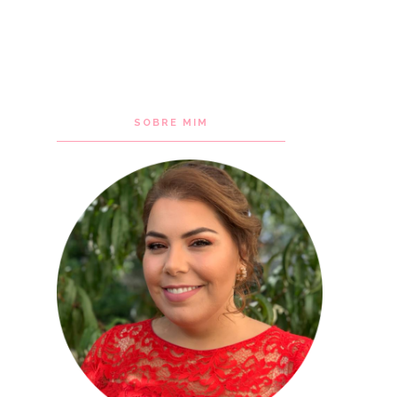
SOBRE MIM