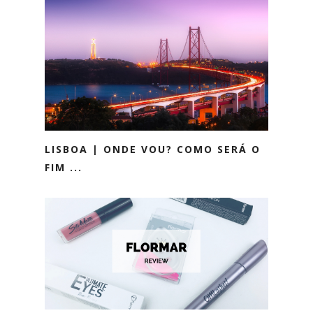
LISBOA | ONDE VOU? COMO SERÁ O
FIM ...