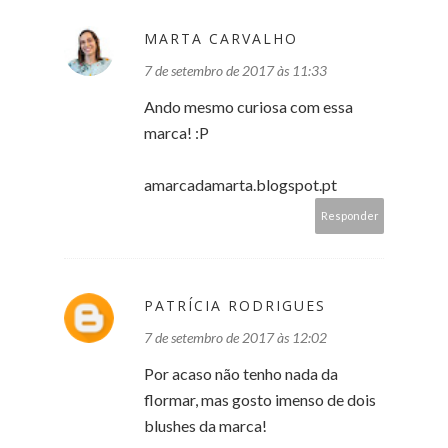
MARTA CARVALHO
7 de setembro de 2017 às 11:33
Ando mesmo curiosa com essa
marca! :P
amarcadamarta.blogspot.pt
Responder
PATRÍCIA RODRIGUES
7 de setembro de 2017 às 12:02
Por acaso não tenho nada da
flormar, mas gosto imenso de dois
blushes da marca!