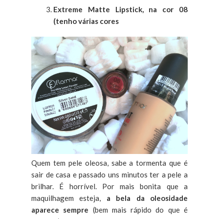
Extreme Matte Lipstick, na cor 08
(tenho várias cores
Quem tem pele oleosa, sabe a tormenta que é
sair de casa e passado uns minutos ter a pele a
brilhar. É horrível. Por mais bonita que a
maquilhagem esteja,
a bela da oleosidade
aparece sempre
(bem mais rápido do que é