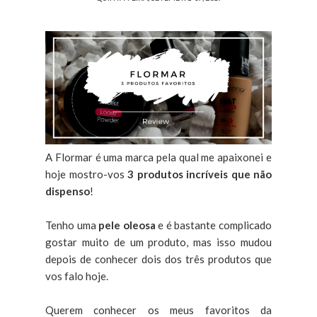
A Flormar é uma marca pela qual me apaixonei e
hoje mostro-vos
3 produtos incríveis que não
dispenso
!
Tenho uma
pele oleosa
e é bastante complicado
gostar muito de um produto, mas isso mudou
depois de conhecer dois dos três produtos que
vos falo hoje.
Querem conhecer os meus favoritos da