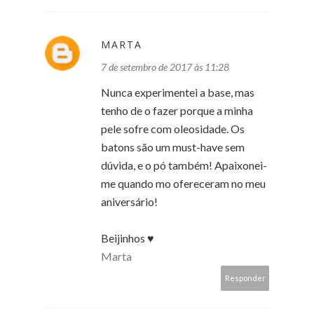
MARTA
7 de setembro de 2017 às 11:28
Nunca experimentei a base, mas
tenho de o fazer porque a minha
pele sofre com oleosidade. Os
batons são um must-have sem
dúvida, e o pó também! Apaixonei-
me quando mo ofereceram no meu
aniversário!
Beijinhos ♥
Marta
Responder