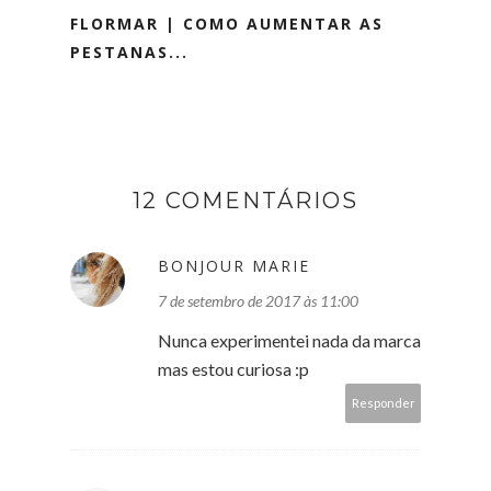
FLORMAR | COMO AUMENTAR AS
PESTANAS...
12 COMENTÁRIOS
BONJOUR MARIE
7 de setembro de 2017 às 11:00
Nunca experimentei nada da marca
mas estou curiosa :p
Responder