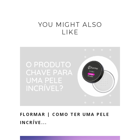
YOU MIGHT ALSO
LIKE
FLORMAR | COMO TER UMA PELE
INCRÍVE...