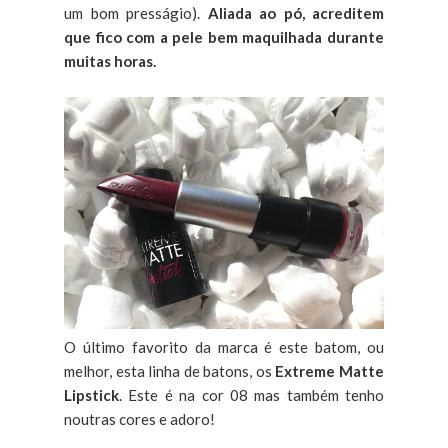
um bom presságio).
Aliada ao pó, acreditem
que fico com a pele bem maquilhada durante
muitas horas.
O último favorito da marca é este batom, ou
melhor, esta linha de batons, os
Extreme Matte
Lipstick
. Este é na cor 08 mas também tenho
noutras cores e adoro!