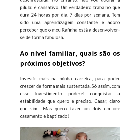
pílula: é cansativo. Um verdadeiro trabalho que
dura 24 horas por dia, 7 dias por semana. Tem
sido uma aprendizagem constante e adoro
perceber que o meu Rafinha está a desenvolver-
se de forma fabulosa.
Ao nível familiar, quais são os
próximos objetivos?
Investir mais na minha carreira, para poder
crescer de forma mais sustentada. Só assim, com
esse investimento, poderei conquistar a
estabilidade que quero e preciso. Casar, claro
que sim... Mas quero fazer um dois em um:
casamento e baptizado!