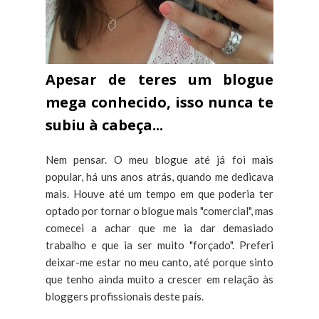
Apesar de teres um blogue
mega conhecido, isso nunca te
subiu à cabeça...
Nem pensar. O meu blogue até já foi mais
popular, há uns anos atrás, quando me dedicava
mais. Houve até um tempo em que poderia ter
optado por tornar o blogue mais "comercial", mas
comecei a achar que me ia dar demasiado
trabalho e que ia ser muito "forçado". Preferi
deixar-me estar no meu canto, até porque sinto
que tenho ainda muito a crescer em relação às
bloggers profissionais deste país.