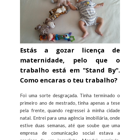
Estás a gozar licença de
maternidade, pelo que o
trabalho está em "Stand By".
Como encaras o teu trabalho?
Foi uma sorte desgraçada. Tinha terminado o
primeiro ano de mestrado, tinha apenas a tese
pela frente, quando regressei à minha cidade
natal. Entrei para uma agência imobiliária, onde
estive duas semanas, até que soube que uma
empresa de comunicação social estava a