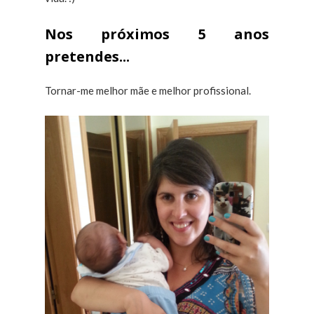
Nos próximos 5 anos
pretendes...
Tornar-me melhor mãe e melhor profissional.