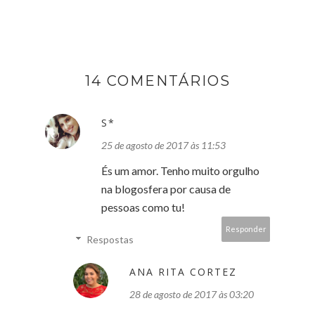
14 COMENTÁRIOS
S*
25 de agosto de 2017 às 11:53
És um amor. Tenho muito orgulho
na blogosfera por causa de
pessoas como tu!
Responder
Respostas
ANA RITA CORTEZ
28 de agosto de 2017 às 03:20