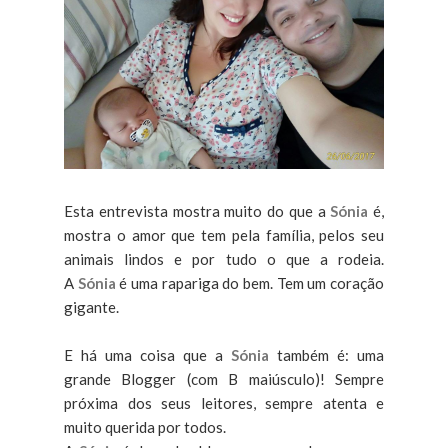
Esta entrevista mostra muito do que a
Sónia
é,
mostra o amor que tem pela família, pelos seu
animais lindos e por tudo o que a rodeia.
A
Sónia
é uma rapariga do bem. Tem um coração
gigante.
E há uma coisa que a
Sónia
também é: uma
grande Blogger (com B maiúsculo)! Sempre
próxima dos seus leitores, sempre atenta e
muito querida por todos.