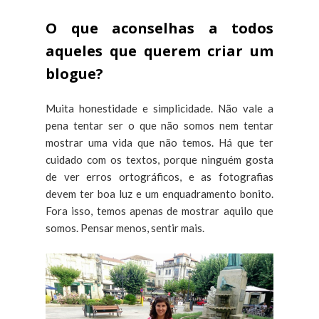
O que aconselhas a todos
aqueles que querem criar um
blogue?
Muita honestidade e simplicidade. Não vale a
pena tentar ser o que não somos nem tentar
mostrar uma vida que não temos. Há que ter
cuidado com os textos, porque ninguém gosta
de ver erros ortográficos, e as fotografias
devem ter boa luz e um enquadramento bonito.
Fora isso, temos apenas de mostrar aquilo que
somos. Pensar menos, sentir mais.