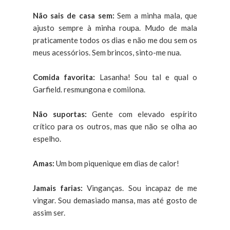
Não sais de casa sem:
Sem a minha mala, que
ajusto sempre à minha roupa. Mudo de mala
praticamente todos os dias e não me dou sem os
meus acessórios. Sem brincos, sinto-me nua.
Comida favorita:
Lasanha! Sou tal e qual o
Garfield. resmungona e comilona.
Não suportas:
Gente com elevado espírito
crítico para os outros, mas que não se olha ao
espelho.
Amas:
Um bom piquenique em dias de calor!
Jamais farias:
Vinganças. Sou incapaz de me
vingar. Sou demasiado mansa, mas até gosto de
assim ser.