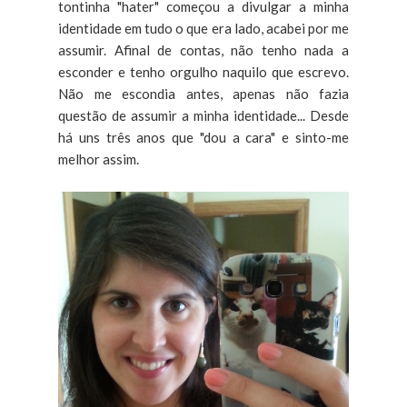
tontinha "hater" começou a divulgar a minha
identidade em tudo o que era lado, acabei por me
assumir. Afinal de contas, não tenho nada a
esconder e tenho orgulho naquilo que escrevo.
Não me escondia antes, apenas não fazia
questão de assumir a minha identidade... Desde
há uns três anos que "dou a cara" e sinto-me
melhor assim.