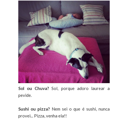
Sol ou Chuva?
Sol, porque adoro laurear a
pevide.
Sushi ou pizza?
Nem sei o que é sushi, nunca
provei... Pizza, venha ela!!