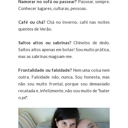
Namorar no sofá ou passear?
Passear, sempre.
Conhecer lugares, culturas, pessoas.
Café ou chá?
Chá no Inverno, café nas noites
quentes de Verão.
Saltos altos ou sabrinas?
Chinelos de dedo.
Saltos altos apenas em botas! Sou muito prática,
mas as sabrinas magoam-me.
Frontalidade ou falsidade?
Nem uma coisa nem
outra. Falsidade não, nunca. Sou honesta, mas
não sou muito frontal, porque sou demasiado
recatada e, infelizmente, não sou muito de "bater
o pé".