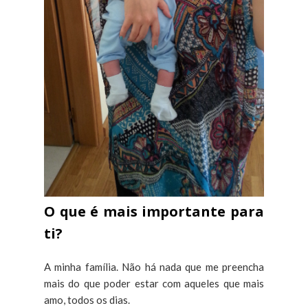
O que é mais importante para
ti?
A minha família. Não há nada que me preencha
mais do que poder estar com aqueles que mais
amo, todos os dias.