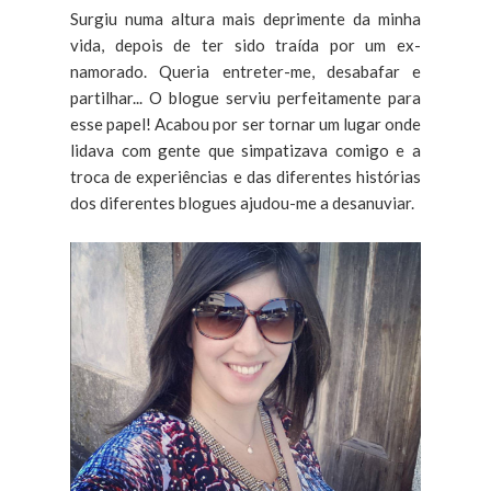
Surgiu numa altura mais deprimente da minha
vida, depois de ter sido traída por um ex-
namorado. Queria entreter-me, desabafar e
partilhar... O blogue serviu perfeitamente para
esse papel! Acabou por ser tornar um lugar onde
lidava com gente que simpatizava comigo e a
troca de experiências e das diferentes histórias
dos diferentes blogues ajudou-me a desanuviar.