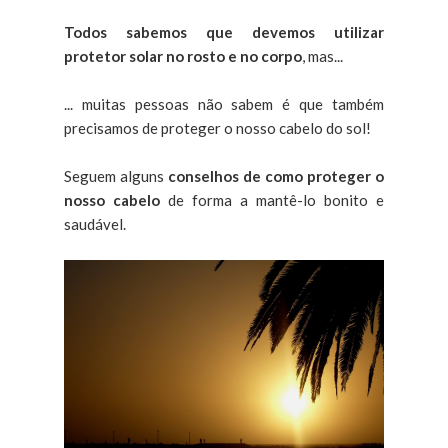
Todos sabemos que devemos utilizar
protetor solar no rosto e no corpo
, mas...
... muitas pessoas não sabem é que também
precisamos de proteger o nosso cabelo do sol!
Seguem alguns
conselhos de como proteger o
nosso cabelo
de forma a mantê-lo bonito e
saudável.