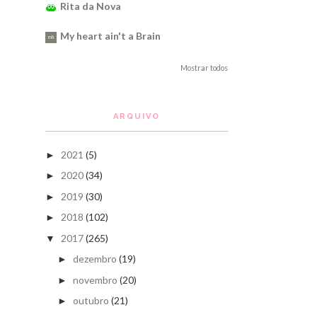
Rita da Nova
My heart ain't a Brain
Mostrar todos
ARQUIVO
2021
(5)
►
2020
(34)
►
2019
(30)
►
2018
(102)
►
2017
(265)
▼
dezembro
(19)
►
novembro
(20)
►
outubro
(21)
►