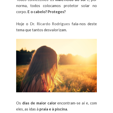
norma, todos colocamos protetor solar no
corpo.
E o cabelo? Proteges?
Hoje o
Dr. Ricardo Rodrigues
fala-nos deste
tema que tantos desvalorizam.
Os
dias de maior calor
encontram-se aí e, com
eles, as idas à
praia e à piscina
.