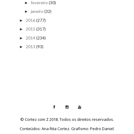
fevereiro
(30)
►
janeiro
(32)
►
2016
(277)
►
2015
(317)
►
2014
(234)
►
2013
(93)
►
© Cortez com Z 2018. Todos os direitos reservados.
Conteúdos: Ana Rita Cortez. Grafismo: Pedro Daniel.