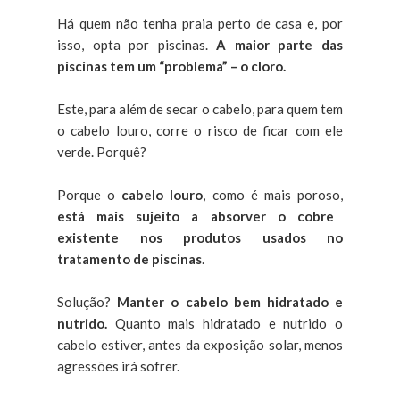
Há quem não tenha praia perto de casa e, por
isso, opta por piscinas.
A maior parte das
piscinas tem um “problema” – o cloro.
Este, para além de secar o cabelo, para quem tem
o cabelo louro, corre o risco de ficar com ele
verde. Porquê?
Porque o
cabelo louro
, como é mais poroso,
está mais sujeito a absorver o cobre
existente nos produtos usados no
tratamento de piscinas
.
Solução?
Manter o cabelo bem hidratado e
nutrido.
Quanto mais hidratado e nutrido o
cabelo estiver, antes da exposição solar, menos
agressões irá sofrer.