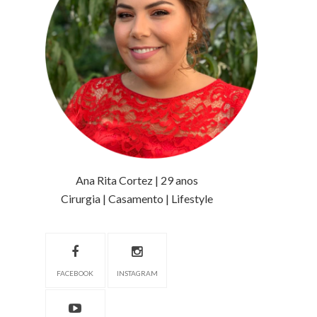
Ana Rita Cortez | 29 anos
Cirurgia | Casamento | Lifestyle
FACEBOOK
INSTAGRAM