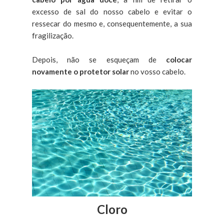
excesso de sal do nosso cabelo e evitar o
ressecar do mesmo e, consequentemente, a sua
fragilização.
Depois, não se esqueçam de
colocar
novamente o protetor solar
no vosso cabelo.
Cloro