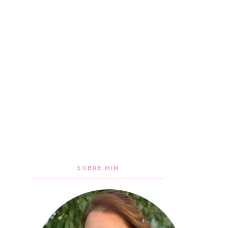
SOBRE MIM