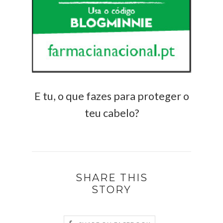
E tu, o que fazes para proteger o
teu cabelo?
SHARE THIS
STORY