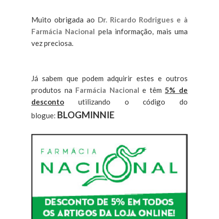
Muito obrigada ao
Dr. Ricardo Rodrigues e à
Farmácia Nacional
pela informação, mais uma
vez preciosa.
Já sabem que podem adquirir estes e outros
produtos na
Farmácia Nacional
e têm
5% de
desconto
utilizando o código do
BLOGMINNIE
blogue: