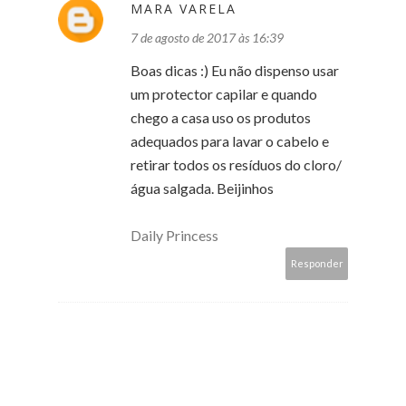
MARA VARELA
7 de agosto de 2017 às 16:39
Boas dicas :) Eu não dispenso usar
um protector capilar e quando
chego a casa uso os produtos
adequados para lavar o cabelo e
retirar todos os resíduos do cloro/
água salgada. Beijinhos
Daily Princess
Responder