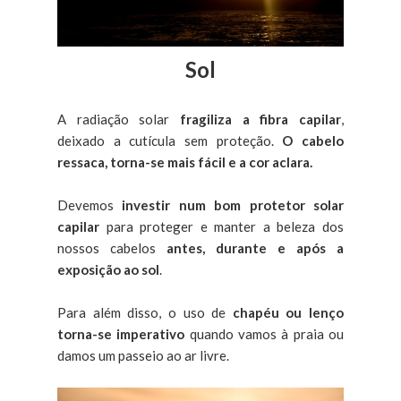
Sol
A radiação solar
fragiliza a fibra capilar
,
deixado a cutícula sem proteção.
O cabelo
ressaca, torna-se mais fácil e a cor aclara.
Devemos
investir num bom protetor solar
capilar
para proteger e manter a beleza dos
nossos cabelos
antes, durante e após a
exposição ao sol
.
Para além disso, o uso de
chapéu ou lenço
torna-se imperativo
quando vamos à praia ou
damos um passeio ao ar livre.