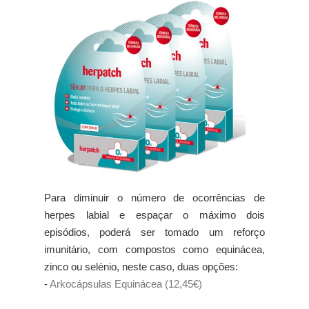
Para diminuir o número de ocorrências de
herpes labial e espaçar o máximo dois
episódios, poderá ser tomado um reforço
imunitário, com compostos como equinácea,
zinco ou selénio, neste caso, duas opções:
-
Arkocápsulas Equinácea (12,45€)