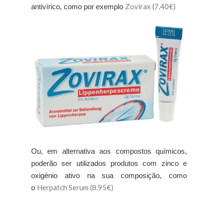
Zovirax (7,40€)
antivírico, como por exemplo
Ou, em alternativa aos compostos químicos,
poderão ser utilizados produtos com zinco e
oxigénio ativo na sua composição, como
Herpatch Serum (8,95€)
o