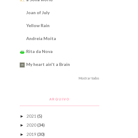
Joan of July
Yellow Rain
Andreia Moita
Rita da Nova
My heart ain't a Brain
Mostrar todos
ARQUIVO
2021
(5)
►
2020
(34)
►
2019
(30)
►