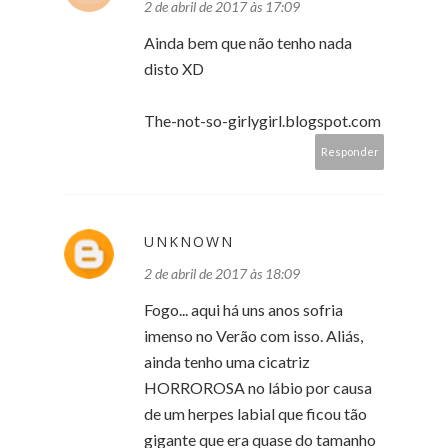
2 de abril de 2017 às 17:09
Ainda bem que não tenho nada
disto XD
The-not-so-girlygirl.blogspot.com
Responder
UNKNOWN
2 de abril de 2017 às 18:09
Fogo... aqui há uns anos sofria
imenso no Verão com isso. Aliás,
ainda tenho uma cicatriz
HORROROSA no lábio por causa
de um herpes labial que ficou tão
gigante que era quase do tamanho