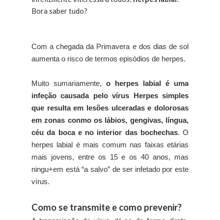
Bora saber tudo?
Com a chegada da Primavera e dos dias de sol
aumenta o risco de termos episódios de herpes.
Muito sumariamente,
o herpes labial é uma
infeção causada pelo vírus Herpes simples
que resulta em lesões ulceradas e dolorosas
em zonas conmo os lábios, gengivas, língua,
céu da boca e no interior das bochechas
. O
herpes labial é mais comum nas faixas etárias
mais jovens, entre os 15 e os 40 anos, mas
ningu+em está “a salvo” de ser infetado por este
vírus.
Como se transmite e como prevenir?