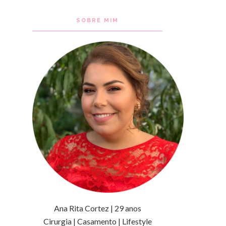
SOBRE MIM
Ana Rita Cortez | 29 anos
Cirurgia | Casamento | Lifestyle