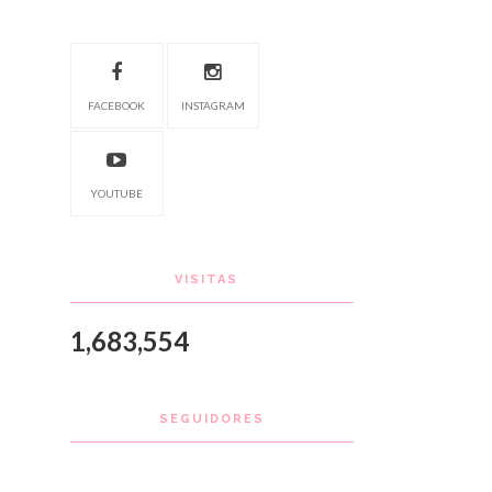
FACEBOOK
INSTAGRAM
YOUTUBE
VISITAS
1,683,554
SEGUIDORES