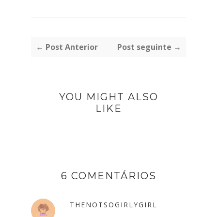
← Post Anterior
Post seguinte →
YOU MIGHT ALSO
LIKE
6 COMENTÁRIOS
THENOTSOGIRLYGIRL