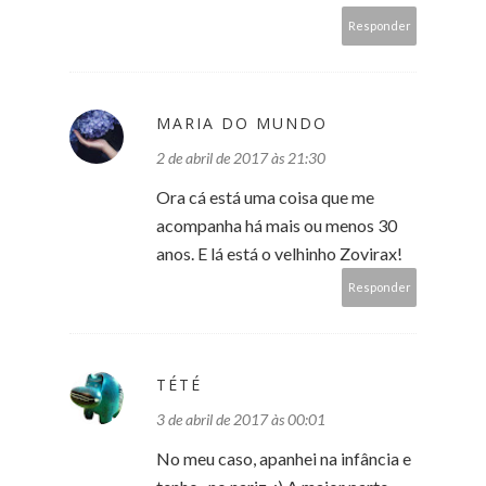
Responder
MARIA DO MUNDO
2 de abril de 2017 às 21:30
Ora cá está uma coisa que me
acompanha há mais ou menos 30
anos. E lá está o velhinho Zovirax!
Responder
TÉTÉ
3 de abril de 2017 às 00:01
No meu caso, apanhei na infância e