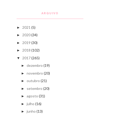
ARQUIVO
2021
(5)
►
2020
(34)
►
2019
(30)
►
2018
(102)
►
2017
(265)
▼
dezembro
(19)
►
novembro
(20)
►
outubro
(21)
►
setembro
(20)
►
agosto
(31)
►
julho
(16)
►
junho
(13)
►