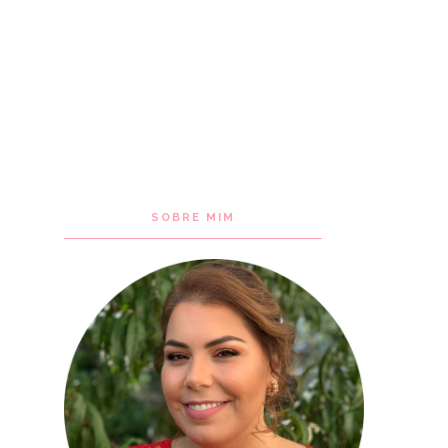
SOBRE MIM