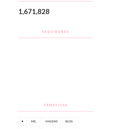
1,671,828
SEGUIDORES
TEMÁTICAS
♥
ME...
VIAGENS
BLOG