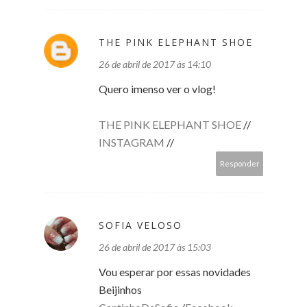
THE PINK ELEPHANT SHOE
26 de abril de 2017 às 14:10
Quero imenso ver o vlog!
THE PINK ELEPHANT SHOE
//
INSTAGRAM
//
Responder
SOFIA VELOSO
26 de abril de 2017 às 15:03
Vou esperar por essas novidades
Beijinhos