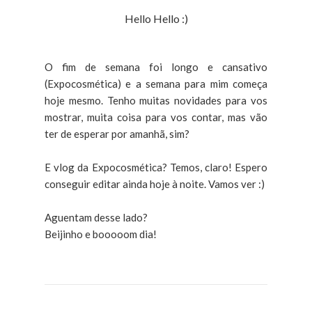
Hello Hello :)
O fim de semana foi longo e cansativo
(Expocosmética) e a semana para mim começa
hoje mesmo. Tenho muitas novidades para vos
mostrar, muita coisa para vos contar, mas vão
ter de esperar por amanhã, sim?
E vlog da Expocosmética? Temos, claro! Espero
conseguir editar ainda hoje à noite. Vamos ver :)
Aguentam desse lado?
Beijinho e booooom dia!