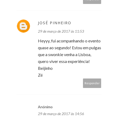
JOSÉ PINHEIRO
29 de março de 2017 às 11:53
Heyyy, fui acompanhando o evento
quase ao segundo! Estou em pulgas
que a swonkie venha a Lisboa,
quero viver essa experiência!
Beijinho
Zé
Responder
Anónimo
29 de março de 2017 às 14:56