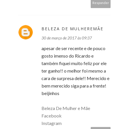
Responder
BELEZA DE MULHEREMÃE
30 de março de 2017 às 09:37
apesar de ser recente e de pouco
gosto imenso do Ricardo e
também fiquei muito feliz por ele
ter ganho!! o melhor foi mesmo a
cara de surpresa dele!! Merecido e
bem merecido siga para a frente!
beijinhos
Beleza De Mulher e Mãe
Facebook
Instagram