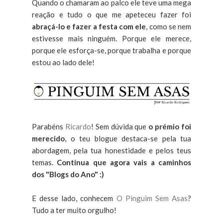
Quando o chamaram ao palco ele teve uma mega
reação e tudo o que me apeteceu fazer foi
abraçá-lo e fazer a festa com ele
, como se nem
estivesse mais ninguém. Porque ele merece,
porque ele esforça-se, porque trabalha e porque
estou ao lado dele!
Parabéns
Ricardo
! Sem dúvida que
o prémio foi
merecido
, o teu blogue destaca-se pela tua
abordagem, pela tua honestidade e pelos teus
temas.
Continua que agora vais a caminhos
dos "Blogs do Ano" :)
E desse lado, conhecem
O Pinguim Sem Asas
?
Tudo a ter muito orgulho!