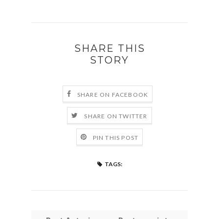
SHARE THIS
STORY
SHARE ON FACEBOOK
SHARE ON TWITTER
PIN THIS POST
TAGS: