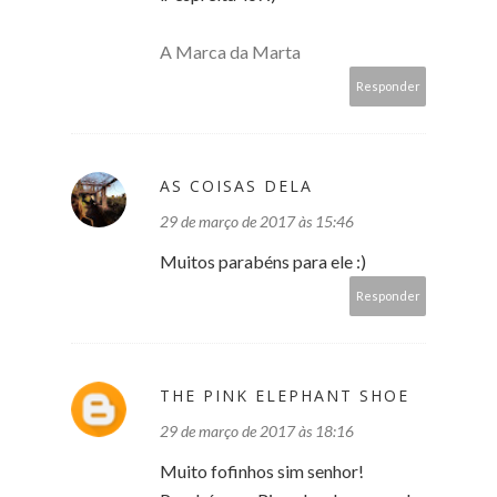
A Marca da Marta
Responder
AS COISAS DELA
29 de março de 2017 às 15:46
Muitos parabéns para ele :)
Responder
THE PINK ELEPHANT SHOE
29 de março de 2017 às 18:16
Muito fofinhos sim senhor!