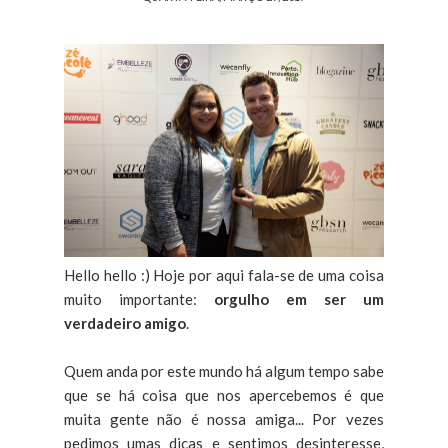
Hello hello :) Hoje por aqui fala-se de uma coisa
muito importante:
orgulho em ser um
verdadeiro amigo
.
Quem anda por este mundo há algum tempo sabe
que se há coisa que nos apercebemos é que
muita gente não é nossa amiga... Por vezes
pedimos umas dicas e sentimos desinteresse,