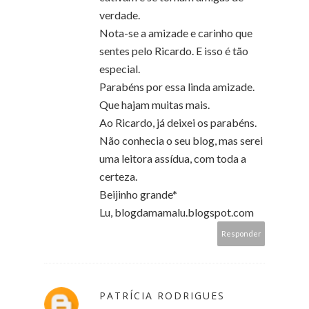
verdade.
Nota-se a amizade e carinho que
sentes pelo Ricardo. E isso é tão
especial.
Parabéns por essa linda amizade.
Que hajam muitas mais.
Ao Ricardo, já deixei os parabéns.
Não conhecia o seu blog, mas serei
uma leitora assídua, com toda a
certeza.
Beijinho grande*
Lu, blogdamamalu.blogspot.com
Responder
PATRÍCIA RODRIGUES