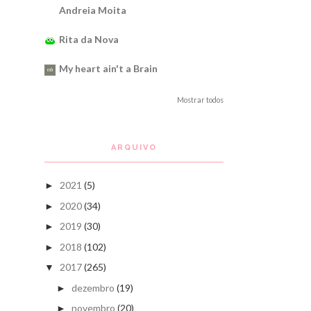
Andreia Moita
Rita da Nova
My heart ain't a Brain
Mostrar todos
ARQUIVO
2021
(5)
►
2020
(34)
►
2019
(30)
►
2018
(102)
►
2017
(265)
▼
dezembro
(19)
►
novembro
(20)
►