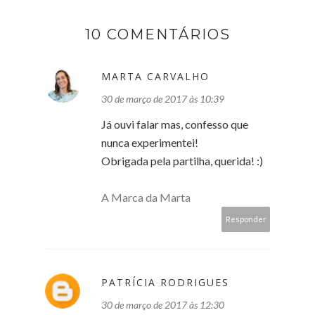
10 COMENTÁRIOS
MARTA CARVALHO
30 de março de 2017 às 10:39
Já ouvi falar mas, confesso que
nunca experimentei!
Obrigada pela partilha, querida! :)
A Marca da Marta
Responder
PATRÍCIA RODRIGUES
30 de março de 2017 às 12:30