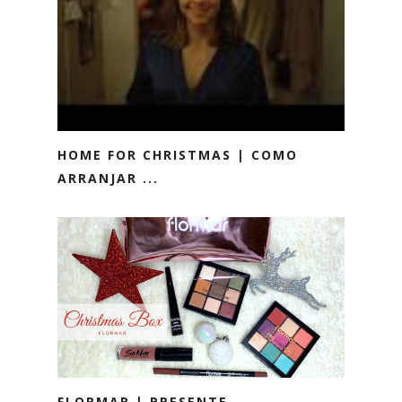
HOME FOR CHRISTMAS | COMO
ARRANJAR ...
FLORMAR | PRESENTE