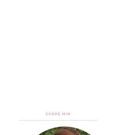
SOBRE MIM