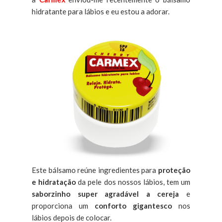
hidratante para lábios e eu estou a adorar.
Este bálsamo reúne ingredientes para
proteção
e hidratação
da pele dos nossos lábios, tem um
saborzinho super agradável a cereja
e
proporciona um
conforto gigantesco
nos
lábios depois de colocar.