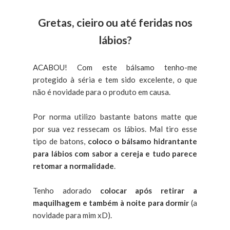
Gretas, cieiro ou até feridas nos
lábios?
ACABOU! Com este bálsamo tenho-me
protegido à séria e tem sido excelente, o que
não é novidade para o produto em causa.
Por norma utilizo bastante batons matte que
por sua vez ressecam os lábios. Mal tiro esse
tipo de batons,
coloco o bálsamo hidrantante
para lábios com sabor a cereja e tudo parece
retomar a normalidade
.
Tenho adorado
colocar após retirar a
maquilhagem e também à noite para dormir
(a
novidade para mim xD).