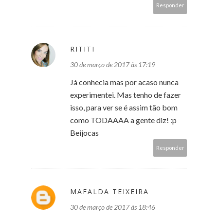
Responder
RITITI
30 de março de 2017 às 17:19
Já conhecia mas por acaso nunca
experimentei. Mas tenho de fazer
isso, para ver se é assim tão bom
como TODAAAA a gente diz! :p
Beijocas
Responder
MAFALDA TEIXEIRA
30 de março de 2017 às 18:46