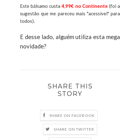
Este bálsamo custa
4,99€ no Continente
(foi a
sugestão que me pareceu mais "acessível" para
todos).
E desse lado, alguém utiliza esta mega
novidade?
SHARE THIS
STORY
SHARE ON FACEBOOK
SHARE ON TWITTER