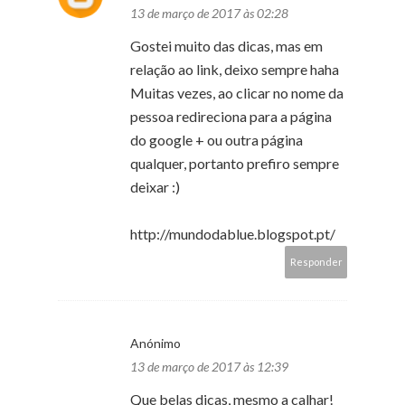
13 de março de 2017 às 02:28
Gostei muito das dicas, mas em
relação ao link, deixo sempre haha
Muitas vezes, ao clicar no nome da
pessoa redireciona para a página
do google + ou outra página
qualquer, portanto prefiro sempre
deixar :)
http://mundodablue.blogspot.pt/
Responder
Anónimo
13 de março de 2017 às 12:39
Que belas dicas, mesmo a calhar!