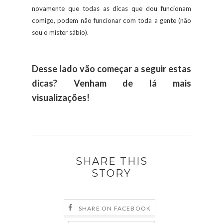
novamente que todas as dicas que dou funcionam
comigo, podem não funcionar com toda a gente (não
sou o mister sábio).
Desse lado vão começar a seguir estas
dicas? Venham de lá mais
visualizações!
SHARE THIS
STORY
SHARE ON FACEBOOK