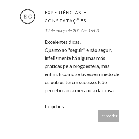
EXPERIÊNCIAS E
CONSTATAÇÕES
12 de março de 2017 às 16:03
Excelentes dicas.
Quanto ao "seguir" e não seguir,
infelizmente há algumas más
práticas pela blogoesfera, mas
enfim. É como se tivessem medo de
os outros terem sucesso. Não
perceberam a mecânica da coisa.
beijinhos
Responder