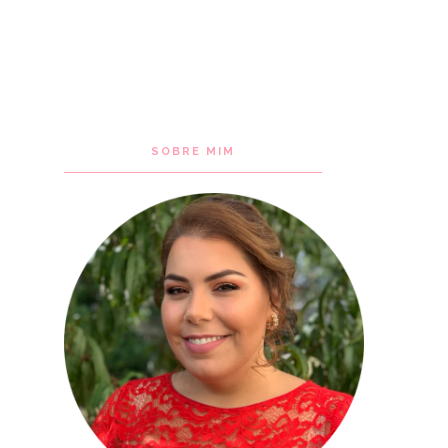
SOBRE MIM