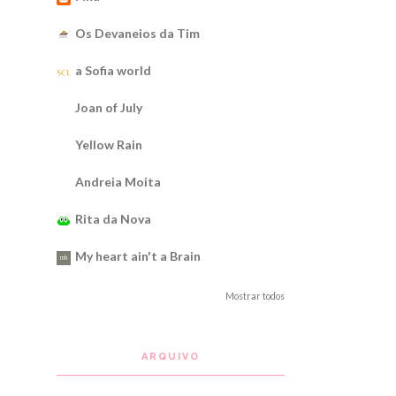
Os Devaneios da Tim
a Sofia world
Joan of July
Yellow Rain
Andreia Moita
Rita da Nova
My heart ain't a Brain
Mostrar todos
ARQUIVO