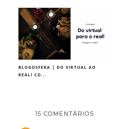
BLOGOSFERA | DO VIRTUAL AO
REAL! CO...
15 COMENTÁRIOS