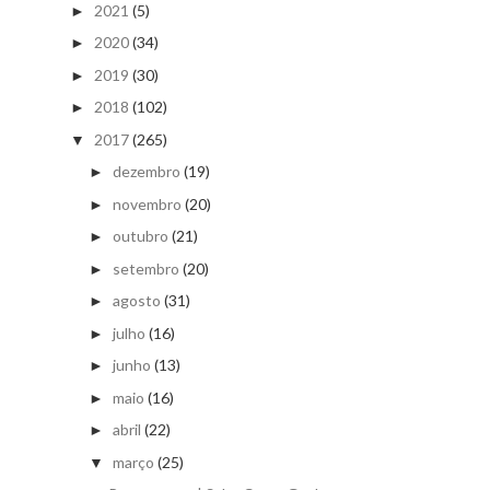
2021
(5)
►
2020
(34)
►
2019
(30)
►
2018
(102)
►
2017
(265)
▼
dezembro
(19)
►
novembro
(20)
►
outubro
(21)
►
setembro
(20)
►
agosto
(31)
►
julho
(16)
►
junho
(13)
►
maio
(16)
►
abril
(22)
►
março
(25)
▼