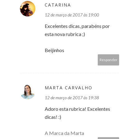
CATARINA
12 de março de 2017 às 19:00
Excelentes dicas, parabéns por
esta nova rubrica ;)
Beijinhos
Responder
MARTA CARVALHO
12 de março de 2017 às 19:38
Adoro esta rubrica! Excelentes
dicas! :)
A Marca da Marta