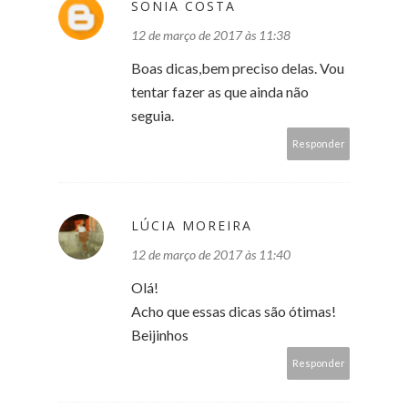
SONIA COSTA
12 de março de 2017 às 11:38
Boas dicas,bem preciso delas. Vou
tentar fazer as que ainda não
seguia.
Responder
LÚCIA MOREIRA
12 de março de 2017 às 11:40
Olá!
Acho que essas dicas são ótimas!
Beijinhos
Responder