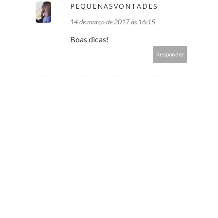
PEQUENASVONTADES
14 de março de 2017 às 16:15
Boas dicas!
Responder