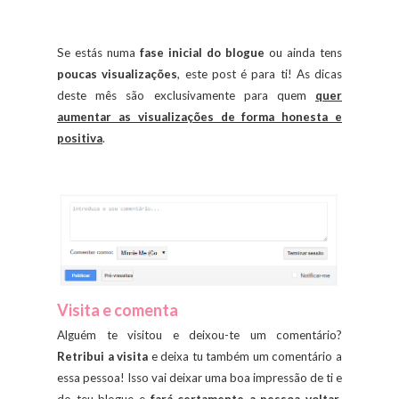
Se estás numa
fase inicial do blogue
ou ainda tens
poucas visualizações
, este post é para ti! As dicas
deste mês são exclusivamente para quem
quer
aumentar as visualizações de forma honesta e
positiva
.
Visita e comenta
Alguém te visitou e deixou-te um comentário?
Retribui a visita
e deixa tu também um comentário a
essa pessoa! Isso vai deixar uma boa impressão de ti e