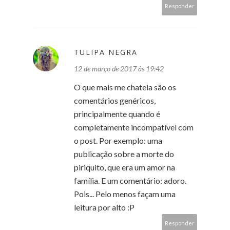
Responder
TULIPA NEGRA
12 de março de 2017 às 19:42
O que mais me chateia são os
comentários genéricos,
principalmente quando é
completamente incompatível com
o post. Por exemplo: uma
publicação sobre a morte do
piriquito, que era um amor na
família. E um comentário: adoro.
Pois... Pelo menos façam uma
leitura por alto :P
Responder