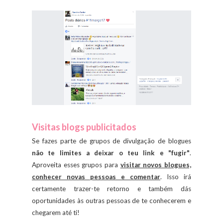
Visitas blogs publicitados
Se fazes parte de grupos de divulgação de blogues
não te limites a deixar o teu link e "fugir"
.
Aproveita esses grupos para
visitar novos blogues,
conhecer novas pessoas e comentar
. Isso irá
certamente trazer-te retorno e também dás
oportunidades às outras pessoas de te conhecerem e
chegarem até ti!