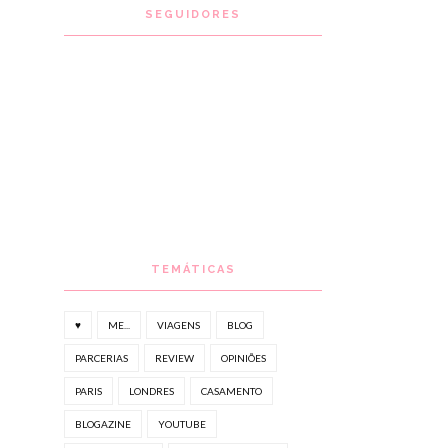
SEGUIDORES
TEMÁTICAS
♥
ME...
VIAGENS
BLOG
PARCERIAS
REVIEW
OPINIÕES
PARIS
LONDRES
CASAMENTO
BLOGAZINE
YOUTUBE