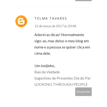
TELMA TAVARES
12 de março de 2017 às 20:48
Adorei as dicas! Normalmente
sigo-as, mas deixo o meu blog em
nome e a pessoa se quiser clica em
cima dele.
Um beijinho,
Baú da Vaidade
Sugestões de Presentes Dia do Pai
LOOKING THROUGH PEOPLE
Responder