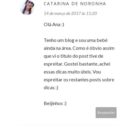
CATARINA DE NORONHA
14 de março de 2017 às 11:20
Olá Ana :)
Tenho um blog e sou uma bebé
ainda na área. Como é óbvio assim
que vi o titulo do post tive de
espreitar. Gostei bastante, achei
essas dicas muito úteis. Vou
espreitar os restantes posts sobre
dicas ;)
Beijinhos :)
Responder