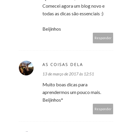
Comecei agora um blog novo e
todas as dicas são essenciais :)
Beijinhos
Responder
AS COISAS DELA
13 de março de 2017 às 12:51
Muito boas dicas para
aprendermos um pouco mais.
Beijinhos*
Responder