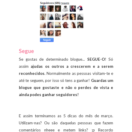
Segue
Se gostas de determinado blogue...
SEGUE-O
! Só
assim
ajudas os outros a crescerem e a serem
reconhecidos
. Normalmente as pessoas visitam-te e
até te seguem, por isso só tens a ganhar!
Guardas um
blogue que gostaste e não o perdes de vista e
ainda podes ganhar seguidores!
E assim terminamos as 5 dicas do mês de março.
Utilizam-nas? Ou são daquelas pessoas que fazem
comentários nheee e metem links? :p Recordo