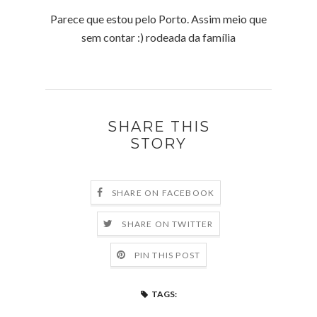
Parece que estou pelo Porto. Assim meio que
sem contar :) rodeada da família
SHARE THIS
STORY
SHARE ON FACEBOOK
SHARE ON TWITTER
PIN THIS POST
TAGS: