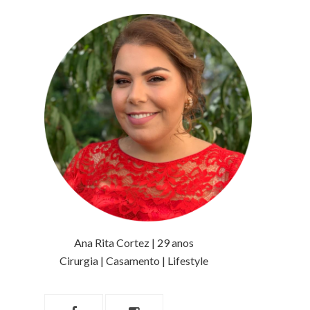
Ana Rita Cortez | 29 anos
Cirurgia | Casamento | Lifestyle