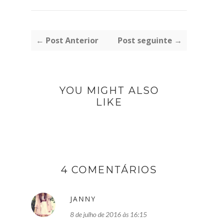
← Post Anterior
Post seguinte →
YOU MIGHT ALSO
LIKE
4 COMENTÁRIOS
JANNY
8 de julho de 2016 às 16:15