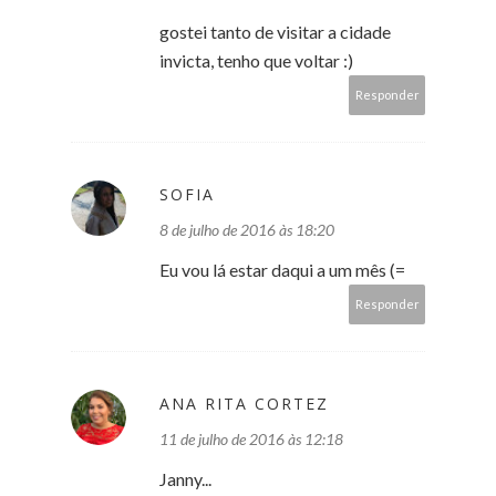
gostei tanto de visitar a cidade
invicta, tenho que voltar :)
Responder
SOFIA
8 de julho de 2016 às 18:20
Eu vou lá estar daqui a um mês (=
Responder
ANA RITA CORTEZ
11 de julho de 2016 às 12:18
Janny...