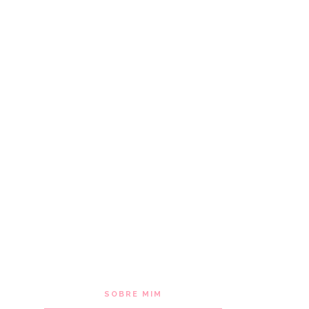
SOBRE MIM