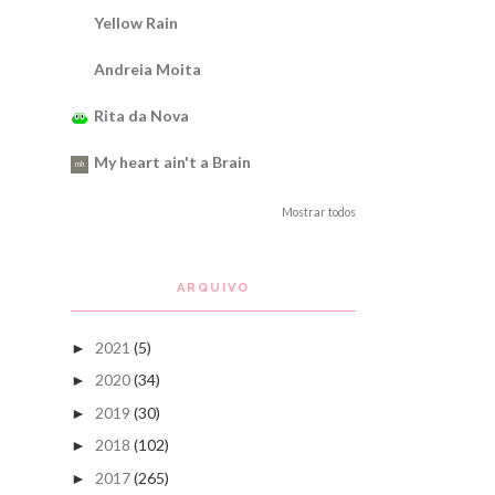
Yellow Rain
Andreia Moita
Rita da Nova
My heart ain't a Brain
Mostrar todos
ARQUIVO
2021
(5)
►
2020
(34)
►
2019
(30)
►
2018
(102)
►
2017
(265)
►