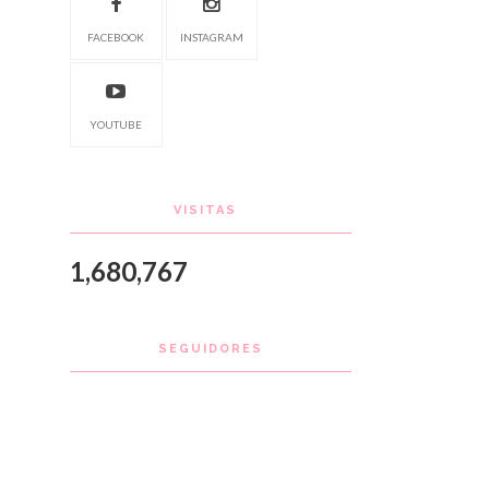
FACEBOOK
INSTAGRAM
YOUTUBE
VISITAS
1,680,767
SEGUIDORES