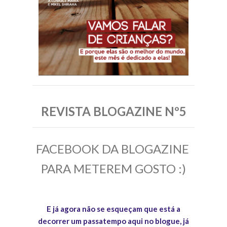
REVISTA BLOGAZINE Nº5
FACEBOOK DA BLOGAZINE
PARA METEREM GOSTO :)
E já agora não se esqueçam que está a
decorrer um passatempo aqui no blogue, já