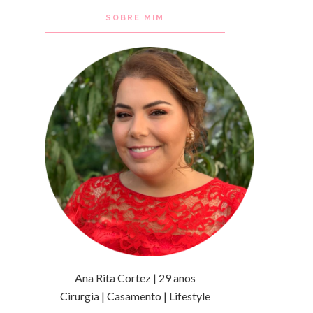
SOBRE MIM
Ana Rita Cortez | 29 anos
Cirurgia | Casamento | Lifestyle