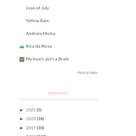
Joan of July
Yellow Rain
Andreia Moita
Rita da Nova
My heart ain't a Brain
Mostrar todos
ARQUIVO
2021
(5)
►
2020
(34)
►
2019
(30)
►