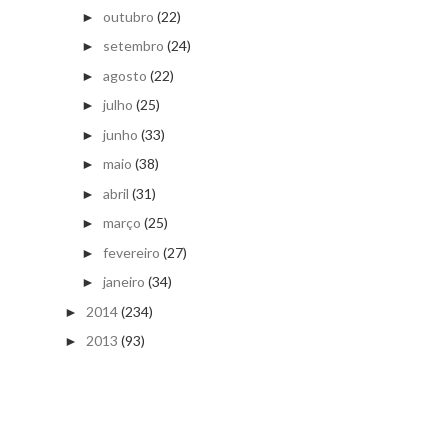
outubro
(22)
►
setembro
(24)
►
agosto
(22)
►
julho
(25)
►
junho
(33)
►
maio
(38)
►
abril
(31)
►
março
(25)
►
fevereiro
(27)
►
janeiro
(34)
►
2014
(234)
►
2013
(93)
►