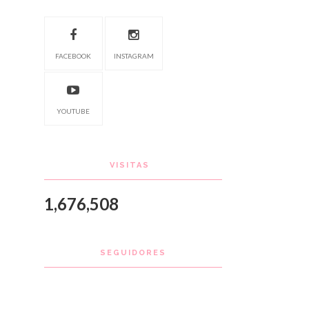
FACEBOOK
INSTAGRAM
YOUTUBE
VISITAS
1,676,508
SEGUIDORES