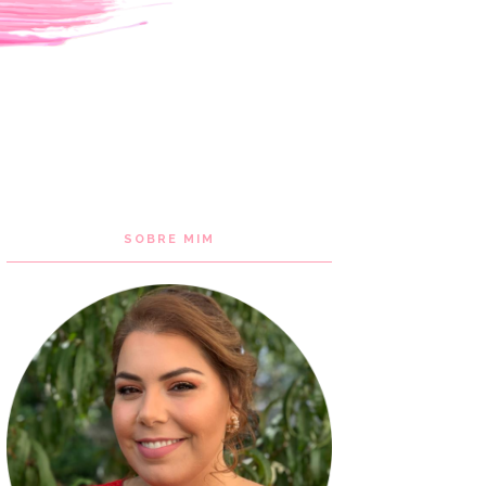
SOBRE MIM