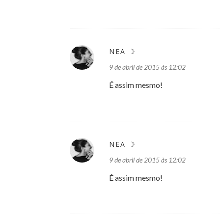
NEA ☽
9 de abril de 2015 às 12:02
É assim mesmo!
NEA ☽
9 de abril de 2015 às 12:02
É assim mesmo!