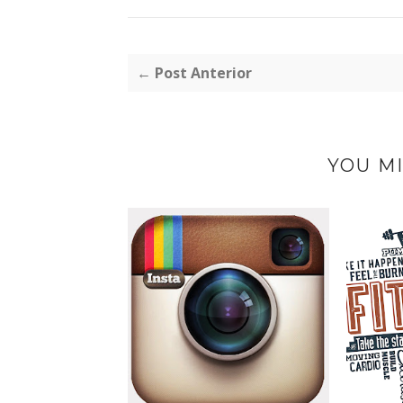
← Post Anterior
YOU MI