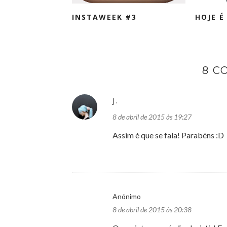
INSTAWEEK #3
HOJE É 
8 C
J.
8 de abril de 2015 às 19:27
Assim é que se fala! Parabéns :D
Anónimo
8 de abril de 2015 às 20:38