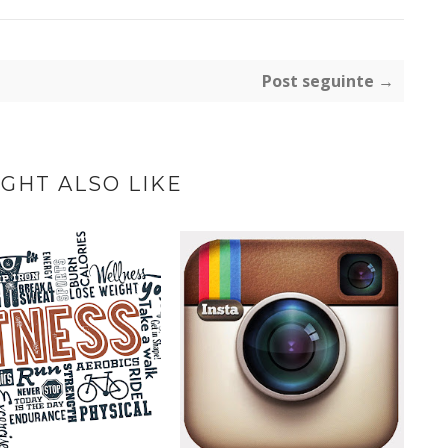
Post seguinte →
GHT ALSO LIKE