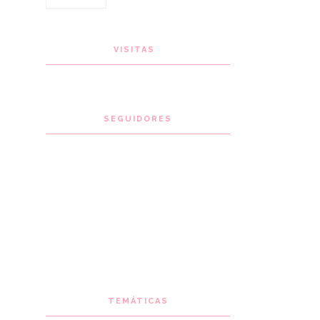
VISITAS
SEGUIDORES
TEMÁTICAS