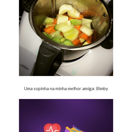
Uma sopinha na minha melhor amiga: Bimby