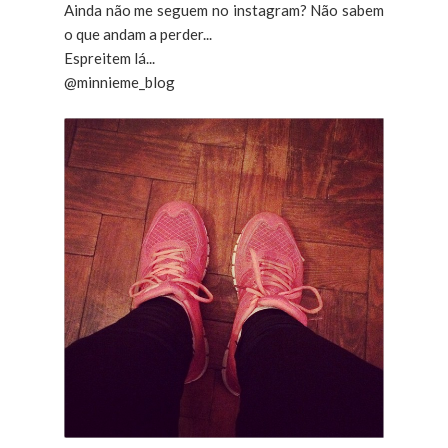
Ainda não me seguem no instagram? Não sabem
o que andam a perder...
Espreitem lá...
@minnieme_blog