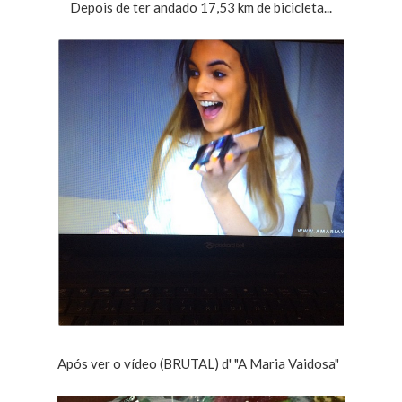
Depois de ter andado 17,53 km de bicicleta...
Após ver o vídeo (BRUTAL) d' "A Maria Vaidosa"