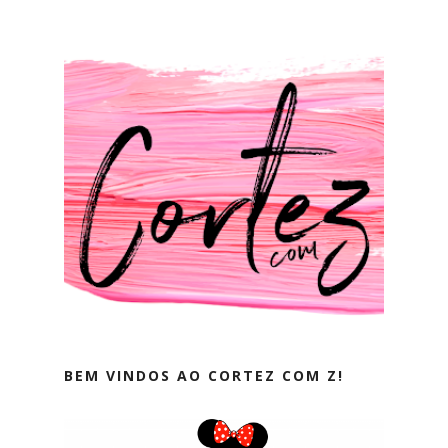
BEM VINDOS AO CORTEZ COM Z!