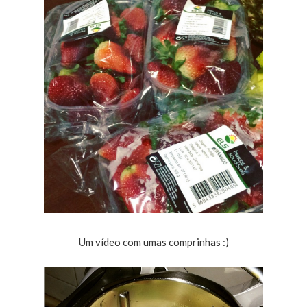
Um vídeo com umas comprinhas :)