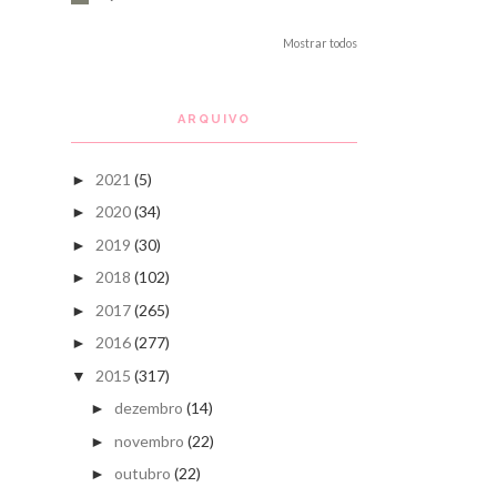
Mostrar todos
ARQUIVO
2021
(5)
►
2020
(34)
►
2019
(30)
►
2018
(102)
►
2017
(265)
►
2016
(277)
►
2015
(317)
▼
dezembro
(14)
►
novembro
(22)
►
outubro
(22)
►