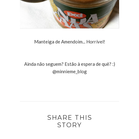
Manteiga de Amendoim... Horrível!
Ainda não seguem? Estão à espera de quê? :)
@minnieme_blog
SHARE THIS
STORY