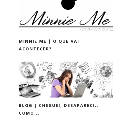
MINNIE ME | O QUE VAI
ACONTECER?
BLOG | CHEGUEI, DESAPARECI...
COMO ...