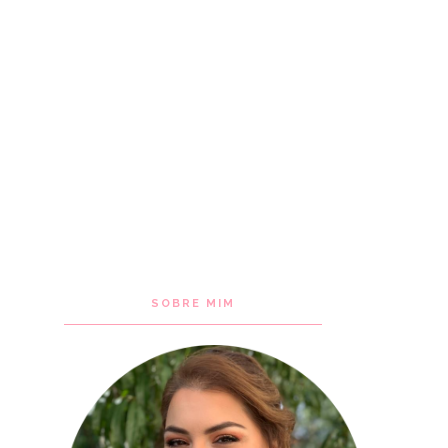
SOBRE MIM