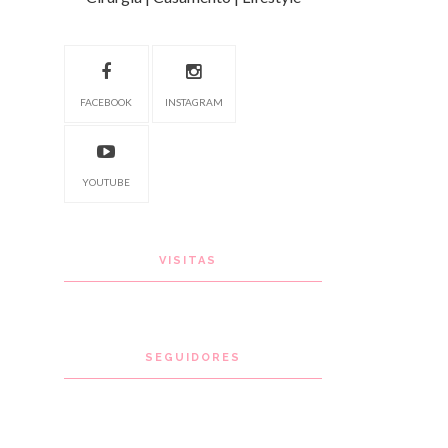
FACEBOOK
INSTAGRAM
YOUTUBE
VISITAS
SEGUIDORES