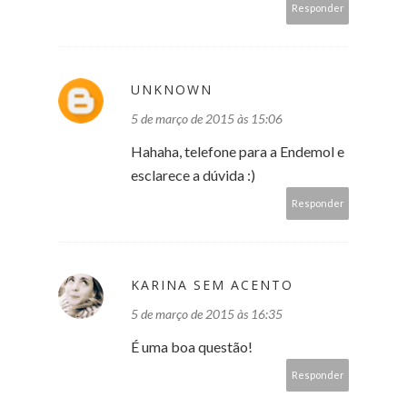
Responder
UNKNOWN
5 de março de 2015 às 15:06
Hahaha, telefone para a Endemol e
esclarece a dúvida :)
Responder
KARINA SEM ACENTO
5 de março de 2015 às 16:35
É uma boa questão!
Responder