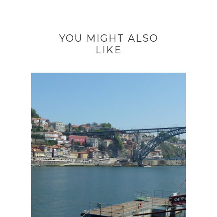
YOU MIGHT ALSO
LIKE