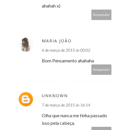
ahahah x)
Responder
MARIA JOÃO
6 de março de 2015 às 00:02
Bom Pensamento ahahaha
Responder
UNKNOWN
7 de março de 2015 às 16:14
Olha que nunca me tinha passado
isso pela cabeça.