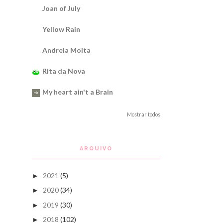
Joan of July
Yellow Rain
Andreia Moita
Rita da Nova
My heart ain't a Brain
Mostrar todos
ARQUIVO
2021
(5)
►
2020
(34)
►
2019
(30)
►
2018
(102)
►