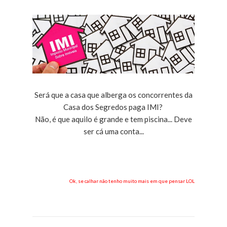
Será que a casa que alberga os concorrentes da
Casa dos Segredos paga IMI?
Não, é que aquilo é grande e tem piscina... Deve
ser cá uma conta...
Ok, se calhar não tenho muito mais em que pensar LOL