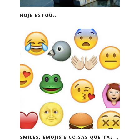
HOJE ESTOU...
SMILES, EMOJIS E COISAS QUE TAL...