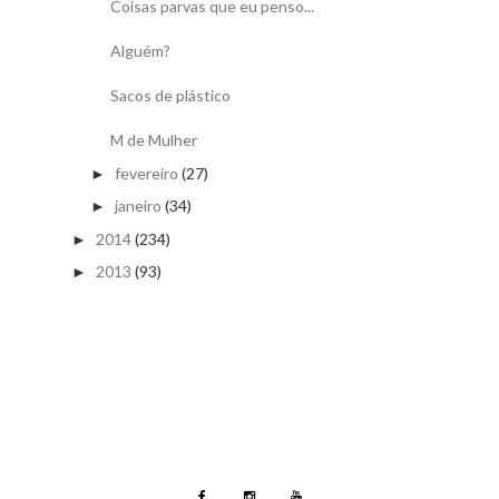
Coisas parvas que eu penso...
Alguém?
Sacos de plástico
M de Mulher
fevereiro
(27)
►
janeiro
(34)
►
2014
(234)
►
2013
(93)
►