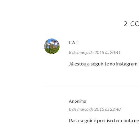
2 C
CAT
8 de março de 2015 às 20:41
Já estou a seguir te no instagram 
Anónimo
8 de março de 2015 às 22:48
Para seguir é preciso ter conta n