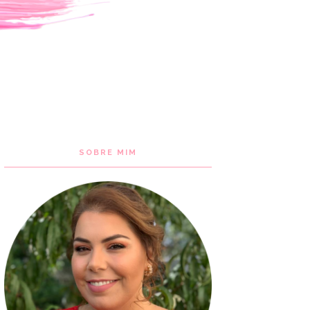
SOBRE MIM