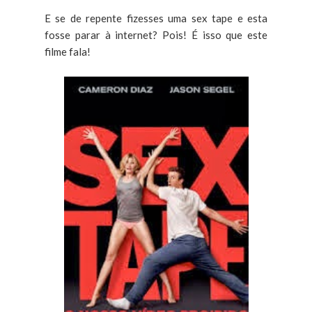
E se de repente fizesses uma sex tape e esta
fosse parar à internet? Pois! É isso que este
filme fala!