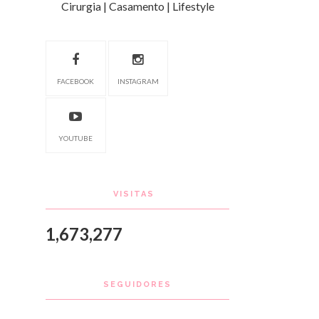
Cirurgia | Casamento | Lifestyle
FACEBOOK
INSTAGRAM
YOUTUBE
VISITAS
1,673,277
SEGUIDORES