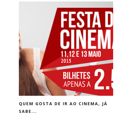
QUEM GOSTA DE IR AO CINEMA, JÁ
SABE...