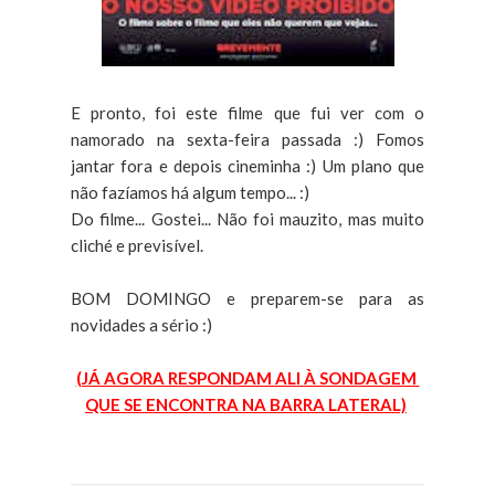
E pronto, foi este filme que fui ver com o
namorado na sexta-feira passada :) Fomos
jantar fora e depois cineminha :) Um plano que
não fazíamos há algum tempo... :)
Do filme... Gostei... Não foi mauzito, mas muito
cliché e previsível.
BOM DOMINGO e preparem-se para as
novidades a sério :)
(JÁ AGORA RESPONDAM ALI À SONDAGEM
QUE SE ENCONTRA NA BARRA LATERAL)