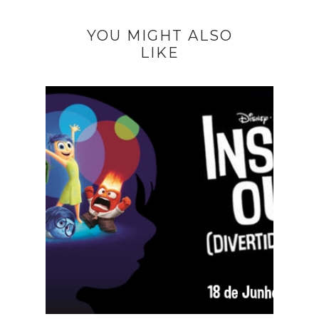
YOU MIGHT ALSO
LIKE