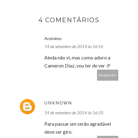
4 COMENTÁRIOS
Anónimo
14 de setembro de 2014 às 16:16
Ainda não vi, mas como adoro a
Cameron Diaz, vou ter de ver :P
Responder
UNKNOWN
14 de setembro de 2014 às 16:33
Para passar um serão agradável
deve ser giro.