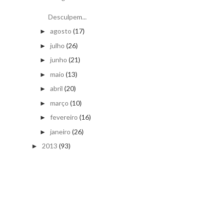
Desculpem...
agosto
(17)
►
julho
(26)
►
junho
(21)
►
maio
(13)
►
abril
(20)
►
março
(10)
►
fevereiro
(16)
►
janeiro
(26)
►
2013
(93)
►