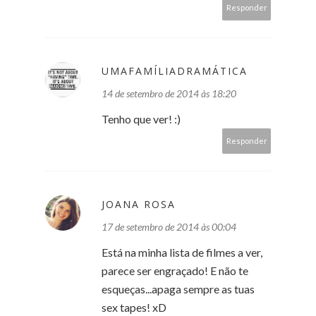
Responder
UMAFAMÍLIADRAMÁTICA
14 de setembro de 2014 às 18:20
Tenho que ver! :)
Responder
JOANA ROSA
17 de setembro de 2014 às 00:04
Está na minha lista de filmes a ver,
parece ser engraçado! E não te
esqueças...apaga sempre as tuas
sex tapes! xD