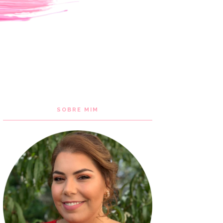
SOBRE MIM