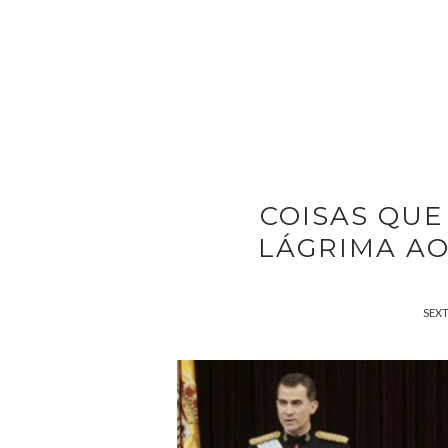
COISAS QUE
LÁGRIMA AO
SEXT