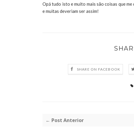
Opá tudo isto e muito mais são coisas que me 
e muitas deveriam ser assim!
SHAR
SHARE ON FACEBOOK
← Post Anterior