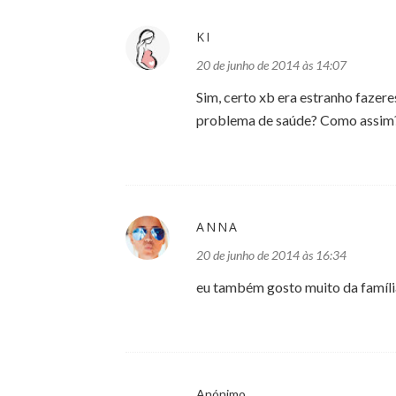
KI
20 de junho de 2014 às 14:07
Sim, certo xb era estranho fazeres
problema de saúde? Como assim?
ANNA
20 de junho de 2014 às 16:34
eu também gosto muito da família 
Anónimo