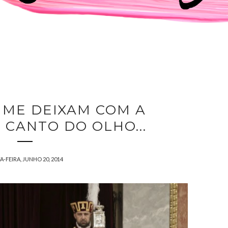
 ME DEIXAM COM A
 CANTO DO OLHO...
A-FEIRA, JUNHO 20, 2014