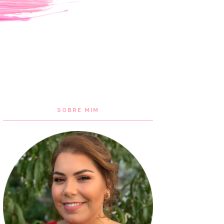
SOBRE MIM