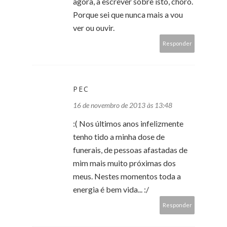
agora, a escrever sobre isto, choro.
Porque sei que nunca mais a vou
ver ou ouvir.
Responder
PEC
16 de novembro de 2013 às 13:48
:( Nos últimos anos infelizmente
tenho tido a minha dose de
funerais, de pessoas afastadas de
mim mais muito próximas dos
meus. Nestes momentos toda a
energia é bem vida... :/
Responder