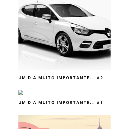
UM DIA MUITO IMPORTANTE... #2
UM DIA MUITO IMPORTANTE... #1