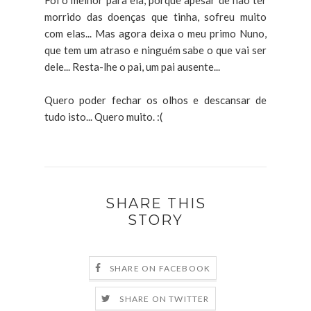
morrido das doenças que tinha, sofreu muito
com elas... Mas agora deixa o meu primo Nuno,
que tem um atraso e ninguém sabe o que vai ser
dele... Resta-lhe o pai, um pai ausente...
Quero poder fechar os olhos e descansar de
tudo isto... Quero muito. :(
SHARE THIS
STORY
SHARE ON FACEBOOK
SHARE ON TWITTER