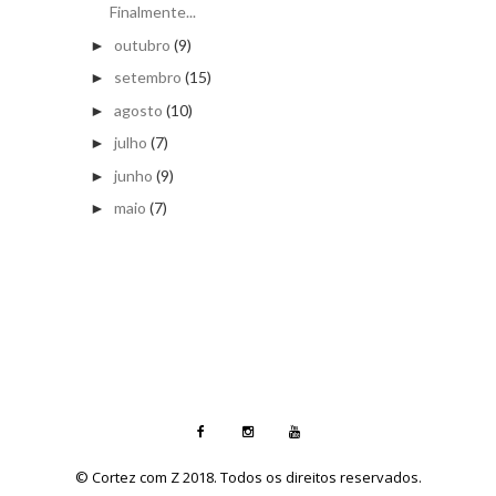
Finalmente...
outubro
(9)
►
setembro
(15)
►
agosto
(10)
►
julho
(7)
►
junho
(9)
►
maio
(7)
►
© Cortez com Z 2018. Todos os direitos reservados.