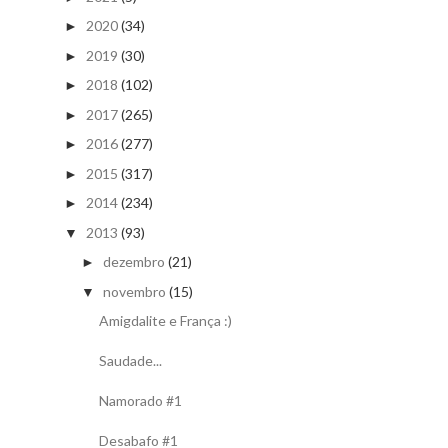
2020
(34)
►
2019
(30)
►
2018
(102)
►
2017
(265)
►
2016
(277)
►
2015
(317)
►
2014
(234)
►
2013
(93)
▼
dezembro
(21)
►
novembro
(15)
▼
Amigdalite e França :)
Saudade...
Namorado #1
Desabafo #1