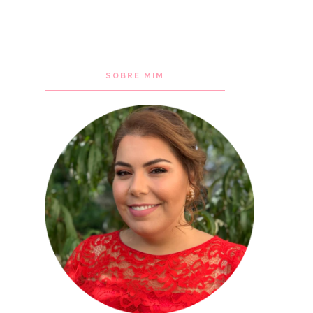
SOBRE MIM