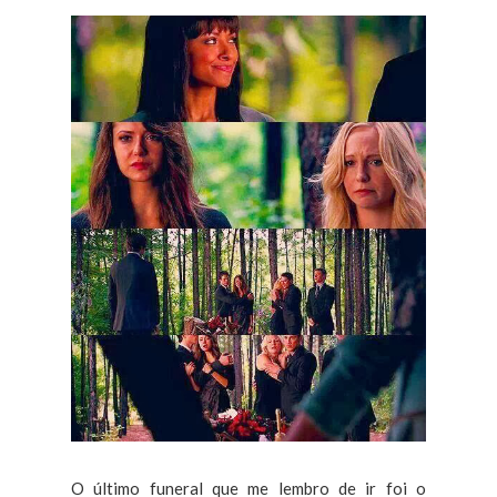
O último funeral que me lembro de ir foi o