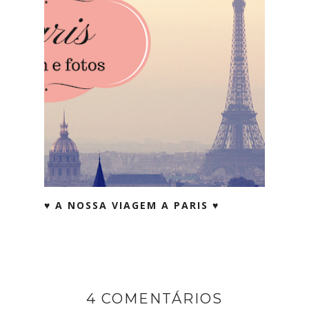
♥ A NOSSA VIAGEM A PARIS ♥
4 COMENTÁRIOS