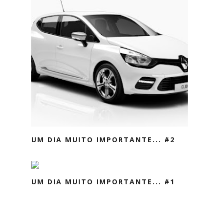
UM DIA MUITO IMPORTANTE... #2
UM DIA MUITO IMPORTANTE... #1