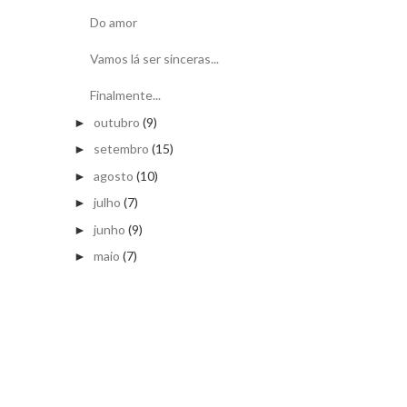
Do amor
Vamos lá ser sinceras...
Finalmente...
outubro
(9)
►
setembro
(15)
►
agosto
(10)
►
julho
(7)
►
junho
(9)
►
maio
(7)
►