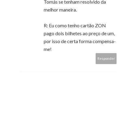
Tomás se tenham resolvido da
melhor maneira.
R: Eu como tenho cartão ZON
pago dois bilhetes ao preço de um,
por isso de certa forma compensa-
me!
Responder