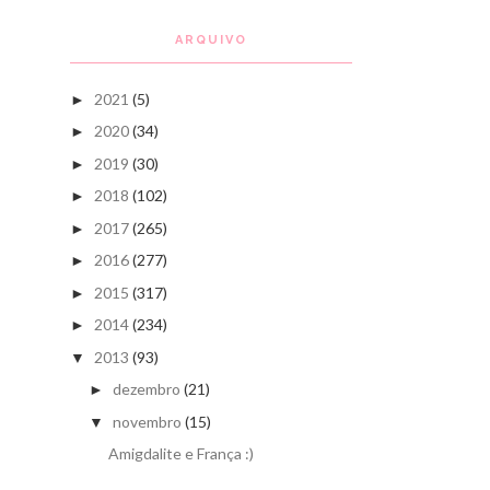
ARQUIVO
2021
(5)
►
2020
(34)
►
2019
(30)
►
2018
(102)
►
2017
(265)
►
2016
(277)
►
2015
(317)
►
2014
(234)
►
2013
(93)
▼
dezembro
(21)
►
novembro
(15)
▼
Amigdalite e França :)