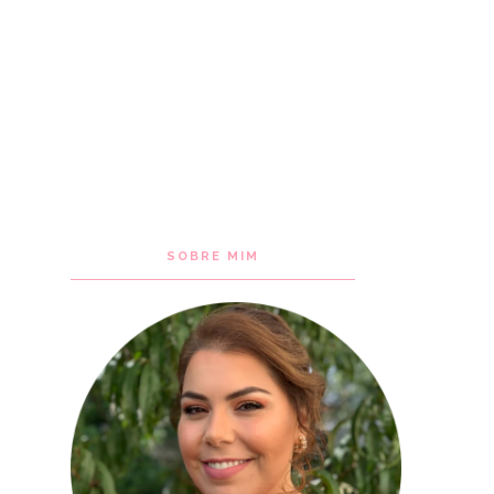
SOBRE MIM