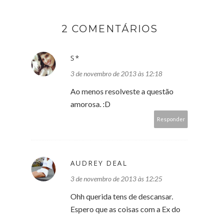
2 COMENTÁRIOS
S*
3 de novembro de 2013 às 12:18
Ao menos resolveste a questão
amorosa. :D
Responder
AUDREY DEAL
3 de novembro de 2013 às 12:25
Ohh querida tens de descansar.
Espero que as coisas com a Ex do