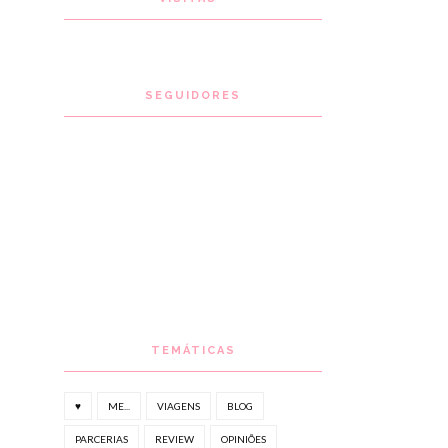
SEGUIDORES
TEMÁTICAS
♥
ME...
VIAGENS
BLOG
PARCERIAS
REVIEW
OPINIÕES