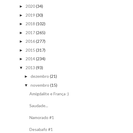
2020
(34)
►
2019
(30)
►
2018
(102)
►
2017
(265)
►
2016
(277)
►
2015
(317)
►
2014
(234)
►
2013
(93)
▼
dezembro
(21)
►
novembro
(15)
▼
Amigdalite e França :)
Saudade...
Namorado #1
Desabafo #1