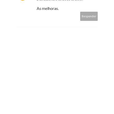
As melhoras.
Responder