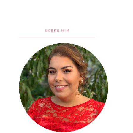
SOBRE MIM