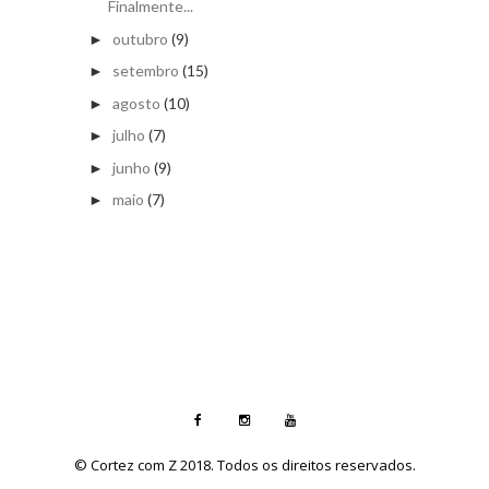
Finalmente...
outubro
(9)
►
setembro
(15)
►
agosto
(10)
►
julho
(7)
►
junho
(9)
►
maio
(7)
►
© Cortez com Z 2018. Todos os direitos reservados.