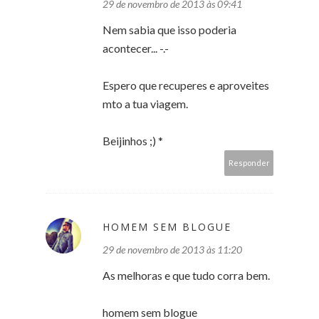
29 de novembro de 2013 às 09:41
Nem sabia que isso poderia
acontecer... -.-
Espero que recuperes e aproveites
mto a tua viagem.
Beijinhos ;) *
Responder
HOMEM SEM BLOGUE
29 de novembro de 2013 às 11:20
As melhoras e que tudo corra bem.
homem sem blogue