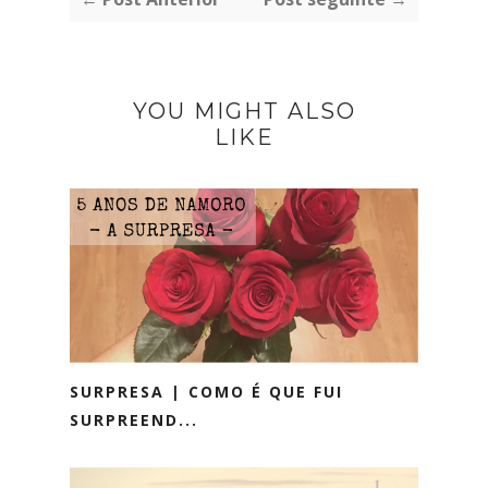
YOU MIGHT ALSO
LIKE
SURPRESA | COMO É QUE FUI
SURPREEND...