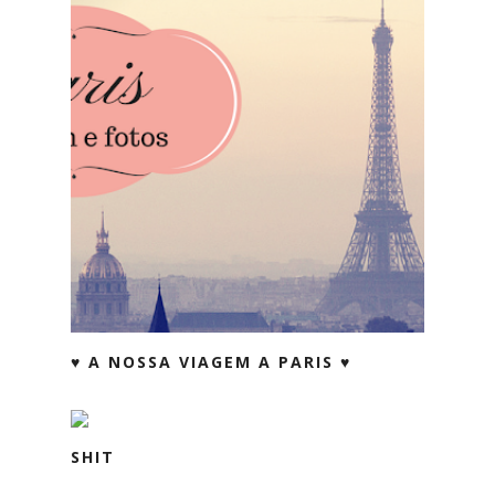
♥ A NOSSA VIAGEM A PARIS ♥
SHIT