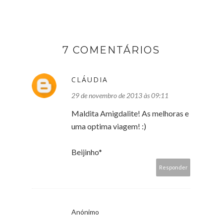
7 COMENTÁRIOS
CLÁUDIA
29 de novembro de 2013 às 09:11
Maldita Amigdalite! As melhoras e
uma optima viagem! :)
Beijinho*
Responder
Anónimo