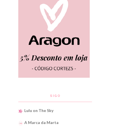
SIGO
Lulu on The Sky
A Marca da Marta