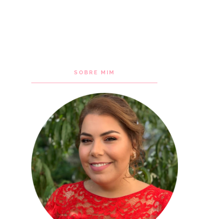
SOBRE MIM