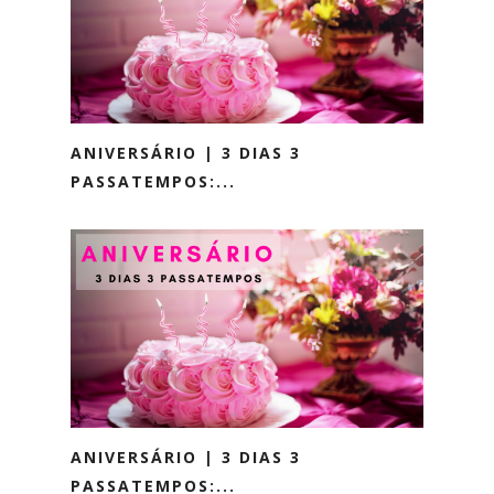
ANIVERSÁRIO | 3 DIAS 3
PASSATEMPOS:...
ANIVERSÁRIO | 3 DIAS 3
PASSATEMPOS:...