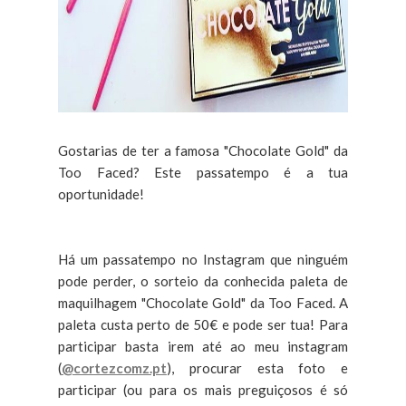
Gostarias de ter a famosa "Chocolate Gold" da
Too Faced? Este passatempo é a tua
oportunidade!
Há um passatempo no Instagram que ninguém
pode perder, o sorteio da conhecida paleta de
maquilhagem "Chocolate Gold" da Too Faced. A
paleta custa perto de 50€ e pode ser tua! Para
participar basta irem até ao meu instagram
(
@cortezcomz.pt
), procurar esta foto e
participar (ou para os mais preguiçosos é só