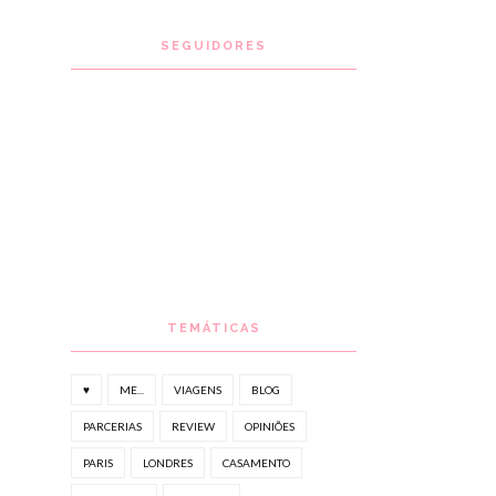
SEGUIDORES
TEMÁTICAS
♥
ME...
VIAGENS
BLOG
PARCERIAS
REVIEW
OPINIÕES
PARIS
LONDRES
CASAMENTO