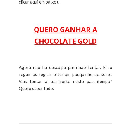
clicar aqui em baixo).
QUERO GANHAR A
CHOCOLATE GOLD
Agora não há desculpa para não tentar. É só
seguir as regras e ter um pouquinho de sorte.
Vais tentar a tua sorte neste passatempo?
Quero saber tudo.