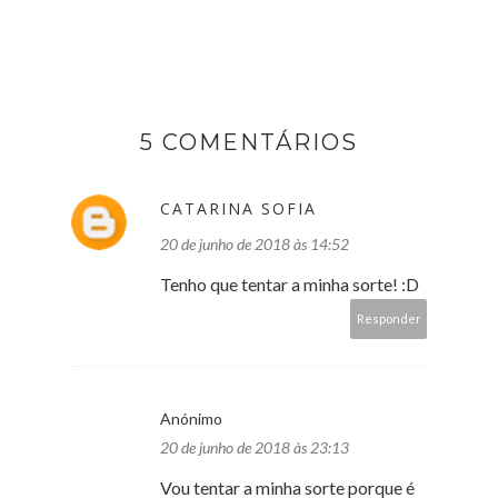
5 COMENTÁRIOS
CATARINA SOFIA
20 de junho de 2018 às 14:52
Tenho que tentar a minha sorte! :D
Responder
Anónimo
20 de junho de 2018 às 23:13
Vou tentar a minha sorte porque é