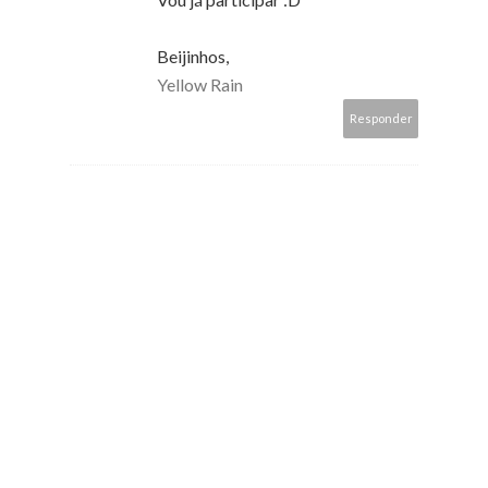
Beijinhos,
Yellow Rain
Responder