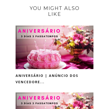
YOU MIGHT ALSO
LIKE
ANIVERSÁRIO | ANÚNCIO DOS
VENCEDORE...