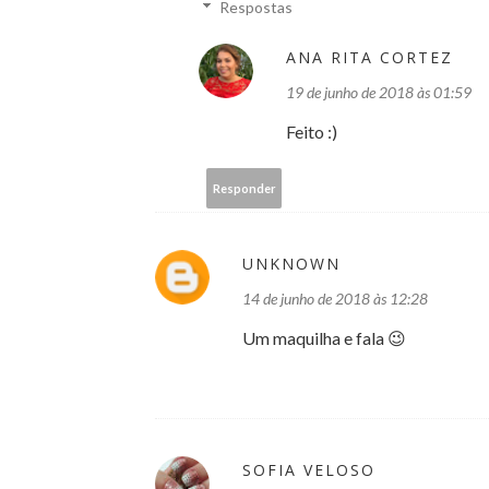
Respostas
ANA RITA CORTEZ
19 de junho de 2018 às 01:59
Feito :)
Responder
UNKNOWN
14 de junho de 2018 às 12:28
Um maquilha e fala 😉
SOFIA VELOSO