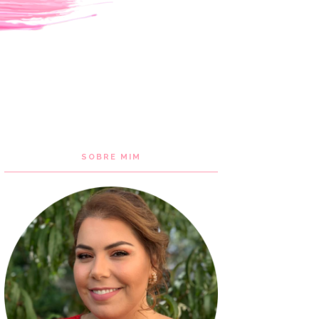
SOBRE MIM