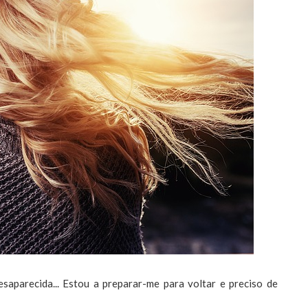
aparecida... Estou a preparar-me para voltar e preciso de