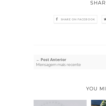
SHAR
SHARE ON FACEBOOK
← Post Anterior
Mensagem mais recente
YOU MI