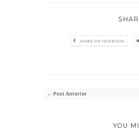
SHAR
SHARE ON FACEBOOK
← Post Anterior
YOU MI