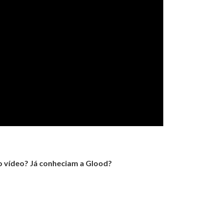
 vídeo? Já conheciam a Glood?