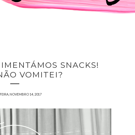
RIMENTÁMOS SNACKS!
NÃO VOMITEI?
FEIRA, NOVEMBRO 14, 2017