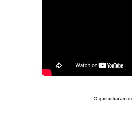
O que acharam do