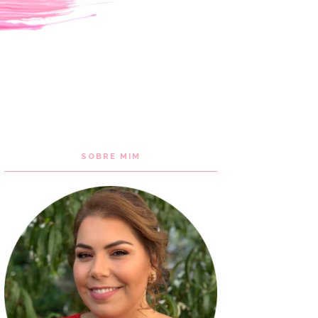
SOBRE MIM