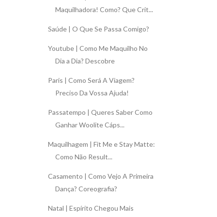
Maquilhadora! Como? Que Crit...
Saúde | O Que Se Passa Comigo?
Youtube | Como Me Maquilho No
Dia a Dia? Descobre
Paris | Como Será A Viagem?
Preciso Da Vossa Ajuda!
Passatempo | Queres Saber Como
Ganhar Woolite Cáps...
Maquilhagem | Fit Me e Stay Matte:
Como Não Result...
Casamento | Como Vejo A Primeira
Dança? Coreografia?
Natal | Espírito Chegou Mais