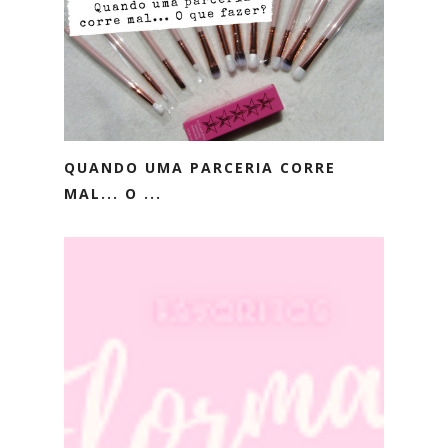
QUANDO UMA PARCERIA CORRE
MAL... O ...