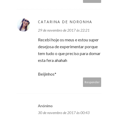
CATARINA DE NORONHA
29 de novembro de 2017 às 22:21
Recebi hoje os meus e estou super
desejosa de experimentar porque
tem tudo o que preciso para domar
esta fera ahahah
Beijinhos*
Responder
Anónimo
30 de novembro de 2017 às 00:43