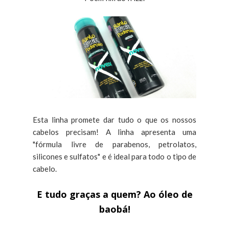
Esta linha promete dar tudo o que os nossos
cabelos precisam! A linha apresenta uma
"fórmula livre de parabenos, petrolatos,
silicones e sulfatos" e é ideal para todo o tipo de
cabelo.
E tudo graças a quem? Ao óleo de
baobá!