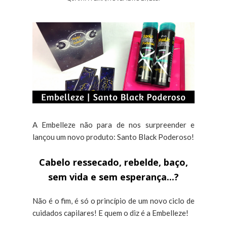
A Embelleze não para de nos surpreender e
lançou um novo produto: Santo Black Poderoso!
Cabelo ressecado, rebelde, baço,
sem vida e sem esperança...?
Não é o fim, é só o princípio de um novo ciclo de
cuidados capilares! E quem o diz é a Embelleze!