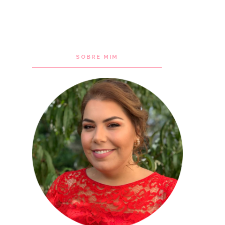
SOBRE MIM