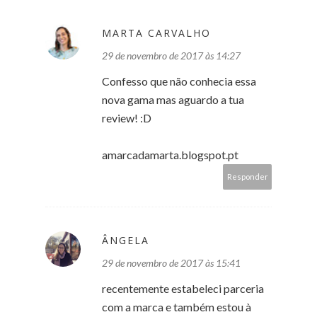
MARTA CARVALHO
29 de novembro de 2017 às 14:27
Confesso que não conhecia essa
nova gama mas aguardo a tua
review! :D
amarcadamarta.blogspot.pt
Responder
ÂNGELA
29 de novembro de 2017 às 15:41
recentemente estabeleci parceria
com a marca e também estou à