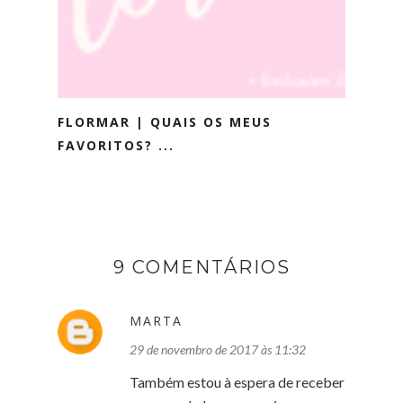
FLORMAR | QUAIS OS MEUS
FAVORITOS? ...
9 COMENTÁRIOS
MARTA
29 de novembro de 2017 às 11:32
Também estou à espera de receber