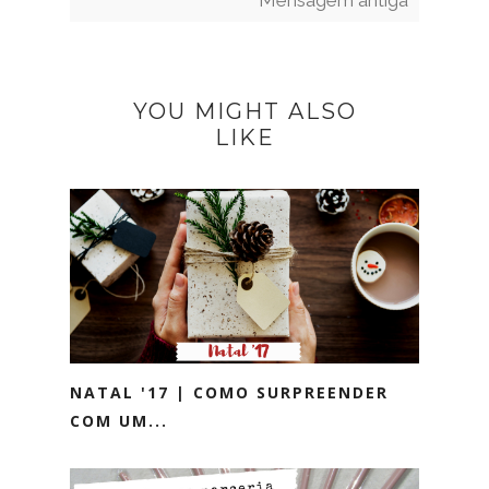
YOU MIGHT ALSO
LIKE
NATAL '17 | COMO SURPREENDER
COM UM...