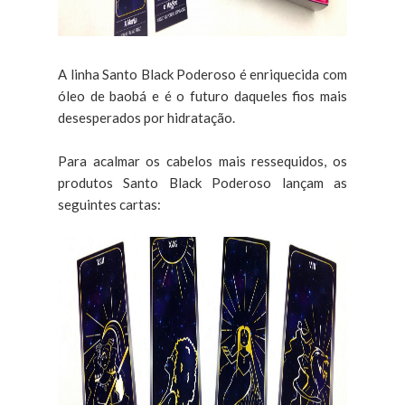
A linha Santo Black Poderoso é enriquecida com
óleo de baobá e é o futuro daqueles fios mais
desesperados por hidratação.
Para acalmar os cabelos mais ressequidos, os
produtos Santo Black Poderoso lançam as
seguintes cartas: