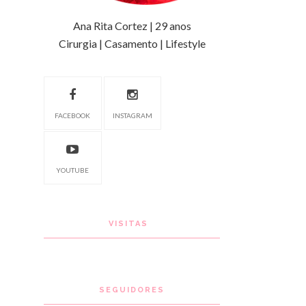
Ana Rita Cortez | 29 anos
Cirurgia | Casamento | Lifestyle
FACEBOOK
INSTAGRAM
YOUTUBE
VISITAS
SEGUIDORES