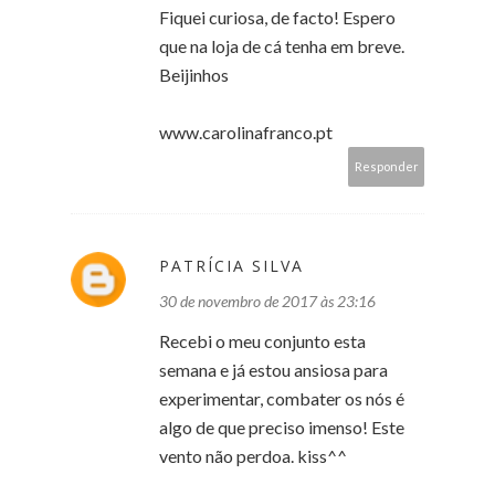
Fiquei curiosa, de facto! Espero
que na loja de cá tenha em breve.
Beijinhos
www.carolinafranco.pt
Responder
PATRÍCIA SILVA
30 de novembro de 2017 às 23:16
Recebi o meu conjunto esta
semana e já estou ansiosa para
experimentar, combater os nós é
algo de que preciso imenso! Este
vento não perdoa. kiss^^