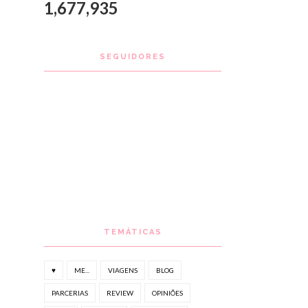
1,677,935
SEGUIDORES
TEMÁTICAS
♥
ME...
VIAGENS
BLOG
PARCERIAS
REVIEW
OPINIÕES