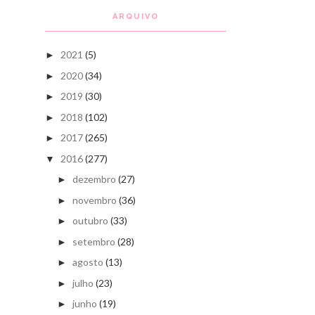
ARQUIVO
2021
(5)
►
2020
(34)
►
2019
(30)
►
2018
(102)
►
2017
(265)
►
2016
(277)
▼
dezembro
(27)
►
novembro
(36)
►
outubro
(33)
►
setembro
(28)
►
agosto
(13)
►
julho
(23)
►
junho
(19)
►