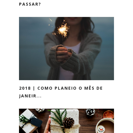
PASSAR?
2018 | COMO PLANEIO O MÊS DE
JANEIR...