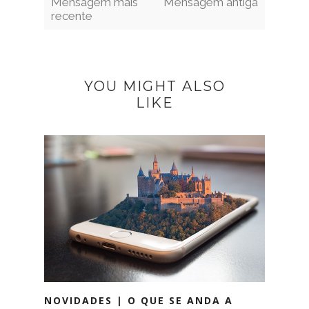
Mensagem mais
Mensagem antiga
recente
YOU MIGHT ALSO
LIKE
NOVIDADES | O QUE SE ANDA A