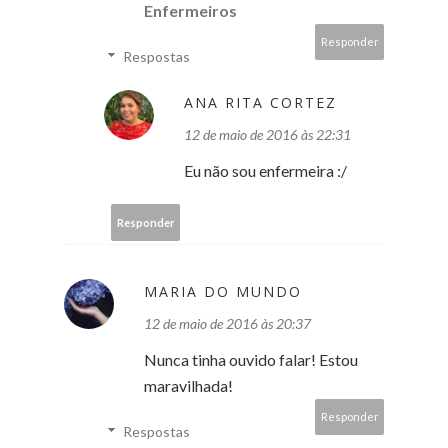
Enfermeiros
Responder
Respostas
ANA RITA CORTEZ
12 de maio de 2016 às 22:31
Eu não sou enfermeira :/
Responder
MARIA DO MUNDO
12 de maio de 2016 às 20:37
Nunca tinha ouvido falar! Estou
maravilhada!
Responder
Respostas