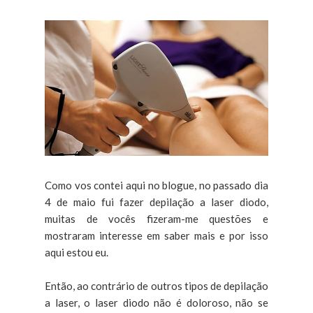
Como vos contei aqui no blogue, no passado dia
4 de maio fui fazer depilação a laser diodo,
muitas de vocês fizeram-me questões e
mostraram interesse em saber mais e por isso
aqui estou eu.
Então, ao contrário de outros tipos de depilação
a laser, o laser diodo não é doloroso, não se