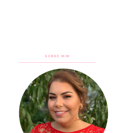
SOBRE MIM