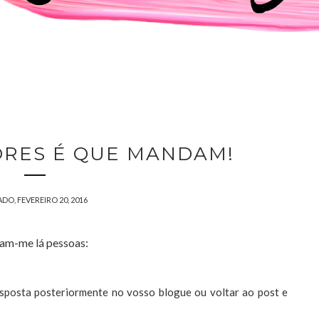
ORES É QUE MANDAM!
DO, FEVEREIRO 20, 2016
am-me lá pessoas:
posta posteriormente no vosso blogue ou voltar ao post e