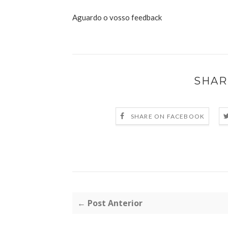
Aguardo o vosso feedback
SHAR
SHARE ON FACEBOOK
← Post Anterior