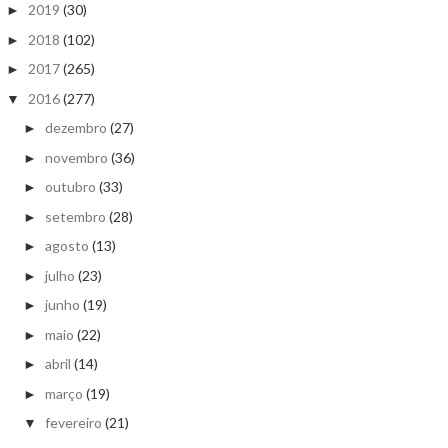
2019
(30)
►
2018
(102)
►
2017
(265)
►
2016
(277)
▼
dezembro
(27)
►
novembro
(36)
►
outubro
(33)
►
setembro
(28)
►
agosto
(13)
►
julho
(23)
►
junho
(19)
►
maio
(22)
►
abril
(14)
►
março
(19)
►
fevereiro
(21)
▼