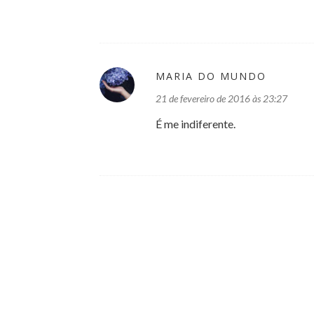
MARIA DO MUNDO
21 de fevereiro de 2016 às 23:27
É me indiferente.