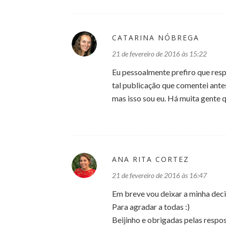
CATARINA NÓBREGA
21 de fevereiro de 2016 às 15:22
Eu pessoalmente prefiro que res
tal publicação que comentei ante
mas isso sou eu. Há muita gente 
ANA RITA CORTEZ
21 de fevereiro de 2016 às 16:47
Em breve vou deixar a minha deci
Para agradar a todas :)
Beijinho e obrigadas pelas respos