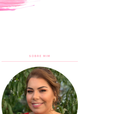
SOBRE MIM