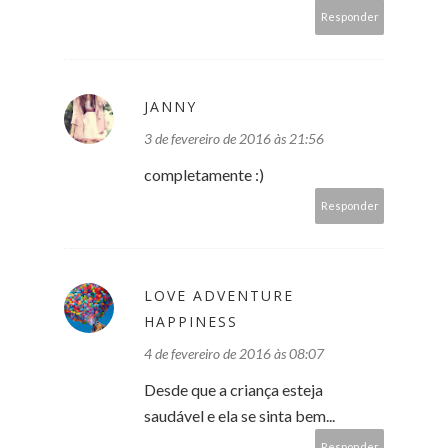
Responder
JANNY
3 de fevereiro de 2016 às 21:56
completamente :)
Responder
LOVE ADVENTURE
HAPPINESS
4 de fevereiro de 2016 às 08:07
Desde que a criança esteja
saudável e ela se sinta bem...
Responder