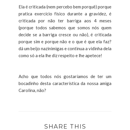
Ela é criticada (nem percebo bem porquê) porque
pratica exercício físico durante a gravidez, é
criticada por não ter barriga aos 4 meses
(porque todos sabemos que somos nós quem
decide se a barriga cresce ou não), é criticada
porque sim e porque não e o que é que ela faz?
dá um beijo nazinimigas e continua a vidinha dela
como só a ela lhe diz respeito e lhe apetece!
Acho que todos nós gostaríamos de ter um
bocadinho desta característica da nossa amiga
Carolina, não?
SHARE THIS