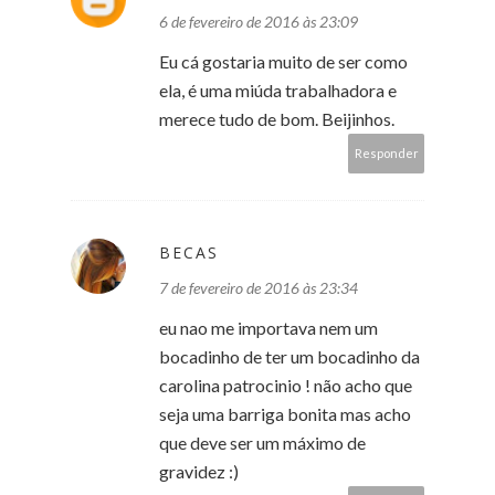
6 de fevereiro de 2016 às 23:09
Eu cá gostaria muito de ser como
ela, é uma miúda trabalhadora e
merece tudo de bom. Beijinhos.
Responder
BECAS
7 de fevereiro de 2016 às 23:34
eu nao me importava nem um
bocadinho de ter um bocadinho da
carolina patrocinio ! não acho que
seja uma barriga bonita mas acho
que deve ser um máximo de
gravidez :)