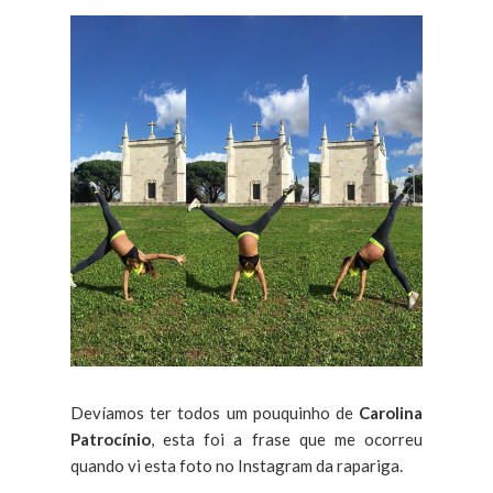
Devíamos ter todos um pouquinho de
Carolina
Patrocínio
, esta foi a frase que me ocorreu
quando vi esta foto no Instagram da rapariga.