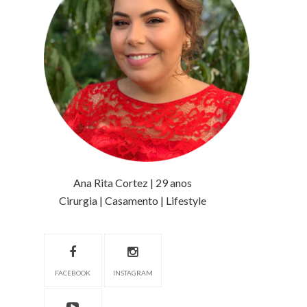
Ana Rita Cortez | 29 anos
Cirurgia | Casamento | Lifestyle
FACEBOOK
INSTAGRAM