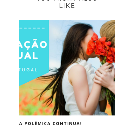
LIKE
A POLÉMICA CONTINUA!