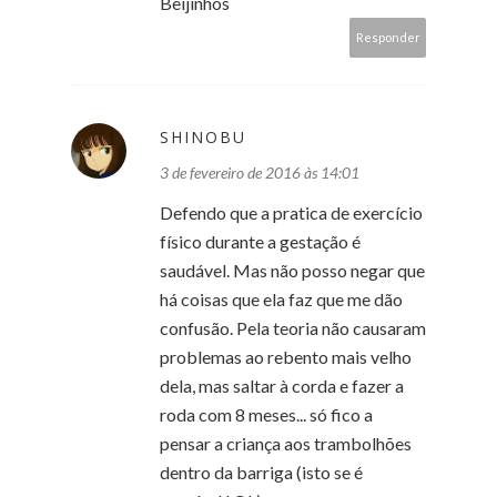
Beijinhos
Responder
SHINOBU
3 de fevereiro de 2016 às 14:01
Defendo que a pratica de exercício
físico durante a gestação é
saudável. Mas não posso negar que
há coisas que ela faz que me dão
confusão. Pela teoria não causaram
problemas ao rebento mais velho
dela, mas saltar à corda e fazer a
roda com 8 meses... só fico a
pensar a criança aos trambolhões
dentro da barriga (isto se é