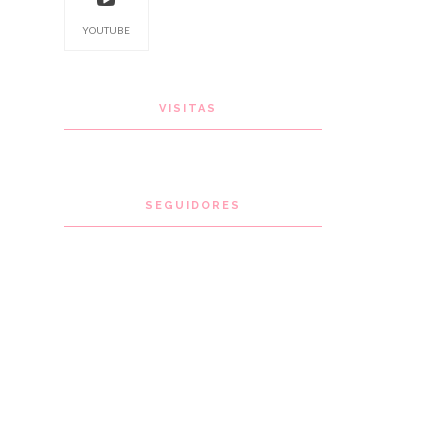
YOUTUBE
VISITAS
SEGUIDORES