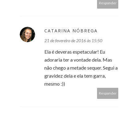
Responder
CATARINA NÓBREGA
21 de fevereiro de 2016 às 15:50
Ela é deveras espetacular! Eu
adoraria ter a vontade dela. Mas
não chego a metade sequer. Segui a
gravidez dela e ela tem garra,
mesmo :))
Responder