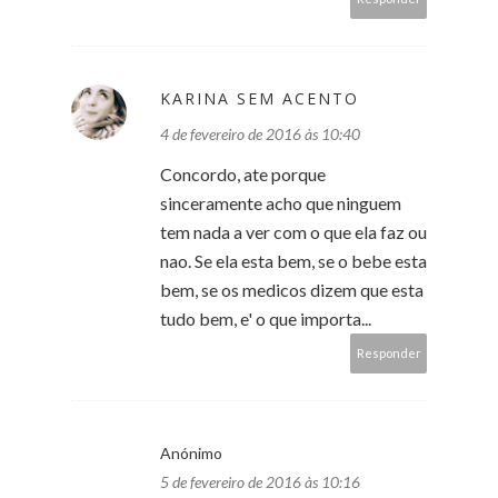
KARINA SEM ACENTO
4 de fevereiro de 2016 às 10:40
Concordo, ate porque
sinceramente acho que ninguem
tem nada a ver com o que ela faz ou
nao. Se ela esta bem, se o bebe esta
bem, se os medicos dizem que esta
tudo bem, e' o que importa...
Responder
Anónimo
5 de fevereiro de 2016 às 10:16