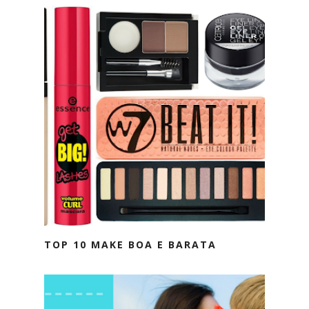
TOP 10 MAKE BOA E BARATA