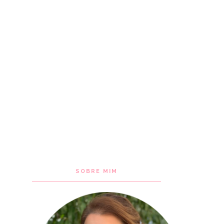
SOBRE MIM