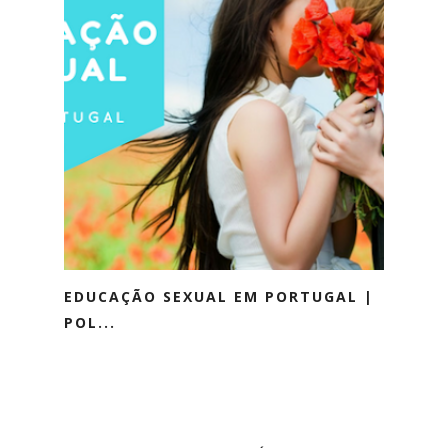
EDUCAÇÃO SEXUAL EM PORTUGAL |
POL...