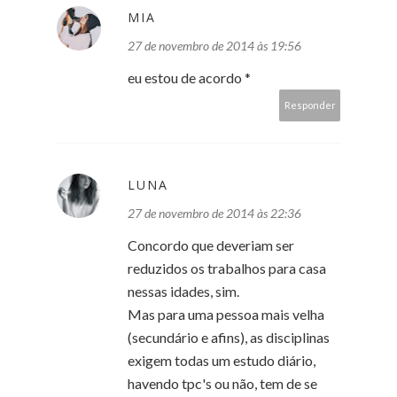
MIA
27 de novembro de 2014 às 19:56
eu estou de acordo *
Responder
LUNA
27 de novembro de 2014 às 22:36
Concordo que deveriam ser
reduzidos os trabalhos para casa
nessas idades, sim.
Mas para uma pessoa mais velha
(secundário e afins), as disciplinas
exigem todas um estudo diário,
havendo tpc's ou não, tem de se