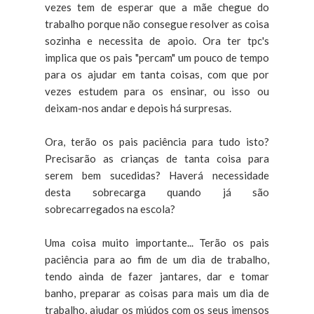
vezes tem de esperar que a mãe chegue do
trabalho porque não consegue resolver as coisa
sozinha e necessita de apoio. Ora ter tpc's
implica que os pais "percam" um pouco de tempo
para os ajudar em tanta coisas, com que por
vezes estudem para os ensinar, ou isso ou
deixam-nos andar e depois há surpresas.
Ora, terão os pais paciência para tudo isto?
Precisarão as crianças de tanta coisa para
serem bem sucedidas? Haverá necessidade
desta sobrecarga quando já são
sobrecarregados na escola?
Uma coisa muito importante... Terão os pais
paciência para ao fim de um dia de trabalho,
tendo ainda de fazer jantares, dar e tomar
banho, preparar as coisas para mais um dia de
trabalho, ajudar os miúdos com os seus imensos