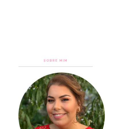
SOBRE MIM