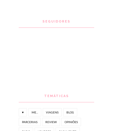
SEGUIDORES
TEMÁTICAS
♥
ME...
VIAGENS
BLOG
PARCERIAS
REVIEW
OPINIÕES