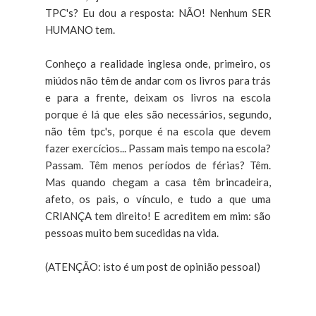
TPC's? Eu dou a resposta: NÃO! Nenhum SER
HUMANO tem.
Conheço a realidade inglesa onde, primeiro, os
miúdos não têm de andar com os livros para trás
e para a frente, deixam os livros na escola
porque é lá que eles são necessários, segundo,
não têm tpc's, porque é na escola que devem
fazer exercícios... Passam mais tempo na escola?
Passam. Têm menos períodos de férias? Têm.
Mas quando chegam a casa têm brincadeira,
afeto, os pais, o vínculo, e tudo a que uma
CRIANÇA tem direito! E acreditem em mim: são
pessoas muito bem sucedidas na vida.
(ATENÇÃO: isto é um post de opinião pessoal)