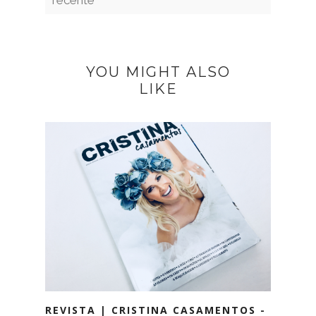
YOU MIGHT ALSO
LIKE
REVISTA | CRISTINA CASAMENTOS -