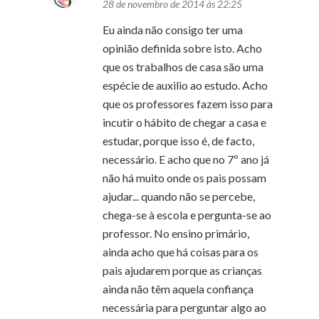
28 de novembro de 2014 às 22:25
Eu ainda não consigo ter uma
opinião definida sobre isto. Acho
que os trabalhos de casa são uma
espécie de auxilio ao estudo. Acho
que os professores fazem isso para
incutir o hábito de chegar a casa e
estudar, porque isso é, de facto,
necessário. E acho que no 7º ano já
não há muito onde os pais possam
ajudar... quando não se percebe,
chega-se à escola e pergunta-se ao
professor. No ensino primário,
ainda acho que há coisas para os
pais ajudarem porque as crianças
ainda não têm aquela confiança
necessária para perguntar algo ao