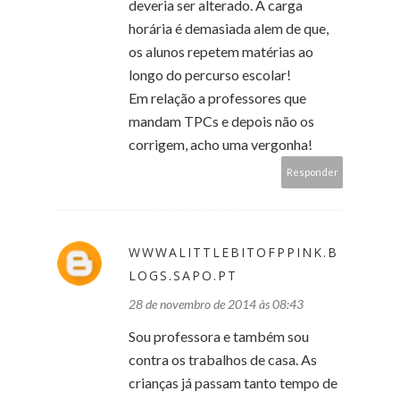
deveria ser alterado. A carga
horária é demasiada alem de que,
os alunos repetem matérias ao
longo do percurso escolar!
Em relação a professores que
mandam TPCs e depois não os
corrigem, acho uma vergonha!
Responder
WWWALITTLEBITOFPPINK.B
LOGS.SAPO.PT
28 de novembro de 2014 às 08:43
Sou professora e também sou
contra os trabalhos de casa. As
crianças já passam tanto tempo de