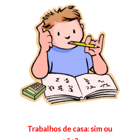
Trabalhos de casa: sim ou