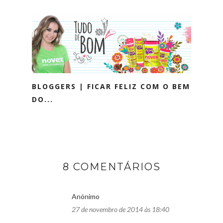
BLOGGERS | FICAR FELIZ COM O BEM
DO...
8 COMENTÁRIOS
Anónimo
27 de novembro de 2014 às 18:40