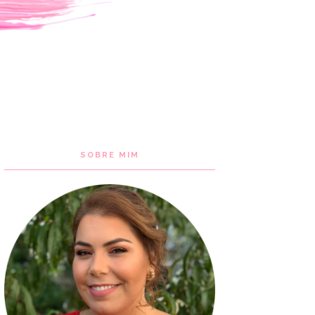
SOBRE MIM