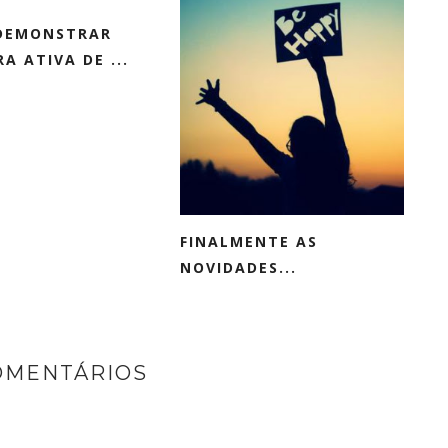
 DEMONSTRAR
A ATIVA DE ...
FINALMENTE AS
NOVIDADES...
OMENTÁRIOS