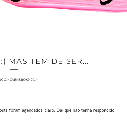
:( MAS TEM DE SER...
GO, NOVEMBRO 09, 2014
 posts foram agendados, claro. Daí que não tenha respondido