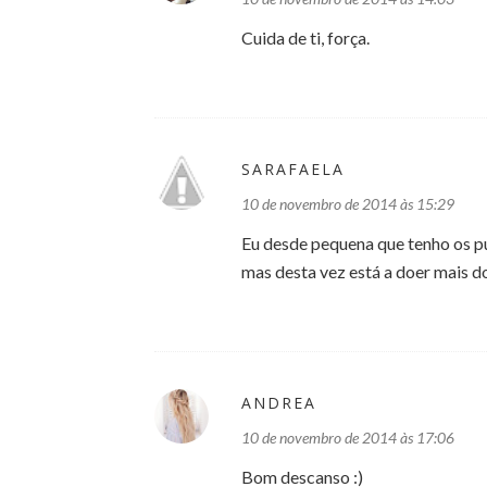
Cuida de ti, força.
SARAFAELA
10 de novembro de 2014 às 15:29
Eu desde pequena que tenho os pu
mas desta vez está a doer mais d
ANDREA
10 de novembro de 2014 às 17:06
Bom descanso :)