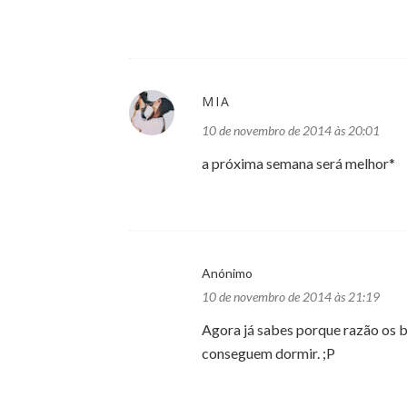
MIA
10 de novembro de 2014 às 20:01
a próxima semana será melhor*
Anónimo
10 de novembro de 2014 às 21:19
Agora já sabes porque razão os 
conseguem dormir. ;P