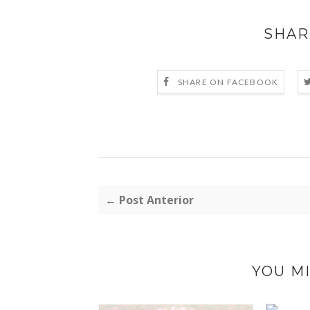
SHAR
SHARE ON FACEBOOK
← Post Anterior
YOU MI