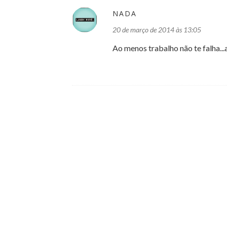
NADA
20 de março de 2014 às 13:05
Ao menos trabalho não te falha...