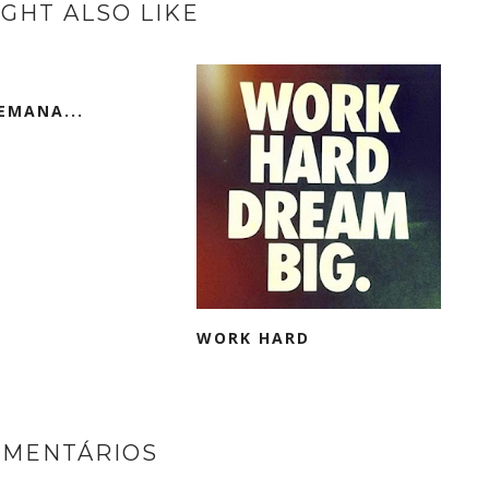
GHT ALSO LIKE
EMANA...
WORK HARD
OMENTÁRIOS