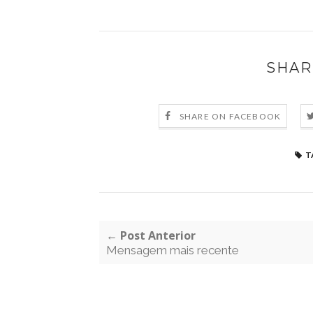
SHAR
SHARE ON FACEBOOK
T
← Post Anterior
Mensagem mais recente