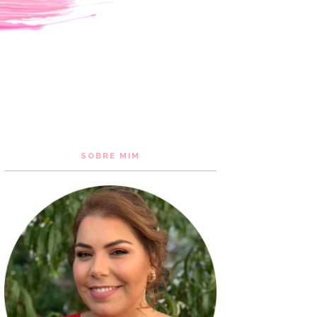
SOBRE MIM