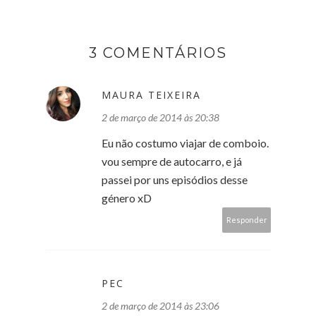
3 COMENTÁRIOS
MAURA TEIXEIRA
2 de março de 2014 às 20:38
Eu não costumo viajar de comboio.
vou sempre de autocarro, e já
passei por uns episódios desse
género xD
Responder
PEC
2 de março de 2014 às 23:06