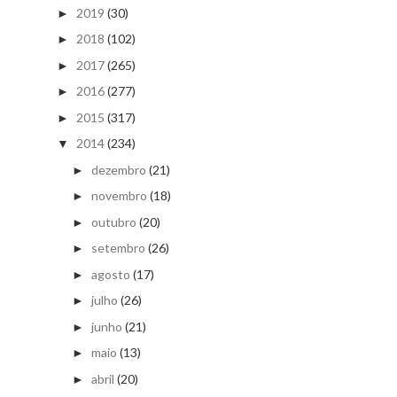
2019
(30)
►
2018
(102)
►
2017
(265)
►
2016
(277)
►
2015
(317)
►
2014
(234)
▼
dezembro
(21)
►
novembro
(18)
►
outubro
(20)
►
setembro
(26)
►
agosto
(17)
►
julho
(26)
►
junho
(21)
►
maio
(13)
►
abril
(20)
►