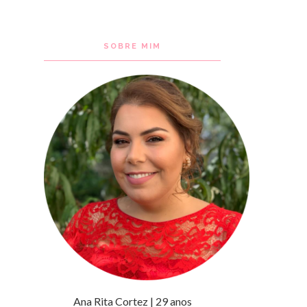
SOBRE MIM
Ana Rita Cortez | 29 anos