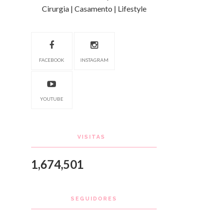
Cirurgia | Casamento | Lifestyle
FACEBOOK
INSTAGRAM
YOUTUBE
VISITAS
1,674,501
SEGUIDORES