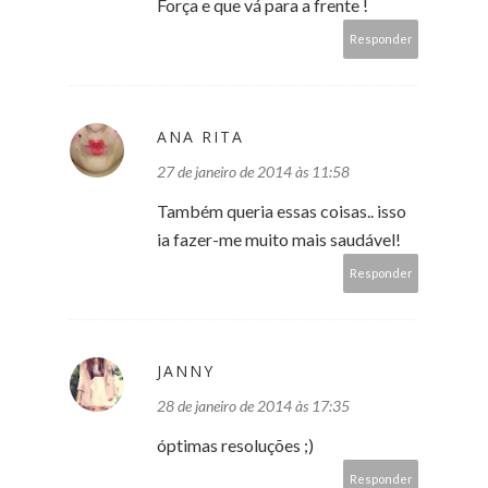
Força e que vá para a frente !
Responder
ANA RITA
27 de janeiro de 2014 às 11:58
Também queria essas coisas.. isso
ia fazer-me muito mais saudável!
Responder
JANNY
28 de janeiro de 2014 às 17:35
óptimas resoluções ;)
Responder