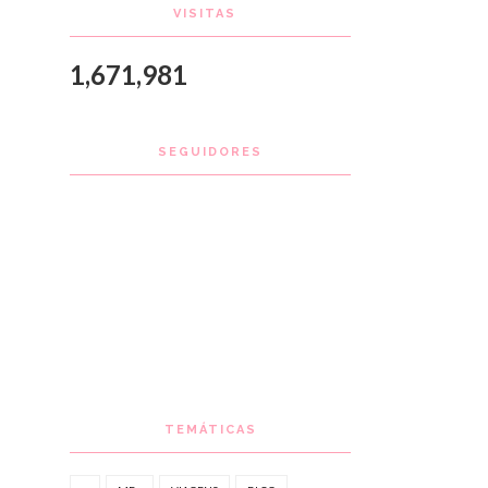
VISITAS
1,671,981
SEGUIDORES
TEMÁTICAS