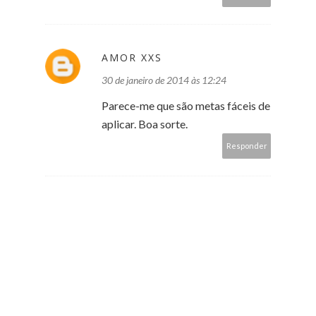
AMOR XXS
30 de janeiro de 2014 às 12:24
Parece-me que são metas fáceis de
aplicar. Boa sorte.
Responder