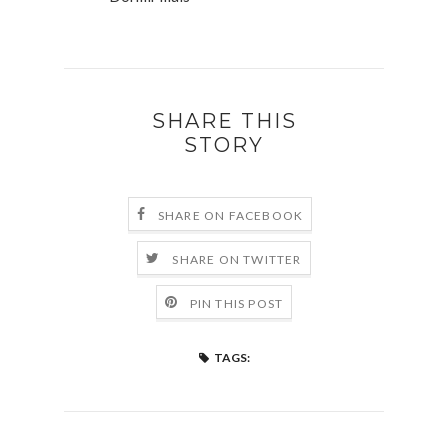
SHARE THIS
STORY
SHARE ON FACEBOOK
SHARE ON TWITTER
PIN THIS POST
TAGS: