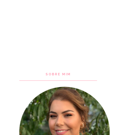
SOBRE MIM