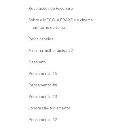
Resoluções de Fevereiro
Sobre o MECO, a PRAXE e o cinema
em torno do tema...
Pelos cabelos!
A minha melhor amiga #2
Desabafo
Pensamento #5
Pensamento #4
Pensamento #3
Londres #4 Alojamento
Pensamento #2