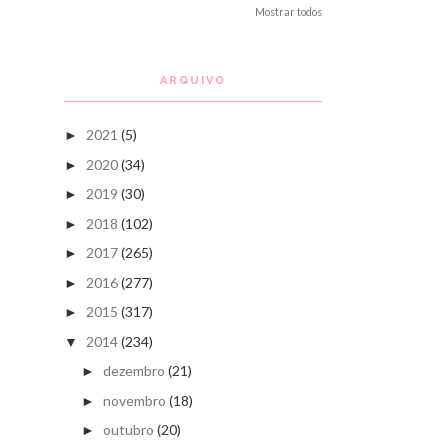
Mostrar todos
ARQUIVO
2021
(5)
►
2020
(34)
►
2019
(30)
►
2018
(102)
►
2017
(265)
►
2016
(277)
►
2015
(317)
►
2014
(234)
▼
dezembro
(21)
►
novembro
(18)
►
outubro
(20)
►