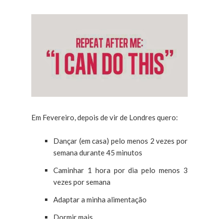
Em Fevereiro, depois de vir de Londres quero:
Dançar (em casa) pelo menos 2 vezes por
semana durante 45 minutos
Caminhar 1 hora por dia pelo menos 3
vezes por semana
Adaptar a minha alimentação
Dormir mais