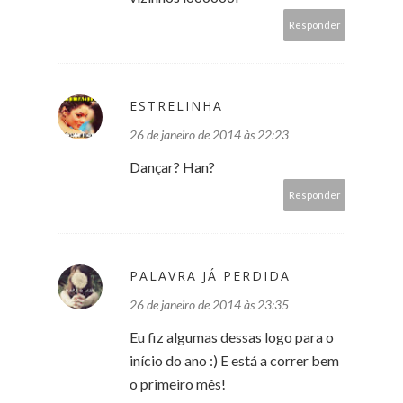
Responder
ESTRELINHA
26 de janeiro de 2014 às 22:23
Dançar? Han?
Responder
PALAVRA JÁ PERDIDA
26 de janeiro de 2014 às 23:35
Eu fiz algumas dessas logo para o
início do ano :) E está a correr bem
o primeiro mês!