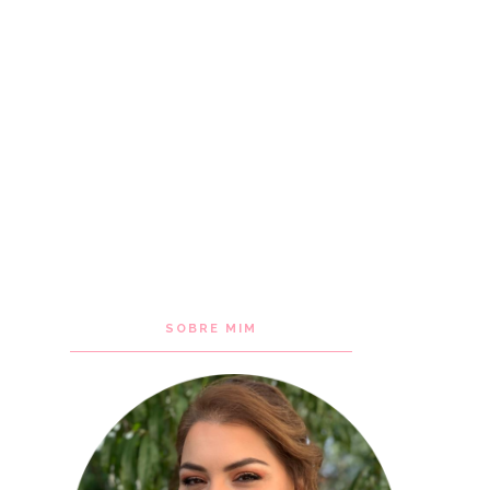
SOBRE MIM