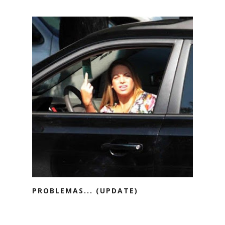
PROBLEMAS... (UPDATE)