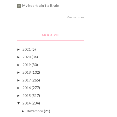
My heart ain't a Brain
Mostrar todos
ARQUIVO
2021
(5)
►
2020
(34)
►
2019
(30)
►
2018
(102)
►
2017
(265)
►
2016
(277)
►
2015
(317)
►
2014
(234)
▼
dezembro
(21)
►