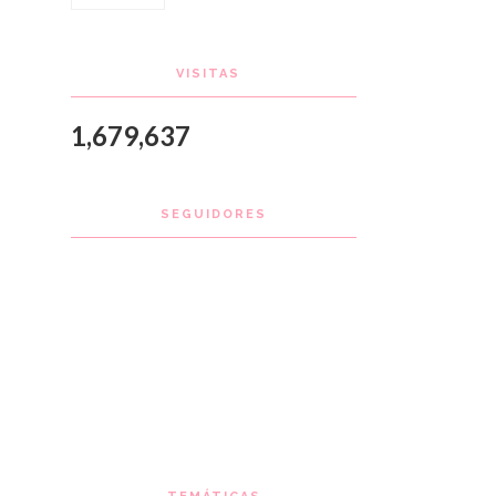
VISITAS
1,679,637
SEGUIDORES