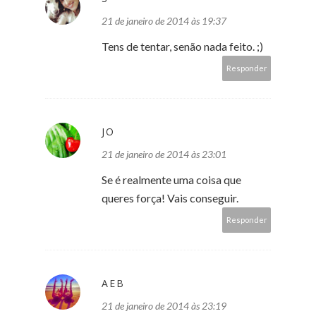
21 de janeiro de 2014 às 19:37
Tens de tentar, senão nada feito. ;)
Responder
JO
21 de janeiro de 2014 às 23:01
Se é realmente uma coisa que
queres força! Vais conseguir.
Responder
AEB
21 de janeiro de 2014 às 23:19